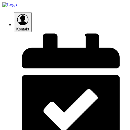
Kontakt