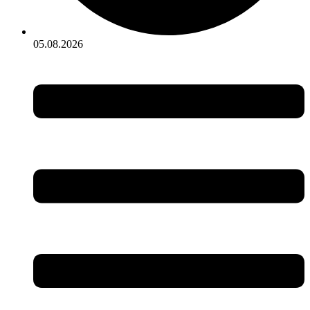
05.08.2026