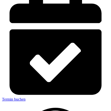
Termin buchen