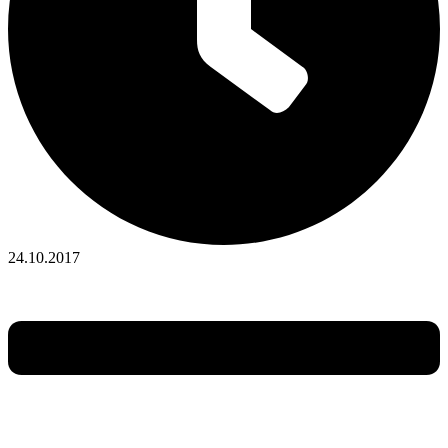
24.10.2017