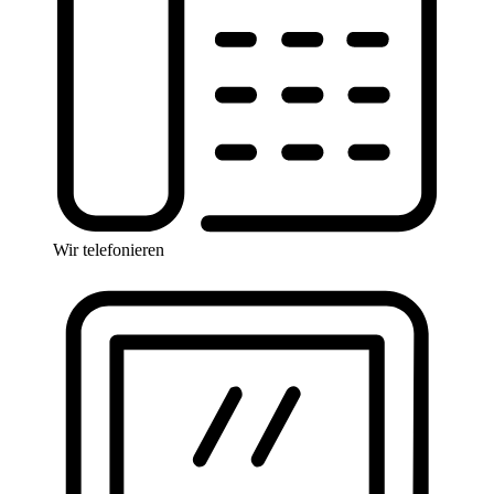
Wir telefonieren