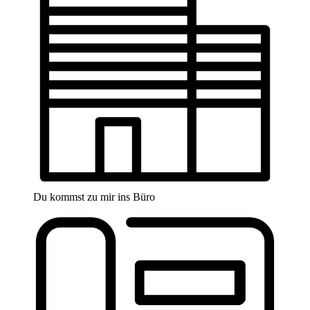
Du kommst zu mir ins Büro