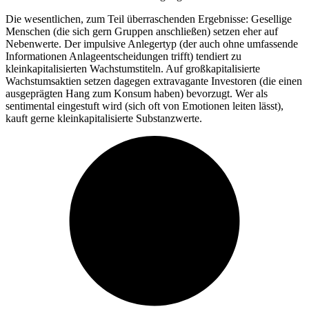
Die wesentlichen, zum Teil überraschenden Ergebnisse: Gesellige
Menschen (die sich gern Gruppen anschließen) setzen eher auf
Nebenwerte. Der impulsive Anlegertyp (der auch ohne umfassende
Informationen Anlageentscheidungen trifft) tendiert zu
kleinkapitalisierten Wachstumstiteln. Auf großkapitalisierte
Wachstumsaktien setzen dagegen extravagante Investoren (die einen
ausgeprägten Hang zum Konsum haben) bevorzugt. Wer als
sentimental eingestuft wird (sich oft von Emotionen leiten lässt),
kauft gerne kleinkapitalisierte Substanzwerte.