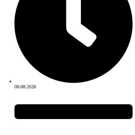
08.08.2026