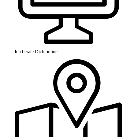
Ich berate Dich online