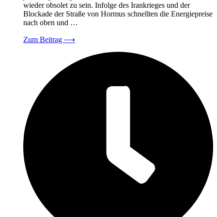
wieder obsolet zu sein. Infolge des Irankrieges und der
Blockade der Straße von Hormus schnellten die Energiepreise
nach oben und …
Zum Beitrag
⟶