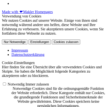
Made with
❤
Makler Homepages
Verwendung von Cookies
Wir nutzen Cookies auf unserer Website. Einige von ihnen sind
notwendig während andere uns helfen, diese Website und Ihre
Erfahrung zu verbessern. Sie akzeptieren unsere Cookies, wenn Sie
fortfahren diese Webseite zu nutzen.
Nur Notwendige
Einstellungen
Cookies zulassen
Impressum
Datenschutzerklärung
Cookie-Einstellungen
Hier finden Sie eine Übersicht über alle verwendeten Cookies und
Skripte. Sie haben die Möglichkeit folgende Kategorien zu
akzeptieren oder zu blockieren.
Notwendig
Immer zulassen
Notwendige Cookies sind für die ordnungsgemäße Funktion
der Website erforderlich. Diese Kategorie enthält nur Cookies,
die grundlegende Funktionen und Sicherheitsmerkmale der
Website gewährleisten. Diese Cookies speichern keine
persönlichen Informationen.