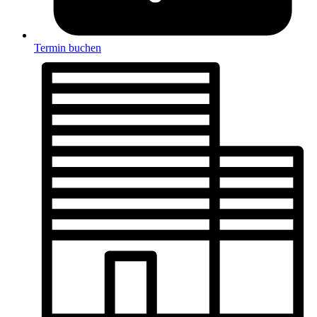
Termin buchen