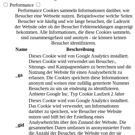
Performance
Performance Cookies sammeln Informationen darüber, wie
Besucher eine Webseite nutzen. Beispielsweise welche Seiten
Besucher wie häufig und wie lange besuchen, die Ladezeit
der Website oder ob der Besucher Fehlermeldungen angezeigt
bekommen. Alle Informationen, die diese Cookies sammeln,
sind zusammengefasst und anonym - sie können keinen
Besucher identifizieren.
Name
Beschreibung
Dieses Cookie wird von Google Analytics installiert.
Dieses Cookie wird verwendet um Besucher-,
Sitzungs- und Kampagnendaten zu berechnen und die
Nutzung der Website für einen Analysebericht zu
_ga
erfassen. Die Cookies speichern diese Informationen
anonym und weisen eine zufällig generierte Nummer
Besuchern zu um sie eindeutig zu identifizieren.
Anbieter
Google Inc.
Typ
Cookie
Laufzeit
2 Jahre
Dieses Cookie wird von Google Analytics installiert.
Das Cookie wird verwendet, um Informationen
darüber zu speichern, wie Besucher eine Website
nutzen und hilft bei der Erstellung eines
Analyseberichts über den Zustand der Website. Die
_gid
gesammelten Daten umfassen in anonymisierter Form
die Anzahl der Besucher, die Website von der sie