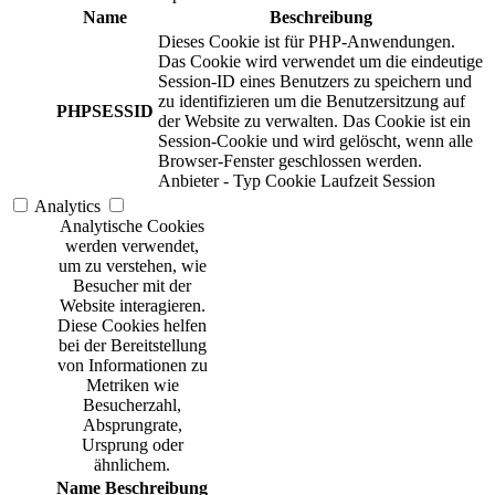
Name
Beschreibung
Dieses Cookie ist für PHP-Anwendungen.
Das Cookie wird verwendet um die eindeutige
Session-ID eines Benutzers zu speichern und
zu identifizieren um die Benutzersitzung auf
PHPSESSID
der Website zu verwalten. Das Cookie ist ein
Session-Cookie und wird gelöscht, wenn alle
Browser-Fenster geschlossen werden.
Anbieter
-
Typ
Cookie
Laufzeit
Session
Analytics
Analytische Cookies
werden verwendet,
um zu verstehen, wie
Besucher mit der
Website interagieren.
Diese Cookies helfen
bei der Bereitstellung
von Informationen zu
Metriken wie
Besucherzahl,
Absprungrate,
Ursprung oder
ähnlichem.
Name
Beschreibung