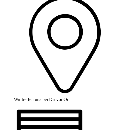
Wir treffen uns bei Dir vor Ort