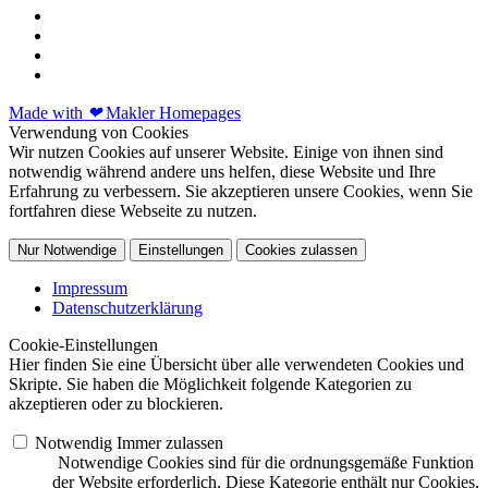
Made with
❤
Makler Homepages
Verwendung von Cookies
Wir nutzen Cookies auf unserer Website. Einige von ihnen sind
notwendig während andere uns helfen, diese Website und Ihre
Erfahrung zu verbessern. Sie akzeptieren unsere Cookies, wenn Sie
fortfahren diese Webseite zu nutzen.
Nur Notwendige
Einstellungen
Cookies zulassen
Impressum
Datenschutzerklärung
Cookie-Einstellungen
Hier finden Sie eine Übersicht über alle verwendeten Cookies und
Skripte. Sie haben die Möglichkeit folgende Kategorien zu
akzeptieren oder zu blockieren.
Notwendig
Immer zulassen
Notwendige Cookies sind für die ordnungsgemäße Funktion
der Website erforderlich. Diese Kategorie enthält nur Cookies,