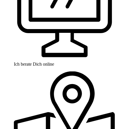
Ich berate Dich online