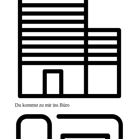
Du kommst zu mir ins Büro