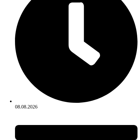
08.08.2026