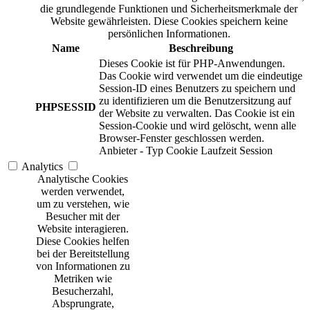
die grundlegende Funktionen und Sicherheitsmerkmale der
Website gewährleisten. Diese Cookies speichern keine
persönlichen Informationen.
Name
Beschreibung
Dieses Cookie ist für PHP-Anwendungen.
Das Cookie wird verwendet um die eindeutige
Session-ID eines Benutzers zu speichern und
zu identifizieren um die Benutzersitzung auf
PHPSESSID
der Website zu verwalten. Das Cookie ist ein
Session-Cookie und wird gelöscht, wenn alle
Browser-Fenster geschlossen werden.
Anbieter
-
Typ
Cookie
Laufzeit
Session
Analytics
Analytische Cookies
werden verwendet,
um zu verstehen, wie
Besucher mit der
Website interagieren.
Diese Cookies helfen
bei der Bereitstellung
von Informationen zu
Metriken wie
Besucherzahl,
Absprungrate,