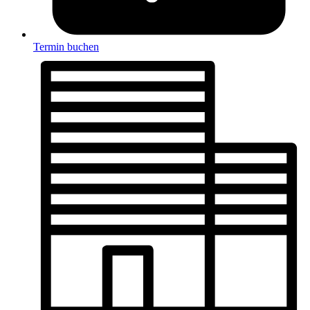
Termin buchen