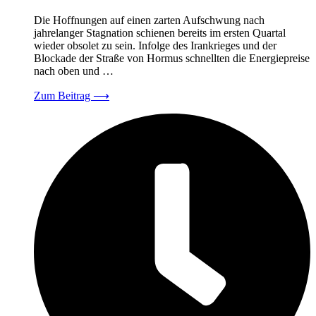
Die Hoffnungen auf einen zarten Aufschwung nach
jahrelanger Stagnation schienen bereits im ersten Quartal
wieder obsolet zu sein. Infolge des Irankrieges und der
Blockade der Straße von Hormus schnellten die Energiepreise
nach oben und …
Zum Beitrag
⟶