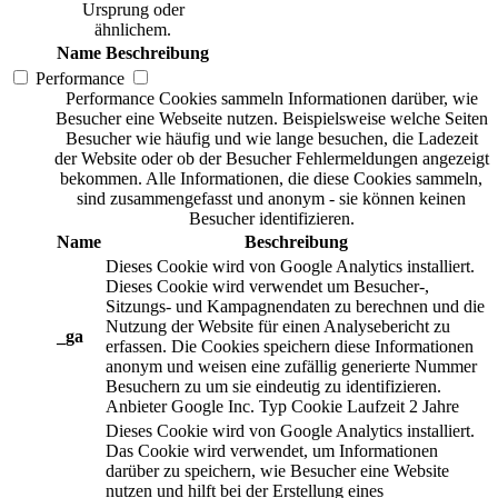
Ursprung oder
ähnlichem.
Name
Beschreibung
Performance
Performance Cookies sammeln Informationen darüber, wie
Besucher eine Webseite nutzen. Beispielsweise welche Seiten
Besucher wie häufig und wie lange besuchen, die Ladezeit
der Website oder ob der Besucher Fehlermeldungen angezeigt
bekommen. Alle Informationen, die diese Cookies sammeln,
sind zusammengefasst und anonym - sie können keinen
Besucher identifizieren.
Name
Beschreibung
Dieses Cookie wird von Google Analytics installiert.
Dieses Cookie wird verwendet um Besucher-,
Sitzungs- und Kampagnendaten zu berechnen und die
Nutzung der Website für einen Analysebericht zu
_ga
erfassen. Die Cookies speichern diese Informationen
anonym und weisen eine zufällig generierte Nummer
Besuchern zu um sie eindeutig zu identifizieren.
Anbieter
Google Inc.
Typ
Cookie
Laufzeit
2 Jahre
Dieses Cookie wird von Google Analytics installiert.
Das Cookie wird verwendet, um Informationen
darüber zu speichern, wie Besucher eine Website
nutzen und hilft bei der Erstellung eines