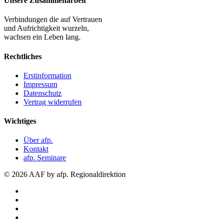
Unsere Zusammenarbeit
Verbindungen die auf Vertrauen
und Aufrichtigkeit wurzeln,
wachsen ein Leben lang.
Rechtliches
Erstinformation
Impressum
Datenschutz
Vertrag widerrufen
Wichtiges
Über afp.
Kontakt
afp. Seminare
© 2026 AAF by afp. Regionaldirektion