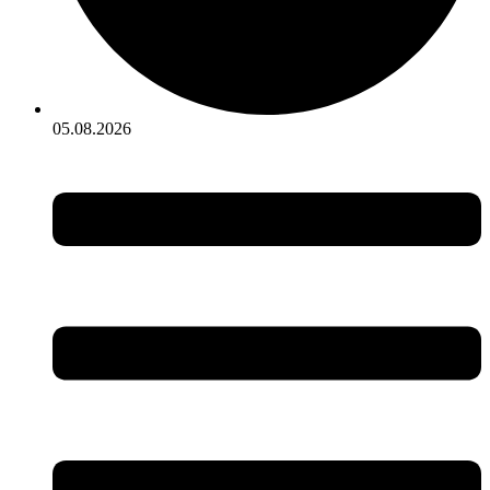
05.08.2026