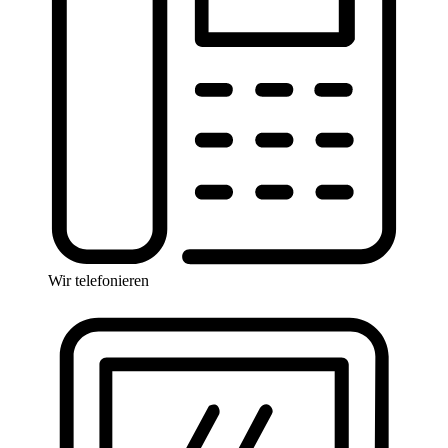
Wir telefonieren