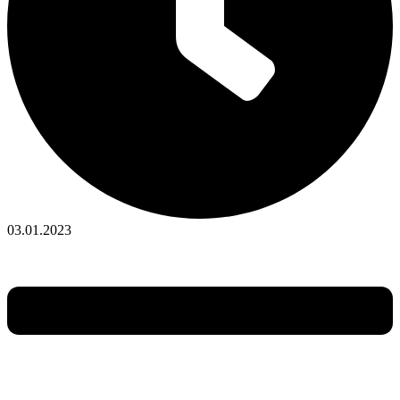
03.01.2023