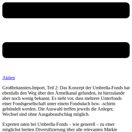
Aktien
Großbritannien-Import, Teil 2: Das Konzept der Umbrella-Fonds hat
ebenfalls den Weg über den Ärmelkanal gefunden, ist hierzulande
aber noch wenig bekannt. Es sieht vor, dass mehrere Unterfonds
einer Fondsgesellschaft unter einem Fondsdach bzw. -schirm
gebündelt werden. Die Auswahl treffen jeweils die Anleger,
Wechsel sind ohne Ausgabeaufschlag möglich.
Experten raten bei Umbrella-Fonds – wie generell – zu einer
möglichst breiten Diversifizierung über alle relevanten Märkte