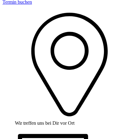
Termin buchen
Wir treffen uns bei Dir vor Ort