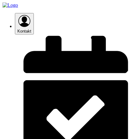
Kontakt