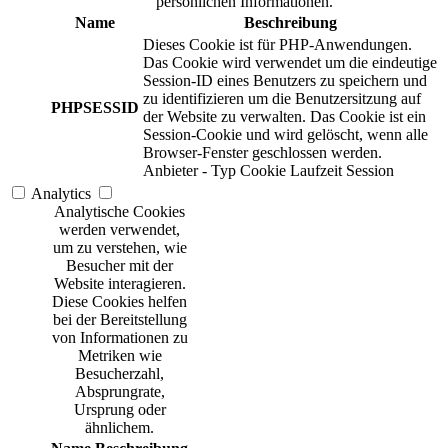
persönlichen Informationen.
Name
Beschreibung
Dieses Cookie ist für PHP-Anwendungen.
Das Cookie wird verwendet um die eindeutige
Session-ID eines Benutzers zu speichern und
zu identifizieren um die Benutzersitzung auf
PHPSESSID
der Website zu verwalten. Das Cookie ist ein
Session-Cookie und wird gelöscht, wenn alle
Browser-Fenster geschlossen werden.
Anbieter
-
Typ
Cookie
Laufzeit
Session
Analytics
Analytische Cookies
werden verwendet,
um zu verstehen, wie
Besucher mit der
Website interagieren.
Diese Cookies helfen
bei der Bereitstellung
von Informationen zu
Metriken wie
Besucherzahl,
Absprungrate,
Ursprung oder
ähnlichem.