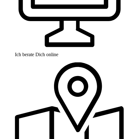
Ich berate Dich online