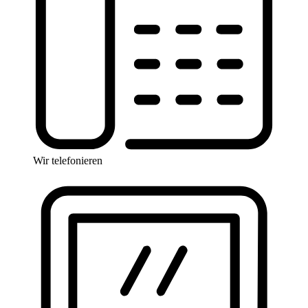
Wir telefonieren