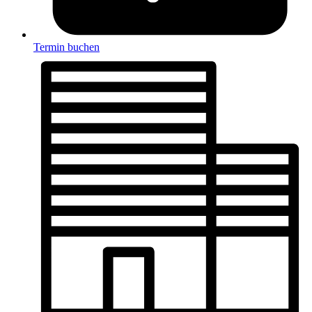
Termin buchen