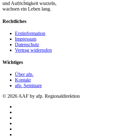
und Aufrichtigkeit wurzeln,
wachsen ein Leben lang.
Rechtliches
Erstinformation
Impressum
Datenschutz
Vertrag widerrufen
Wichtiges
Über afp.
Kontakt
afp. Seminare
© 2026 AAF by afp. Regionaldirektion