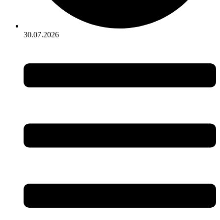
30.07.2026