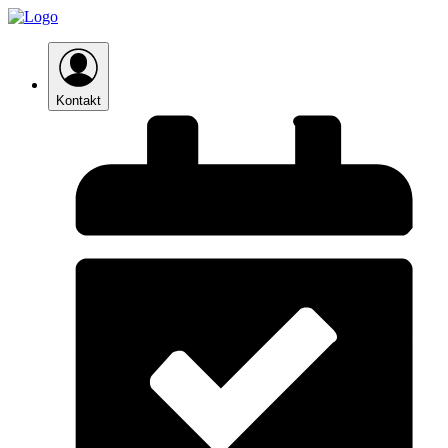
Kontakt