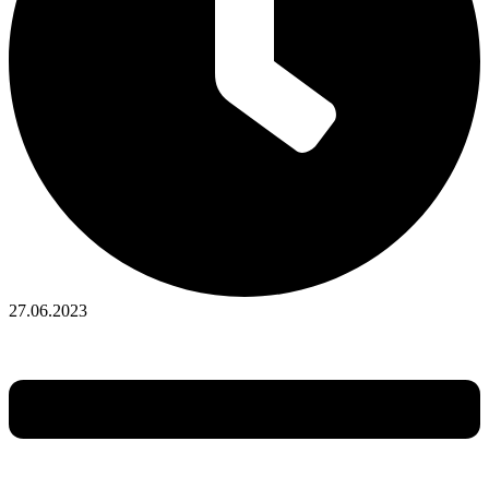
27.06.2023