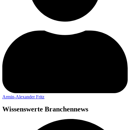
Armin-Alexander Fritz
Wissenswerte Branchennews