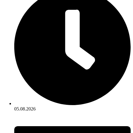
05.08.2026