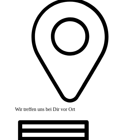
Wir treffen uns bei Dir vor Ort