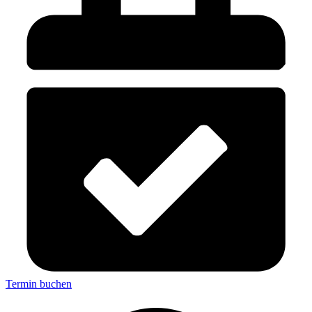
Termin buchen