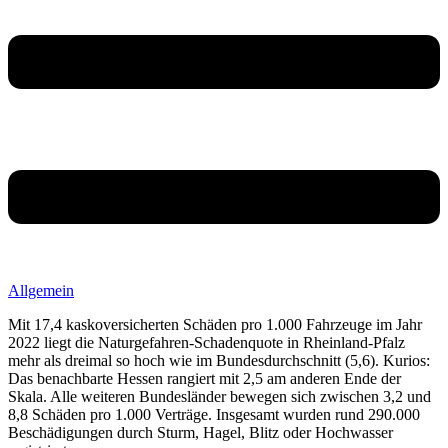
Allgemein
Mit 17,4 kaskoversicherten Schäden pro 1.000 Fahrzeuge im Jahr
2022 liegt die Naturgefahren-Schadenquote in Rheinland-Pfalz
mehr als dreimal so hoch wie im Bundesdurchschnitt (5,6). Kurios:
Das benachbarte Hessen rangiert mit 2,5 am anderen Ende der
Skala. Alle weiteren Bundesländer bewegen sich zwischen 3,2 und
8,8 Schäden pro 1.000 Verträge. Insgesamt wurden rund 290.000
Beschädigungen durch Sturm, Hagel, Blitz oder Hochwasser