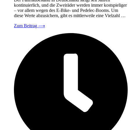
kontinuierlich, und die Zweiräder werden immer kostspieliger
– vor allem wegen des E-Bike- und Pedelec-Booms. Um
diese Werte abzusichern, gibt es mittlerweile eine Vielzahl …
Zum Beitrag
⟶