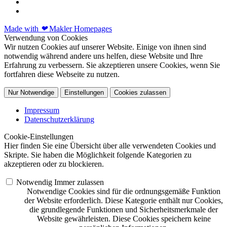
Made with
❤
Makler Homepages
Verwendung von Cookies
Wir nutzen Cookies auf unserer Website. Einige von ihnen sind
notwendig während andere uns helfen, diese Website und Ihre
Erfahrung zu verbessern. Sie akzeptieren unsere Cookies, wenn Sie
fortfahren diese Webseite zu nutzen.
Nur Notwendige
Einstellungen
Cookies zulassen
Impressum
Datenschutzerklärung
Cookie-Einstellungen
Hier finden Sie eine Übersicht über alle verwendeten Cookies und
Skripte. Sie haben die Möglichkeit folgende Kategorien zu
akzeptieren oder zu blockieren.
Notwendig
Immer zulassen
Notwendige Cookies sind für die ordnungsgemäße Funktion
der Website erforderlich. Diese Kategorie enthält nur Cookies,
die grundlegende Funktionen und Sicherheitsmerkmale der
Website gewährleisten. Diese Cookies speichern keine