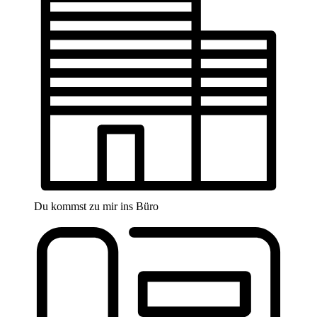
Du kommst zu mir ins Büro