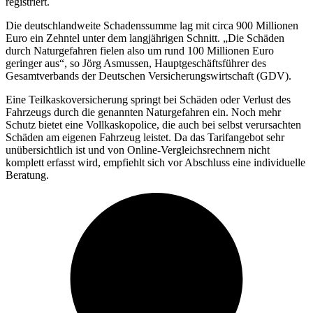
registriert.
Die deutschlandweite Schadenssumme lag mit circa 900 Millionen
Euro ein Zehntel unter dem langjährigen Schnitt. „Die Schäden
durch Naturgefahren fielen also um rund 100 Millionen Euro
geringer aus“, so Jörg Asmussen, Hauptgeschäftsführer des
Gesamtverbands der Deutschen Versicherungswirtschaft (GDV).
Eine Teilkaskoversicherung springt bei Schäden oder Verlust des
Fahrzeugs durch die genannten Naturgefahren ein. Noch mehr
Schutz bietet eine Vollkaskopolice, die auch bei selbst verursachten
Schäden am eigenen Fahrzeug leistet. Da das Tarifangebot sehr
unübersichtlich ist und von Online-Vergleichsrechnern nicht
komplett erfasst wird, empfiehlt sich vor Abschluss eine individuelle
Beratung.