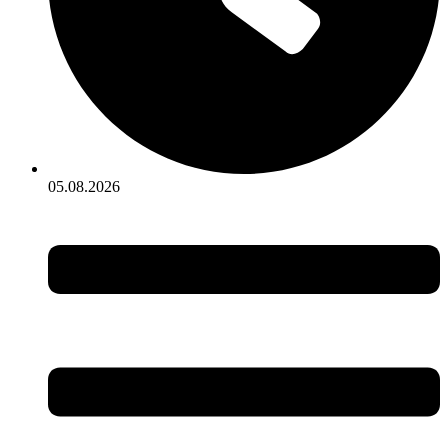
05.08.2026