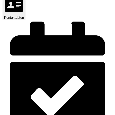
Kontaktdaten