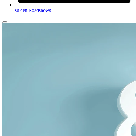
zu den Roadshows