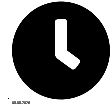
08.08.2026