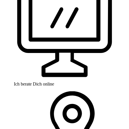
Ich berate Dich online