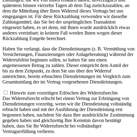
spätestens binnen vierzehn Tagen ab dem Tag zurückzuzahlen, an
dem die Mitteilung über Ihren Widerruf dieses Vertrags bei uns
eingegangen ist. Für diese Rückzahlung verwenden wir dasselbe
Zahlungsmittel, das Sie bei der ursprünglichen Transaktion
eingesetzt haben, es sei denn, mit Ihnen wurde ausdrücklich etwas
anderes vereinbart; in keinem Fall werden Ihnen wegen dieser
Rückzahlung Entgelte berechnet.
Haben Sie verlangt, dass die Dienstleistungen (z. B. Vermittlung von
Versicherungen, Finanzierungen oder Anlageberatung) während der
Widerrufsfrist beginnen sollen, so haben Sie uns einen
angemessenen Betrag zu zahlen. Dieser entspricht dem Anteil der
bis zu dem Zeitpunkt, zu dem Sie uns über den Widerruf
unterrichten, bereits erbrachten Dienstleistungen im Vergleich zum
Gesamtumfang der im Vertrag vorgesehenen Dienstleistungen.
Hinweis zum vorzeitigen Erlöschen des Widerrufsrechts
Das Widerrufsrecht erlischt bei einem Vertrag zur Erbringung von
Dienstleistungen vorzeitig, wenn wir die Dienstleistung vollständig
erbracht haben und mit der Ausführung der Dienstleistung erst
begonnen haben, nachdem Sie dazu Ihre ausdrückliche Zustimmung
gegeben haben und gleichzeitig Ihre Kenntnis davon bestätigt
haben, dass Sie Ihr Widerrufsrecht bei vollständiger
Vertragserfüllung verlieren.