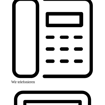
Wir telefonieren