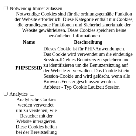
Notwendig
Immer zulassen
Notwendige Cookies sind für die ordnungsgemäße Funktion
der Website erforderlich. Diese Kategorie enthält nur Cookies,
die grundlegende Funktionen und Sicherheitsmerkmale der
Website gewährleisten. Diese Cookies speichern keine
persönlichen Informationen.
Name
Beschreibung
Dieses Cookie ist für PHP-Anwendungen.
Das Cookie wird verwendet um die eindeutige
Session-ID eines Benutzers zu speichern und
zu identifizieren um die Benutzersitzung auf
PHPSESSID
der Website zu verwalten. Das Cookie ist ein
Session-Cookie und wird gelöscht, wenn alle
Browser-Fenster geschlossen werden.
Anbieter
-
Typ
Cookie
Laufzeit
Session
Analytics
Analytische Cookies
werden verwendet,
um zu verstehen, wie
Besucher mit der
Website interagieren.
Diese Cookies helfen
bei der Bereitstellung