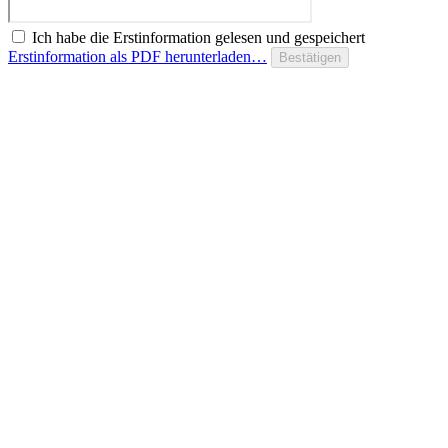
Ich habe die Erstinformation gelesen und gespeichert
Erstinformation als PDF herunterladen…
Bestätigen