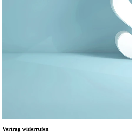
Vertrag widerrufen