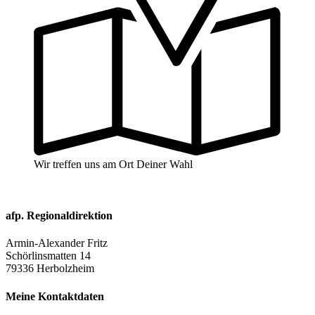
Wir treffen uns am Ort Deiner Wahl
afp. Regionaldirektion
Armin-Alexander Fritz
Schörlinsmatten 14
79336 Herbolzheim
Meine Kontaktdaten