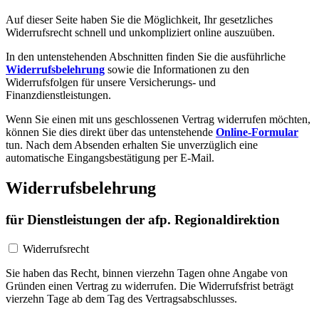
Auf dieser Seite haben Sie die Möglichkeit, Ihr gesetzliches
Widerrufsrecht schnell und unkompliziert online auszuüben.
In den untenstehenden Abschnitten finden Sie die ausführliche
Widerrufsbelehrung
sowie die Informationen zu den
Widerrufsfolgen für unsere Versicherungs- und
Finanzdienstleistungen.
Wenn Sie einen mit uns geschlossenen Vertrag widerrufen möchten,
können Sie dies direkt über das untenstehende
Online-Formular
tun. Nach dem Absenden erhalten Sie unverzüglich eine
automatische Eingangsbestätigung per E-Mail.
Widerrufsbelehrung
für Dienstleistungen der afp. Regionaldirektion
Widerrufsrecht
Sie haben das Recht, binnen vierzehn Tagen ohne Angabe von
Gründen einen Vertrag zu widerrufen. Die Widerrufsfrist beträgt
vierzehn Tage ab dem Tag des Vertragsabschlusses.