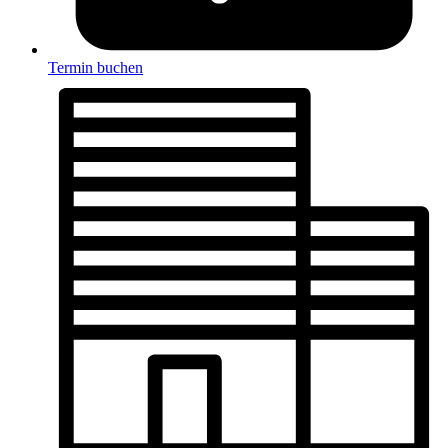
Termin buchen