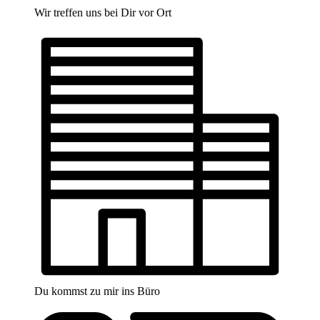
Wir treffen uns bei Dir vor Ort
Du kommst zu mir ins Büro