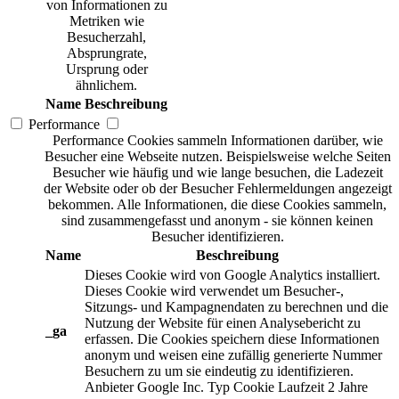
von Informationen zu
Metriken wie
Besucherzahl,
Absprungrate,
Ursprung oder
ähnlichem.
Name
Beschreibung
Performance
Performance Cookies sammeln Informationen darüber, wie
Besucher eine Webseite nutzen. Beispielsweise welche Seiten
Besucher wie häufig und wie lange besuchen, die Ladezeit
der Website oder ob der Besucher Fehlermeldungen angezeigt
bekommen. Alle Informationen, die diese Cookies sammeln,
sind zusammengefasst und anonym - sie können keinen
Besucher identifizieren.
Name
Beschreibung
Dieses Cookie wird von Google Analytics installiert.
Dieses Cookie wird verwendet um Besucher-,
Sitzungs- und Kampagnendaten zu berechnen und die
Nutzung der Website für einen Analysebericht zu
_ga
erfassen. Die Cookies speichern diese Informationen
anonym und weisen eine zufällig generierte Nummer
Besuchern zu um sie eindeutig zu identifizieren.
Anbieter
Google Inc.
Typ
Cookie
Laufzeit
2 Jahre