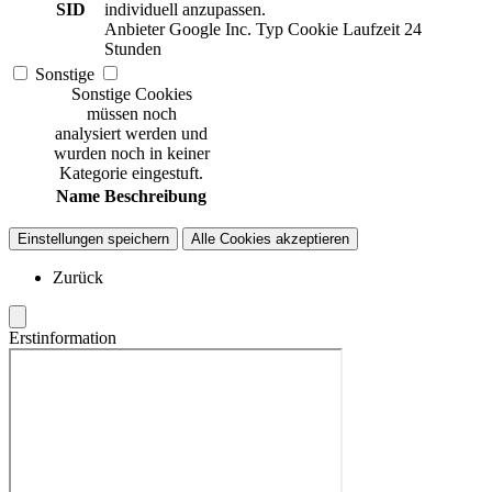
SID
individuell anzupassen.
Anbieter
Google Inc.
Typ
Cookie
Laufzeit
24
Stunden
Sonstige
Sonstige Cookies
müssen noch
analysiert werden und
wurden noch in keiner
Kategorie eingestuft.
Name
Beschreibung
Einstellungen speichern
Alle Cookies akzeptieren
Zurück
Erstinformation