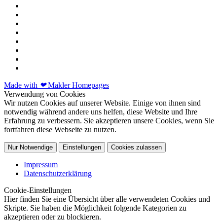
Made with
❤
Makler Homepages
Verwendung von Cookies
Wir nutzen Cookies auf unserer Website. Einige von ihnen sind
notwendig während andere uns helfen, diese Website und Ihre
Erfahrung zu verbessern. Sie akzeptieren unsere Cookies, wenn Sie
fortfahren diese Webseite zu nutzen.
Nur Notwendige
Einstellungen
Cookies zulassen
Impressum
Datenschutzerklärung
Cookie-Einstellungen
Hier finden Sie eine Übersicht über alle verwendeten Cookies und
Skripte. Sie haben die Möglichkeit folgende Kategorien zu
akzeptieren oder zu blockieren.