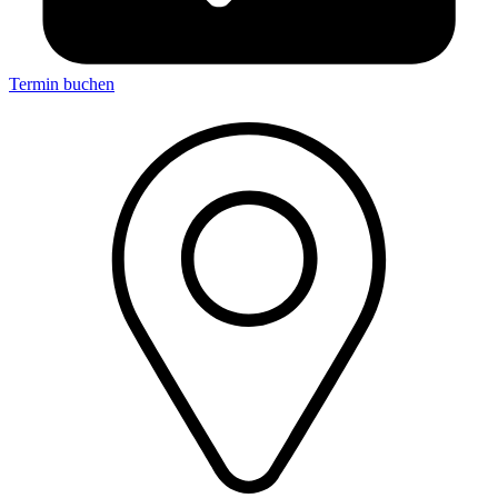
Termin buchen