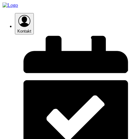
Kontakt