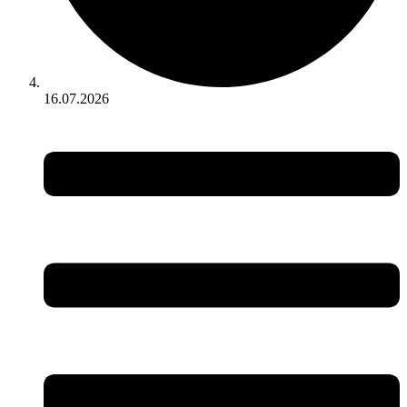
16.07.2026