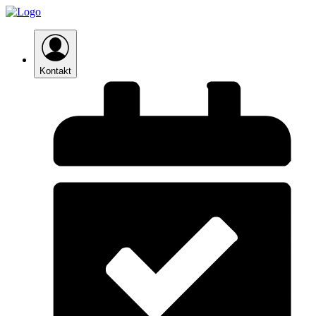
Kontakt