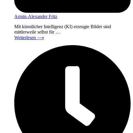
Armin-Alexander Fritz
Mit künstlicher Intelligenz (KI) erzeugte Bilder sind
mittlerweile selbst für …
Weiterlesen
⟶