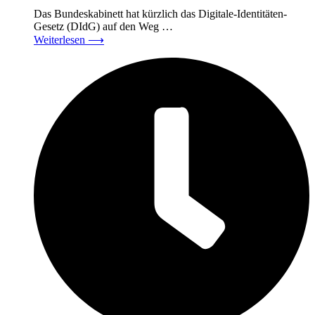
Das Bundeskabinett hat kürzlich das Digitale-Identitäten-
Gesetz (DIdG) auf den Weg …
Weiterlesen
⟶