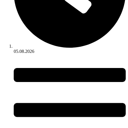
05.08.2026