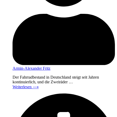
Armin-Alexander Fritz
Der Fahrradbestand in Deutschland steigt seit Jahren
kontinuierlich, und die Zweiräder …
Weiterlesen
⟶