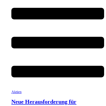
Aktien
Neue Herausforderung für