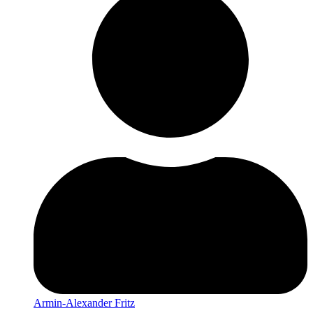
Armin-Alexander Fritz