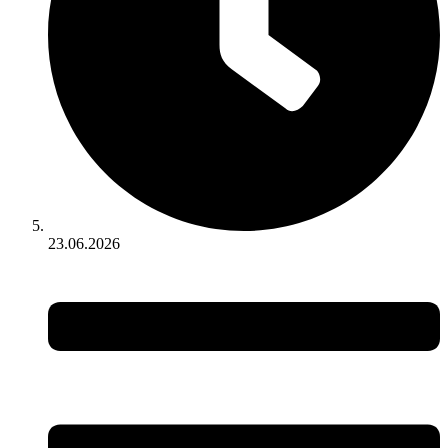
23.06.2026