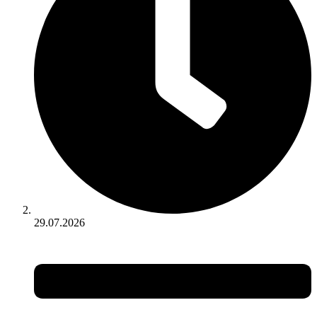
29.07.2026