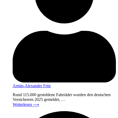
Armin-Alexander Fritz
Rund 115.000 gestohlene Fahrräder wurden den deutschen
Versicherern 2025 gemeldet, …
Weiterlesen
⟶