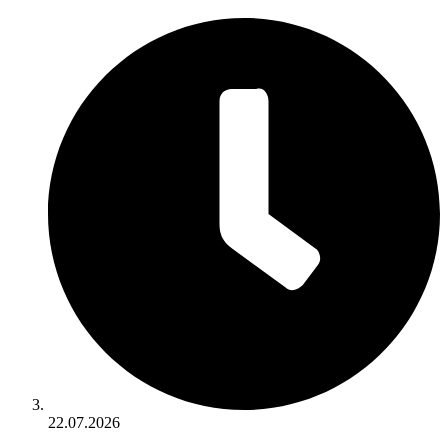
22.07.2026