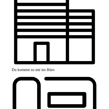
Du kommst zu mir ins Büro