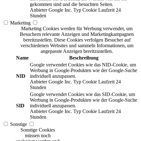
gekommen sind und die besuchten Seiten.
Anbieter
Google Inc.
Typ
Cookie
Laufzeit
24
Stunden
Marketing
Marketing Cookies werden für Werbung verwendet, um
Besuchern relevante Anzeigen und Marketingkampagnen
bereitzustellen. Diese Cookies verfolgen Besucher auf
verschiedenen Websites und sammeln Informationen, um
angepasste Anzeigen bereitzustellen.
Name
Beschreibung
Google verwendet Cookies wie das NID-Cookie, um
Werbung in Google-Produkten wie der Google-Suche
NID
individuell anzupassen.
Anbieter
Google Inc.
Typ
Cookie
Laufzeit
24
Stunden
Google verwendet Cookies wie das SID-Cookie, um
Werbung in Google-Produkten wie der Google-Suche
SID
individuell anzupassen.
Anbieter
Google Inc.
Typ
Cookie
Laufzeit
24
Stunden
Sonstige
Sonstige Cookies
müssen noch