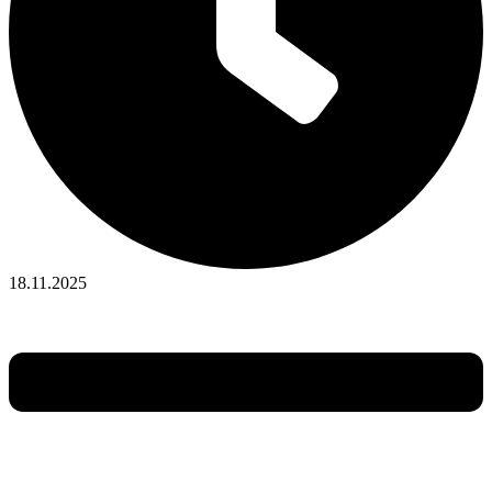
18.11.2025