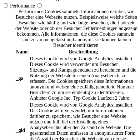
Performance
Performance Cookies sammeln Informationen darüber, wie
Besucher eine Webseite nutzen. Beispielsweise welche Seiten
Besucher wie häufig und wie lange besuchen, die Ladezeit
der Website oder ob der Besucher Fehlermeldungen angezeigt
bekommen. Alle Informationen, die diese Cookies sammeln,
sind zusammengefasst und anonym - sie können keinen
Besucher identifizieren.
Name
Beschreibung
Dieses Cookie wird von Google Analytics installiert.
Dieses Cookie wird verwendet um Besucher-,
Sitzungs- und Kampagnendaten zu berechnen und die
Nutzung der Website für einen Analysebericht zu
_ga
erfassen. Die Cookies speichern diese Informationen
anonym und weisen eine zufällig generierte Nummer
Besuchern zu um sie eindeutig zu identifizieren.
Anbieter
Google Inc.
Typ
Cookie
Laufzeit
2 Jahre
Dieses Cookie wird von Google Analytics installiert.
Das Cookie wird verwendet, um Informationen
darüber zu speichern, wie Besucher eine Website
nutzen und hilft bei der Erstellung eines
Analyseberichts über den Zustand der Website. Die
_gid
gesammelten Daten umfassen in anonymisierter Form
die Anzahl der Besucher, die Website von der sie