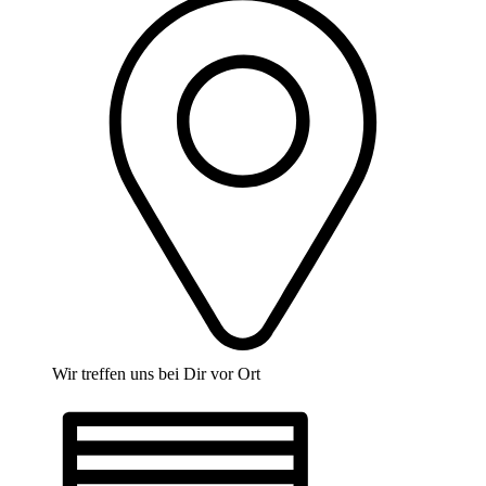
Wir treffen uns bei Dir vor Ort