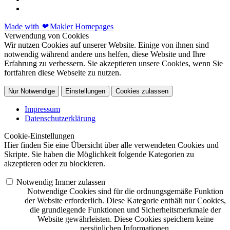
Made with
❤
Makler Homepages
Verwendung von Cookies
Wir nutzen Cookies auf unserer Website. Einige von ihnen sind
notwendig während andere uns helfen, diese Website und Ihre
Erfahrung zu verbessern. Sie akzeptieren unsere Cookies, wenn Sie
fortfahren diese Webseite zu nutzen.
Nur Notwendige
Einstellungen
Cookies zulassen
Impressum
Datenschutzerklärung
Cookie-Einstellungen
Hier finden Sie eine Übersicht über alle verwendeten Cookies und
Skripte. Sie haben die Möglichkeit folgende Kategorien zu
akzeptieren oder zu blockieren.
Notwendig
Immer zulassen
Notwendige Cookies sind für die ordnungsgemäße Funktion
der Website erforderlich. Diese Kategorie enthält nur Cookies,
die grundlegende Funktionen und Sicherheitsmerkmale der
Website gewährleisten. Diese Cookies speichern keine
persönlichen Informationen.