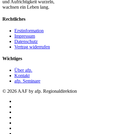
und Aufrichtigkeit wurzeln,
wachsen ein Leben lang.
Rechtliches
Erstinformation
Impressum
Datenschutz
Vertrag widerrufen
Wichtiges
Über afp.
Kontakt
afp. Seminare
© 2026 AAF by afp. Regionaldirektion