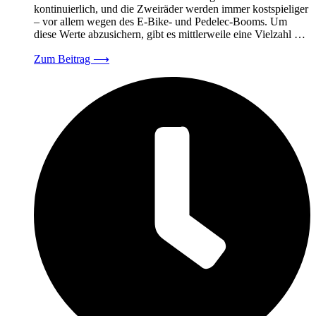
kontinuierlich, und die Zweiräder werden immer kostspieliger
– vor allem wegen des E-Bike- und Pedelec-Booms. Um
diese Werte abzusichern, gibt es mittlerweile eine Vielzahl …
Zum Beitrag
⟶