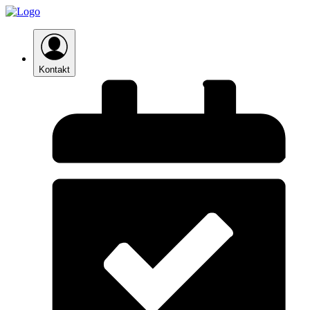
Kontakt