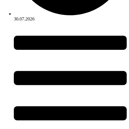
30.07.2026