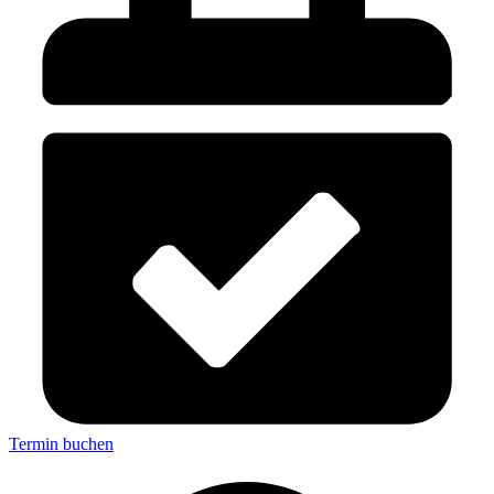
Termin buchen