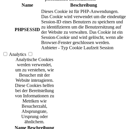
Name
Beschreibung
Dieses Cookie ist für PHP-Anwendungen.
Das Cookie wird verwendet um die eindeutige
Session-ID eines Benutzers zu speichern und
zu identifizieren um die Benutzersitzung auf
PHPSESSID
der Website zu verwalten. Das Cookie ist ein
Session-Cookie und wird gelöscht, wenn alle
Browser-Fenster geschlossen werden.
Anbieter
-
Typ
Cookie
Laufzeit
Session
Analytics
Analytische Cookies
werden verwendet,
um zu verstehen, wie
Besucher mit der
Website interagieren.
Diese Cookies helfen
bei der Bereitstellung
von Informationen zu
Metriken wie
Besucherzahl,
Absprungrate,
Ursprung oder
ähnlichem.
Name
Beschreibung