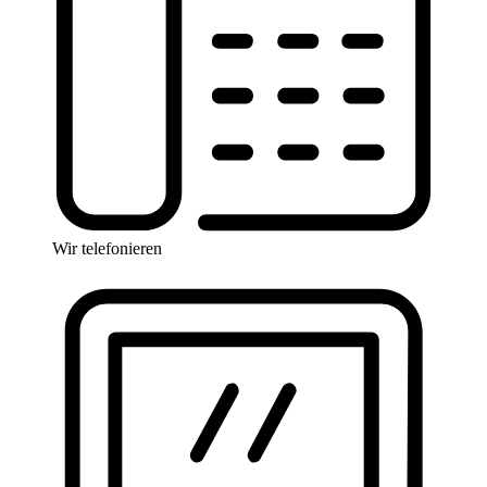
Wir telefonieren