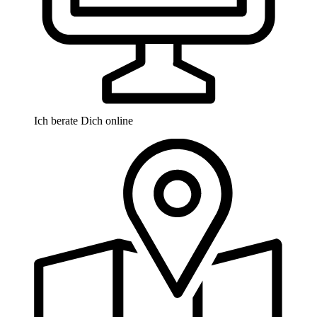
Ich berate Dich online