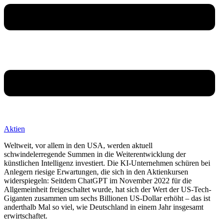
Aktien
Weltweit, vor allem in den USA, werden aktuell
schwindelerregende Summen in die Weiterentwicklung der
künstlichen Intelligenz investiert. Die KI-Unternehmen schüren bei
Anlegern riesige Erwartungen, die sich in den Aktienkursen
widerspiegeln: Seitdem ChatGPT im November 2022 für die
Allgemeinheit freigeschaltet wurde, hat sich der Wert der US-Tech-
Giganten zusammen um sechs Billionen US-Dollar erhöht – das ist
anderthalb Mal so viel, wie Deutschland in einem Jahr insgesamt
erwirtschaftet.