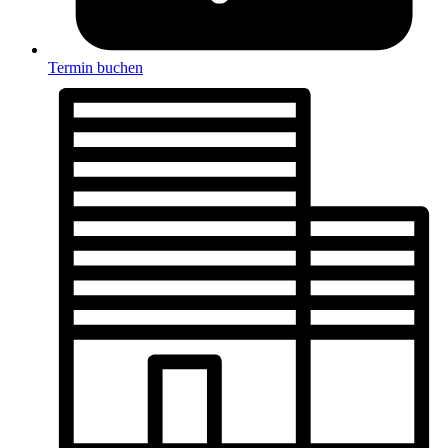
Termin buchen