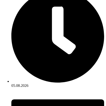
05.08.2026