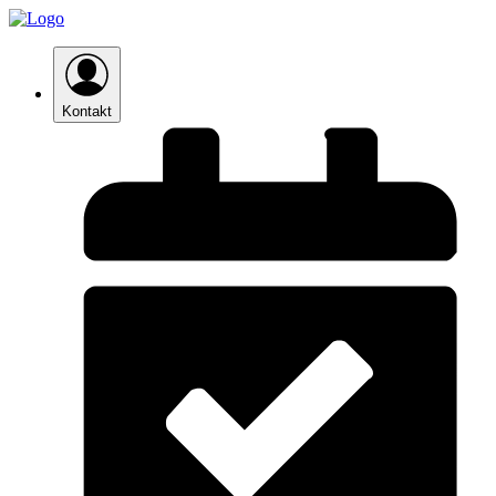
Kontakt