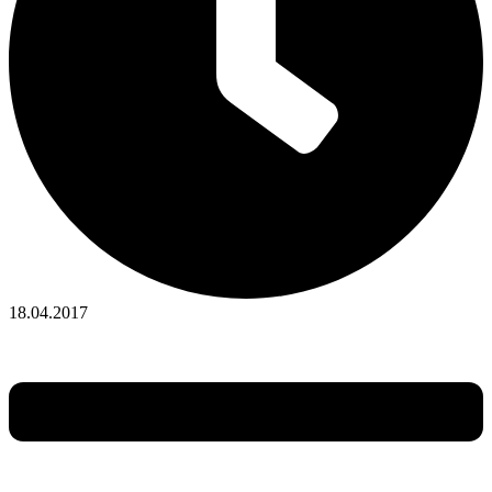
18.04.2017