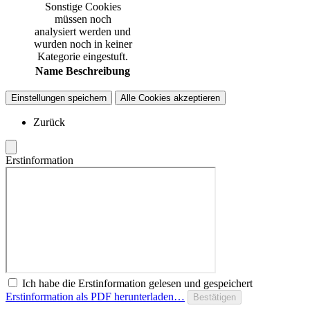
Sonstige Cookies
müssen noch
analysiert werden und
wurden noch in keiner
Kategorie eingestuft.
Name
Beschreibung
Einstellungen speichern
Alle Cookies akzeptieren
Zurück
Erstinformation
Ich habe die Erstinformation gelesen und gespeichert
Erstinformation als PDF herunterladen…
Bestätigen