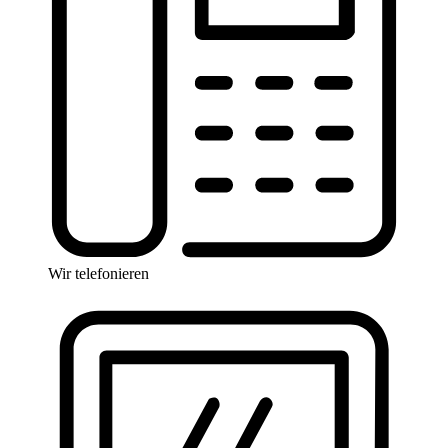
Wir telefonieren