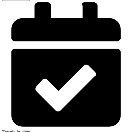
Termin buchen