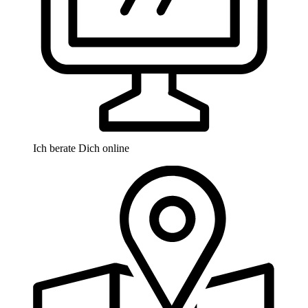
Ich berate Dich online