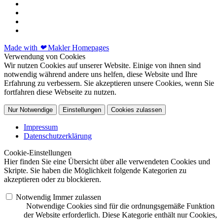
Made with
❤
Makler Homepages
Verwendung von Cookies
Wir nutzen Cookies auf unserer Website. Einige von ihnen sind
notwendig während andere uns helfen, diese Website und Ihre
Erfahrung zu verbessern. Sie akzeptieren unsere Cookies, wenn Sie
fortfahren diese Webseite zu nutzen.
Nur Notwendige
Einstellungen
Cookies zulassen
Impressum
Datenschutzerklärung
Cookie-Einstellungen
Hier finden Sie eine Übersicht über alle verwendeten Cookies und
Skripte. Sie haben die Möglichkeit folgende Kategorien zu
akzeptieren oder zu blockieren.
Notwendig
Immer zulassen
Notwendige Cookies sind für die ordnungsgemäße Funktion
der Website erforderlich. Diese Kategorie enthält nur Cookies,