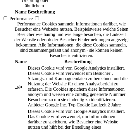
Ursprung oder
ähnlichem.
Name
Beschreibung
Performance
Performance Cookies sammeln Informationen darüber, wie
Besucher eine Webseite nutzen. Beispielsweise welche Seiten
Besucher wie häufig und wie lange besuchen, die Ladezeit
der Website oder ob der Besucher Fehlermeldungen angezeigt
bekommen. Alle Informationen, die diese Cookies sammeln,
sind zusammengefasst und anonym - sie können keinen
Besucher identifizieren.
Name
Beschreibung
Dieses Cookie wird von Google Analytics installiert.
Dieses Cookie wird verwendet um Besucher-,
Sitzungs- und Kampagnendaten zu berechnen und die
Nutzung der Website für einen Analysebericht zu
_ga
erfassen. Die Cookies speichern diese Informationen
anonym und weisen eine zufällig generierte Nummer
Besuchern zu um sie eindeutig zu identifizieren.
Anbieter
Google Inc.
Typ
Cookie
Laufzeit
2 Jahre
Dieses Cookie wird von Google Analytics installiert.
Das Cookie wird verwendet, um Informationen
darüber zu speichern, wie Besucher eine Website
nutzen und hilft bei der Erstellung eines