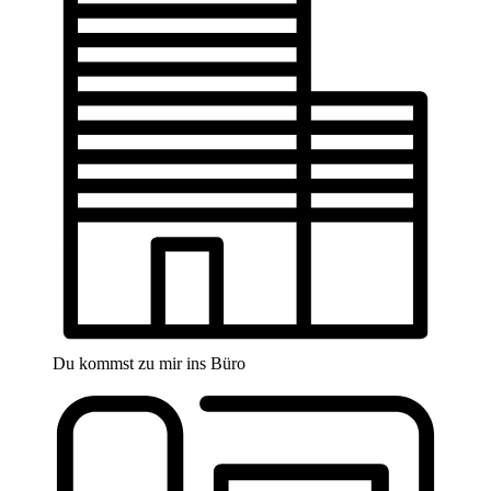
Du kommst zu mir ins Büro