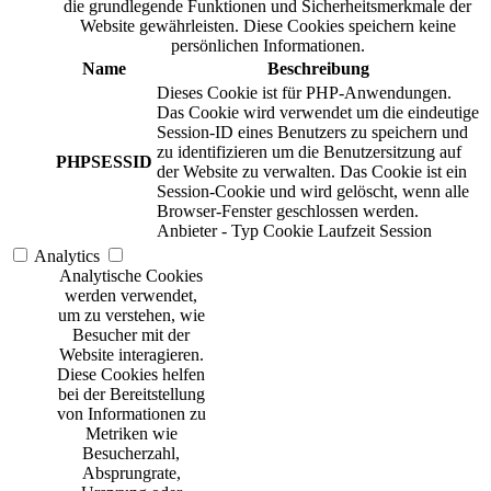
die grundlegende Funktionen und Sicherheitsmerkmale der
Website gewährleisten. Diese Cookies speichern keine
persönlichen Informationen.
Name
Beschreibung
Dieses Cookie ist für PHP-Anwendungen.
Das Cookie wird verwendet um die eindeutige
Session-ID eines Benutzers zu speichern und
zu identifizieren um die Benutzersitzung auf
PHPSESSID
der Website zu verwalten. Das Cookie ist ein
Session-Cookie und wird gelöscht, wenn alle
Browser-Fenster geschlossen werden.
Anbieter
-
Typ
Cookie
Laufzeit
Session
Analytics
Analytische Cookies
werden verwendet,
um zu verstehen, wie
Besucher mit der
Website interagieren.
Diese Cookies helfen
bei der Bereitstellung
von Informationen zu
Metriken wie
Besucherzahl,
Absprungrate,