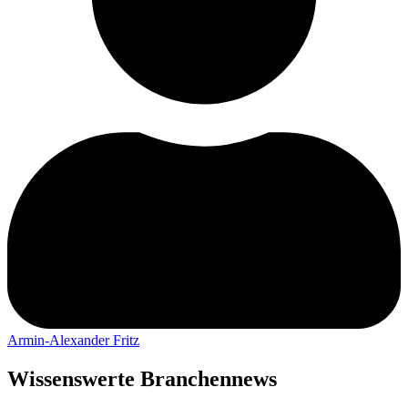
Armin-Alexander Fritz
Wissenswerte Branchennews