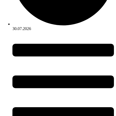
30.07.2026