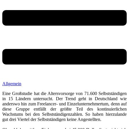
Allgemein
Eine Großstudie hat die Altersvorsorge von 71.600 Selbstständigen
in 15 Ländern untersucht. Der Trend geht in Deutschland wie
anderswo hin zum Freelancer- und Einzelunternehmertum, denn auf
diese Gruppe entfällt der größte Teil des kontinuierlichen
Wachstums bei den Selbstständigenzahlen. So haben hierzulande
gut drei Viertel der Selbstständigen keine Angestellten.