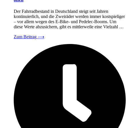
Der Fahrradbestand in Deutschland steigt seit Jahren
kontinuierlich, und die Zweiräder werden immer kostspieliger
– vor allem wegen des E-Bike- und Pedelec-Booms. Um
diese Werte abzusichern, gibt es mittlerweile eine Vielzahl …
Zum Beitrag
⟶