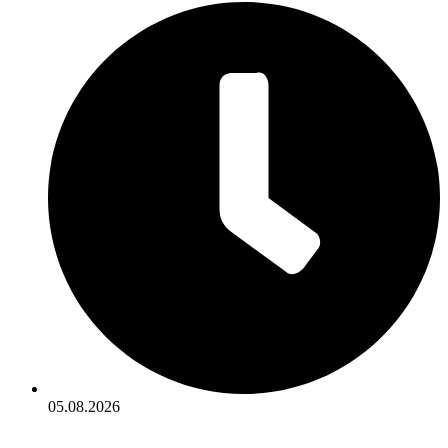
05.08.2026