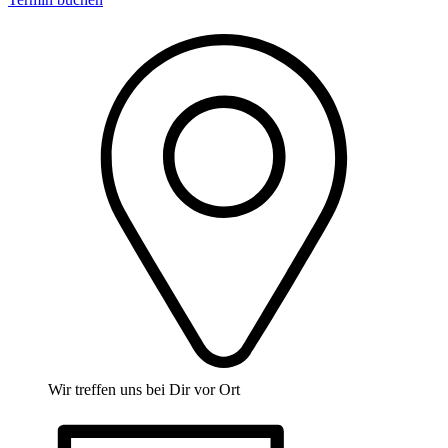
Wir treffen uns bei Dir vor Ort