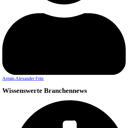
Armin-Alexander Fritz
Wissenswerte Branchennews