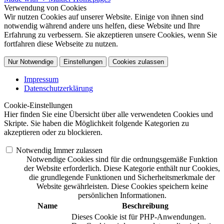
Verwendung von Cookies
Wir nutzen Cookies auf unserer Website. Einige von ihnen sind
notwendig während andere uns helfen, diese Website und Ihre
Erfahrung zu verbessern. Sie akzeptieren unsere Cookies, wenn Sie
fortfahren diese Webseite zu nutzen.
Nur Notwendige
Einstellungen
Cookies zulassen
Impressum
Datenschutzerklärung
Cookie-Einstellungen
Hier finden Sie eine Übersicht über alle verwendeten Cookies und
Skripte. Sie haben die Möglichkeit folgende Kategorien zu
akzeptieren oder zu blockieren.
Notwendig
Immer zulassen
Notwendige Cookies sind für die ordnungsgemäße Funktion
der Website erforderlich. Diese Kategorie enthält nur Cookies,
die grundlegende Funktionen und Sicherheitsmerkmale der
Website gewährleisten. Diese Cookies speichern keine
persönlichen Informationen.
Name
Beschreibung
Dieses Cookie ist für PHP-Anwendungen.