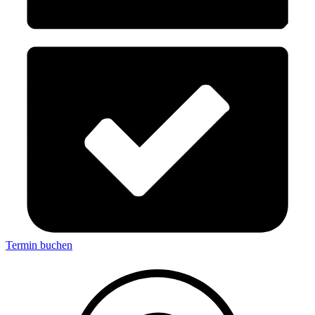
Termin buchen