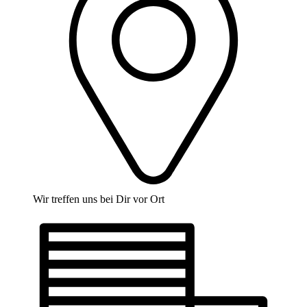
Wir treffen uns bei Dir vor Ort