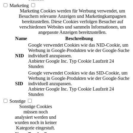
Marketing
Marketing Cookies werden für Werbung verwendet, um
Besuchern relevante Anzeigen und Marketingkampagnen
bereitzustellen. Diese Cookies verfolgen Besucher auf
verschiedenen Websites und sammeln Informationen, um
angepasste Anzeigen bereitzustellen.
Name
Beschreibung
Google verwendet Cookies wie das NID-Cookie, um
Werbung in Google-Produkten wie der Google-Suche
NID
individuell anzupassen.
Anbieter
Google Inc.
Typ
Cookie
Laufzeit
24
Stunden
Google verwendet Cookies wie das SID-Cookie, um
Werbung in Google-Produkten wie der Google-Suche
SID
individuell anzupassen.
Anbieter
Google Inc.
Typ
Cookie
Laufzeit
24
Stunden
Sonstige
Sonstige Cookies
müssen noch
analysiert werden und
wurden noch in keiner
Kategorie eingestuft.