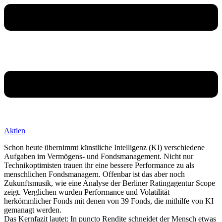
Aktien
Schon heute übernimmt künstliche Intelligenz (KI) verschiedene
Aufgaben im Vermögens- und Fondsmanagement. Nicht nur
Technikoptimisten trauen ihr eine bessere Performance zu als
menschlichen Fondsmanagern. Offenbar ist das aber noch
Zukunftsmusik, wie eine Analyse der Berliner Ratingagentur Scope
zeigt. Verglichen wurden Performance und Volatilität
herkömmlicher Fonds mit denen von 39 Fonds, die mithilfe von KI
gemanagt werden.
Das Kernfazit lautet: In puncto Rendite schneidet der Mensch etwas