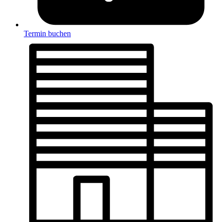
Termin buchen