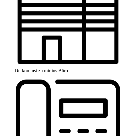
Du kommst zu mir ins Büro