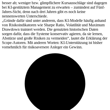
besser ab; weniger bzw. glimpflichere Kursausschläge sind dagegen
bei KI-gestütztem Management zu erwarten – zumindest auf Fünf-
Jahres-Sicht, denn nach drei Jahren gibt es noch keine
nennenswerten Unterschiede.
„Gründe dafür sind unter anderem, dass KI-Modelle häufig anhand
von Risikoindikatoren wie Sharpe Ratio, Volatilität und Maximum
Drawdown trainiert werden. Die genutzten historischen Daten
sorgen dafür, dass die Systeme konservativ agieren, da sie lernen,
Abstürze und große Risiken zu vermeiden“, lautet die Erklärung der
Scope-Autoren. Mit anderen Worten: KI-Unterstützung ist bisher
vornehmlich für risikoaversere Anleger ein Gewinn.