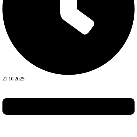
21.10.2025