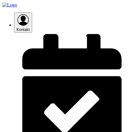
Kontakt