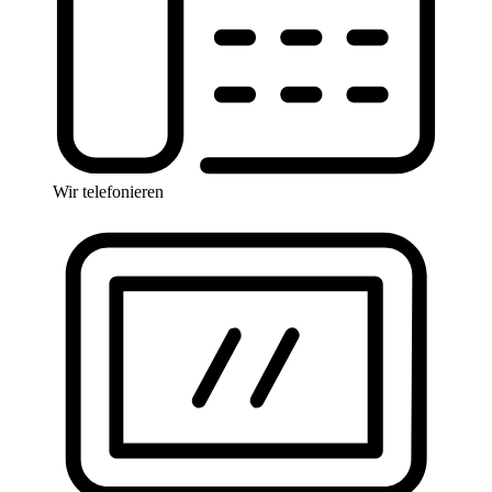
Wir telefonieren