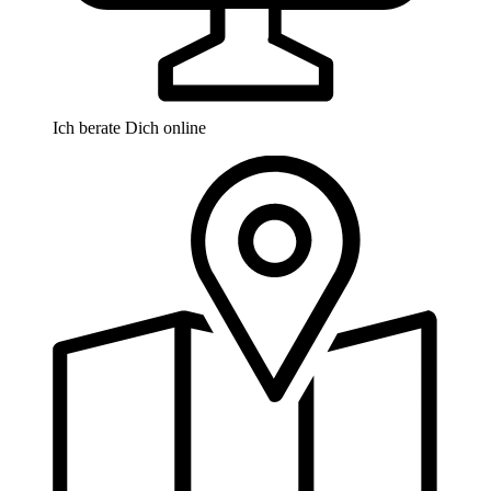
Ich berate Dich online