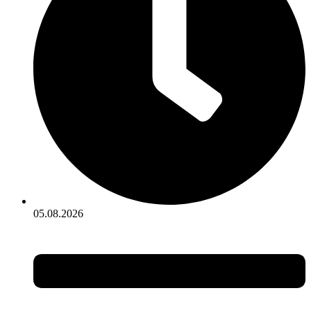
05.08.2026