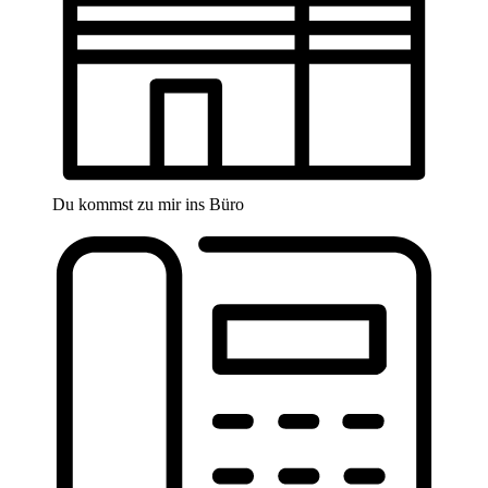
Du kommst zu mir ins Büro