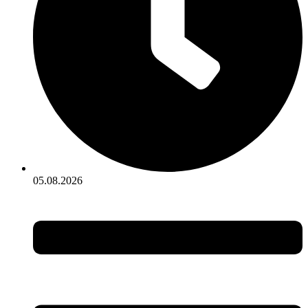
05.08.2026