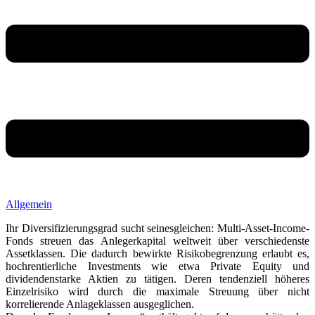
Allgemein
Ihr Diversifizierungsgrad sucht seinesgleichen: Multi-Asset-Income-
Fonds streuen das Anlegerkapital weltweit über verschiedenste
Assetklassen. Die dadurch bewirkte Risikobegrenzung erlaubt es,
hochrentierliche Investments wie etwa Private Equity und
dividendenstarke Aktien zu tätigen. Deren tendenziell höheres
Einzelrisiko wird durch die maximale Streuung über nicht
korrelierende Anlageklassen ausgeglichen.