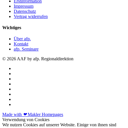
Erstinformation
Impressum
Datenschutz
Vertrag widerrufen
Wichtiges
Über afp.
Kontakt
afp. Seminare
© 2026 AAF by afp. Regionaldirektion
Made with
❤
Makler Homepages
Verwendung von Cookies
Wir nutzen Cookies auf unserer Website. Einige von ihnen sind