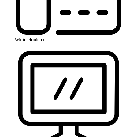
Wir telefonieren