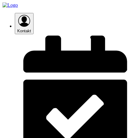
Kontakt