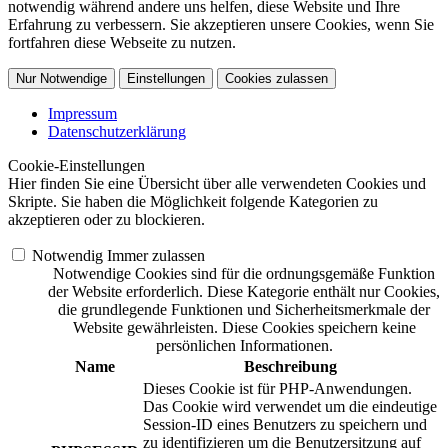
notwendig während andere uns helfen, diese Website und Ihre
Erfahrung zu verbessern. Sie akzeptieren unsere Cookies, wenn Sie
fortfahren diese Webseite zu nutzen.
Nur Notwendige
Einstellungen
Cookies zulassen
Impressum
Datenschutzerklärung
Cookie-Einstellungen
Hier finden Sie eine Übersicht über alle verwendeten Cookies und
Skripte. Sie haben die Möglichkeit folgende Kategorien zu
akzeptieren oder zu blockieren.
Notwendig
Immer zulassen
Notwendige Cookies sind für die ordnungsgemäße Funktion
der Website erforderlich. Diese Kategorie enthält nur Cookies,
die grundlegende Funktionen und Sicherheitsmerkmale der
Website gewährleisten. Diese Cookies speichern keine
persönlichen Informationen.
Name
Beschreibung
Dieses Cookie ist für PHP-Anwendungen.
Das Cookie wird verwendet um die eindeutige
Session-ID eines Benutzers zu speichern und
zu identifizieren um die Benutzersitzung auf