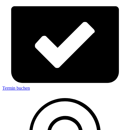
Termin buchen