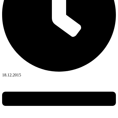
18.12.2015