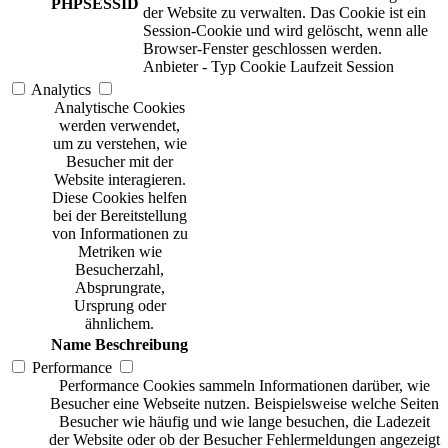
PHPSESSID
der Website zu verwalten. Das Cookie ist ein
Session-Cookie und wird gelöscht, wenn alle
Browser-Fenster geschlossen werden.
Anbieter
-
Typ
Cookie
Laufzeit
Session
Analytics
Analytische Cookies
werden verwendet,
um zu verstehen, wie
Besucher mit der
Website interagieren.
Diese Cookies helfen
bei der Bereitstellung
von Informationen zu
Metriken wie
Besucherzahl,
Absprungrate,
Ursprung oder
ähnlichem.
Name
Beschreibung
Performance
Performance Cookies sammeln Informationen darüber, wie
Besucher eine Webseite nutzen. Beispielsweise welche Seiten
Besucher wie häufig und wie lange besuchen, die Ladezeit
der Website oder ob der Besucher Fehlermeldungen angezeigt