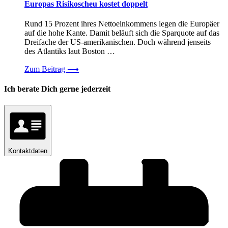
Europas Risikoscheu kostet doppelt
Rund 15 Prozent ihres Nettoeinkommens legen die Europäer
auf die hohe Kante. Damit beläuft sich die Sparquote auf das
Dreifache der US-amerikanischen. Doch während jenseits
des Atlantiks laut Boston …
Zum Beitrag
⟶
Ich berate Dich gerne jederzeit
Kontaktdaten