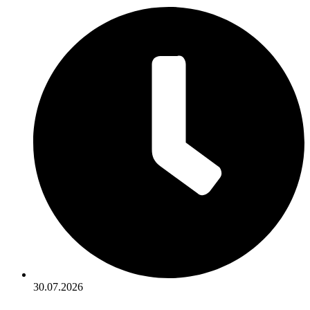
30.07.2026