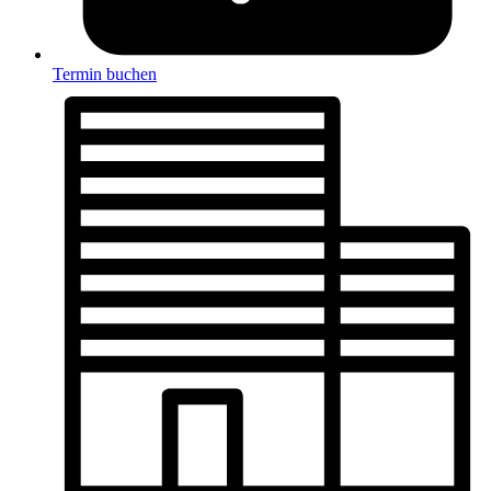
Termin buchen