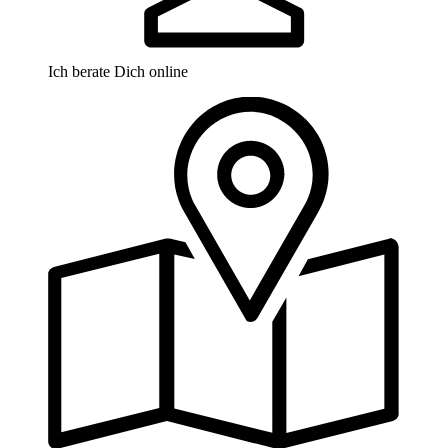
Ich berate Dich online