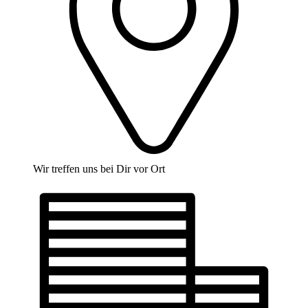
Wir treffen uns bei Dir vor Ort