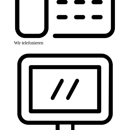
Wir telefonieren