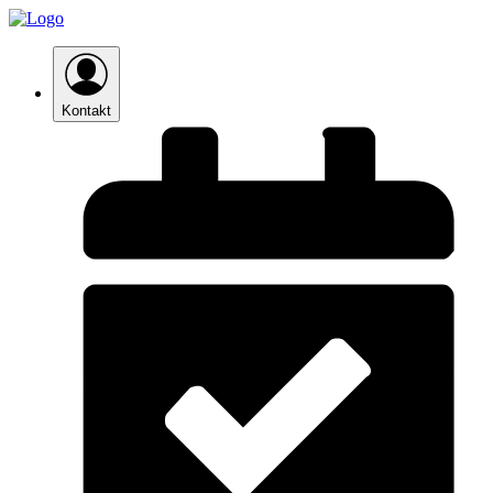
Kontakt