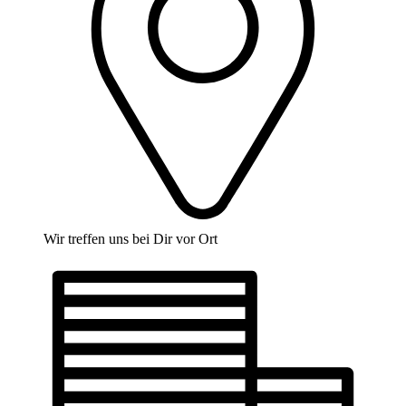
Wir treffen uns bei Dir vor Ort