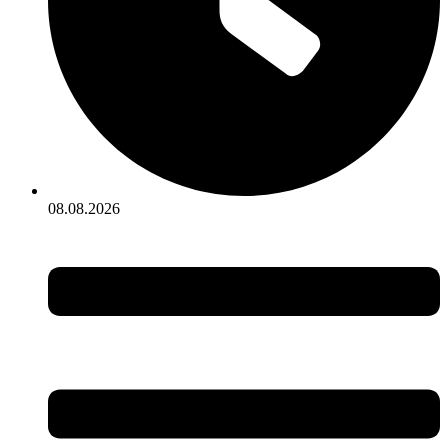
08.08.2026