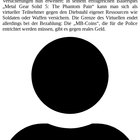
Versicherungen nun erweitert: In seinem erfolgreichen Ballerspiel
„Metal Gear Solid 5: The Phantom Pain“ kann man sich als
virtueller Teilnehmer gegen den Diebstahl eigener Ressourcen wie
Soldaten oder Waffen versichern. Die Grenze des Virtuellen endet
allerdings bei der Bezahlung: Die „MB-Coins“, die für die Police
entrichtet werden müssen, gibt es gegen reales Geld.