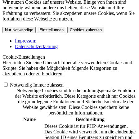
Wir nutzen Cookies auf unserer Website. Einige von ihnen sind
notwendig während andere uns helfen, diese Website und Ihre
Erfahrung zu verbessern. Sie akzeptieren unsere Cookies, wenn Sie
fortfahren diese Webseite zu nutzen.
Nur Notwendige
Einstellungen
Cookies zulassen
Impressum
Datenschutzerklärung
Cookie-Einstellungen
Hier finden Sie eine Übersicht über alle verwendeten Cookies und
Skripte. Sie haben die Möglichkeit folgende Kategorien zu
akzeptieren oder zu blockieren.
Notwendig
Immer zulassen
Notwendige Cookies sind für die ordnungsgemäße Funktion
der Website erforderlich. Diese Kategorie enthält nur Cookies,
die grundlegende Funktionen und Sicherheitsmerkmale der
Website gewährleisten. Diese Cookies speichern keine
persönlichen Informationen.
Name
Beschreibung
Dieses Cookie ist für PHP-Anwendungen.
Das Cookie wird verwendet um die eindeutige
Session-ID eines Benutzers zu speichern und