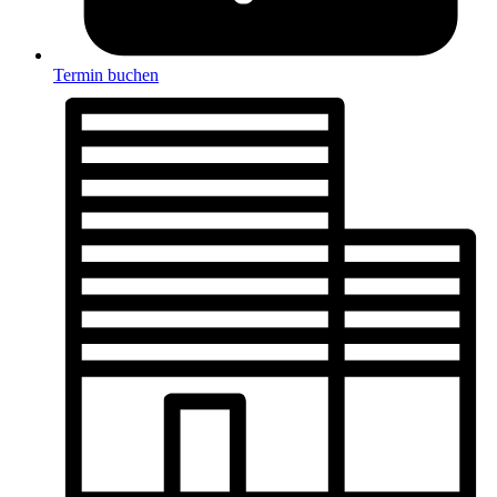
Termin buchen