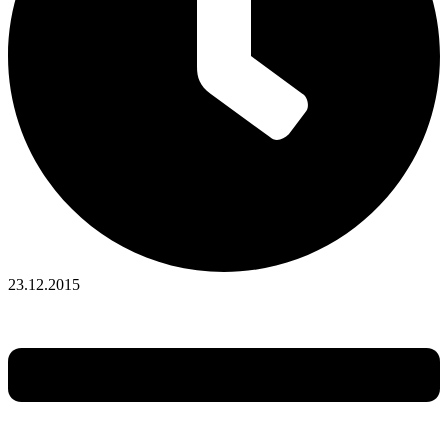
23.12.2015