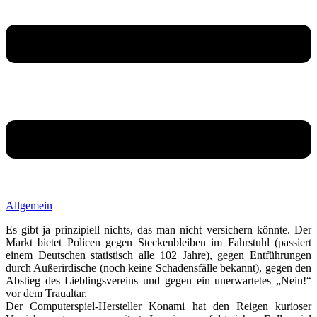
Allgemein
Es gibt ja prinzipiell nichts, das man nicht versichern könnte. Der
Markt bietet Policen gegen Steckenbleiben im Fahrstuhl (passiert
einem Deutschen statistisch alle 102 Jahre), gegen Entführungen
durch Außerirdische (noch keine Schadensfälle bekannt), gegen den
Abstieg des Lieblingsvereins und gegen ein unerwartetes „Nein!“
vor dem Traualtar.
Der Computerspiel-Hersteller Konami hat den Reigen kurioser