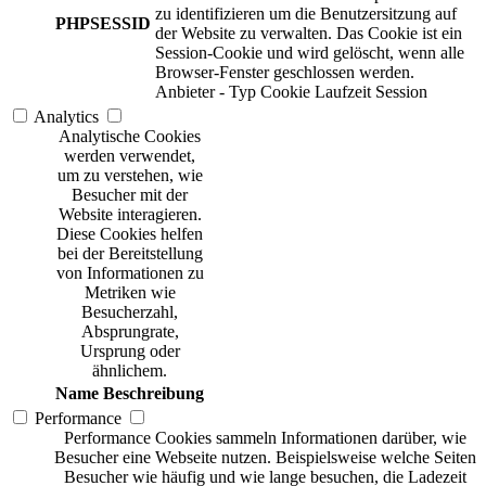
zu identifizieren um die Benutzersitzung auf
PHPSESSID
der Website zu verwalten. Das Cookie ist ein
Session-Cookie und wird gelöscht, wenn alle
Browser-Fenster geschlossen werden.
Anbieter
-
Typ
Cookie
Laufzeit
Session
Analytics
Analytische Cookies
werden verwendet,
um zu verstehen, wie
Besucher mit der
Website interagieren.
Diese Cookies helfen
bei der Bereitstellung
von Informationen zu
Metriken wie
Besucherzahl,
Absprungrate,
Ursprung oder
ähnlichem.
Name
Beschreibung
Performance
Performance Cookies sammeln Informationen darüber, wie
Besucher eine Webseite nutzen. Beispielsweise welche Seiten
Besucher wie häufig und wie lange besuchen, die Ladezeit