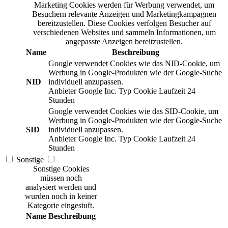
Marketing Cookies werden für Werbung verwendet, um
Besuchern relevante Anzeigen und Marketingkampagnen
bereitzustellen. Diese Cookies verfolgen Besucher auf
verschiedenen Websites und sammeln Informationen, um
angepasste Anzeigen bereitzustellen.
Name
Beschreibung
Google verwendet Cookies wie das NID-Cookie, um
Werbung in Google-Produkten wie der Google-Suche
NID
individuell anzupassen.
Anbieter
Google Inc.
Typ
Cookie
Laufzeit
24
Stunden
Google verwendet Cookies wie das SID-Cookie, um
Werbung in Google-Produkten wie der Google-Suche
SID
individuell anzupassen.
Anbieter
Google Inc.
Typ
Cookie
Laufzeit
24
Stunden
Sonstige
Sonstige Cookies
müssen noch
analysiert werden und
wurden noch in keiner
Kategorie eingestuft.
Name
Beschreibung