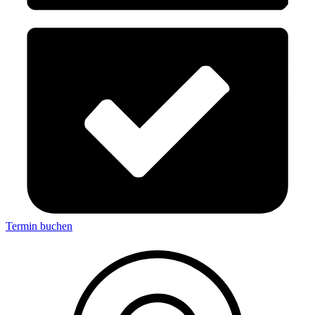
Termin buchen