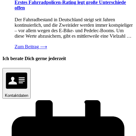
Erstes Fahrradpolicen-Rating legt große Unterschiede
offen
Der Fahrradbestand in Deutschland steigt seit Jahren
kontinuierlich, und die Zweiräder werden immer kostspieliger
– vor allem wegen des E-Bike- und Pedelec-Booms. Um
diese Werte abzusichern, gibt es mittlerweile eine Vielzahl …
Zum Beitrag
⟶
Ich berate Dich gerne jederzeit
Kontaktdaten