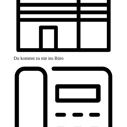
Du kommst zu mir ins Büro