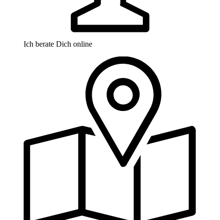
Ich berate Dich online