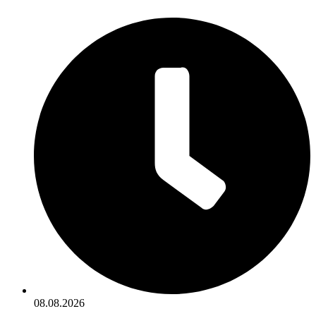
08.08.2026