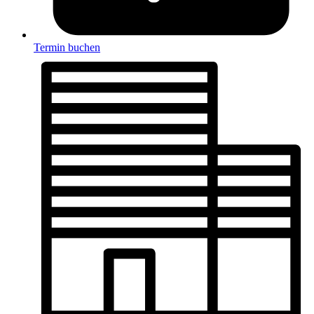
Termin buchen