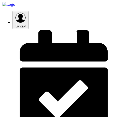
Kontakt