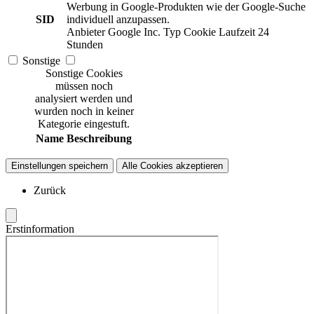
Werbung in Google-Produkten wie der Google-Suche
SID
individuell anzupassen.
Anbieter
Google Inc.
Typ
Cookie
Laufzeit
24
Stunden
Sonstige
Sonstige Cookies
müssen noch
analysiert werden und
wurden noch in keiner
Kategorie eingestuft.
Name
Beschreibung
Einstellungen speichern
Alle Cookies akzeptieren
Zurück
Erstinformation