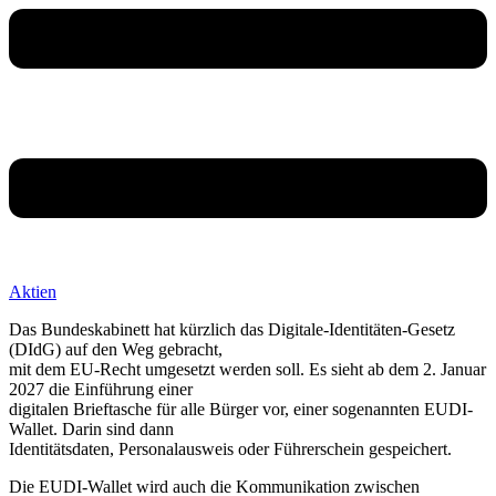
Aktien
Das Bundeskabinett hat kürzlich das Digitale-Identitäten-Gesetz
(DIdG) auf den Weg gebracht,
mit dem EU-Recht umgesetzt werden soll. Es sieht ab dem 2. Januar
2027 die Einführung einer
digitalen Brieftasche für alle Bürger vor, einer sogenannten EUDI-
Wallet. Darin sind dann
Identitätsdaten, Personalausweis oder Führerschein gespeichert.
Die EUDI-Wallet wird auch die Kommunikation zwischen