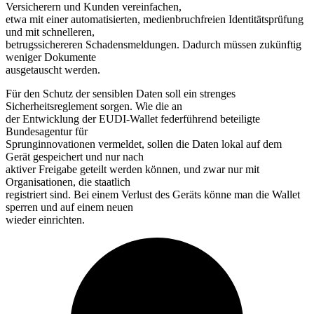
Versicherern und Kunden vereinfachen,
etwa mit einer automatisierten, medienbruchfreien Identitätsprüfung
und mit schnelleren,
betrugssichereren Schadensmeldungen. Dadurch müssen zukünftig
weniger Dokumente
ausgetauscht werden.
Für den Schutz der sensiblen Daten soll ein strenges
Sicherheitsreglement sorgen. Wie die an
der Entwicklung der EUDI-Wallet federführend beteiligte
Bundesagentur für
Sprunginnovationen vermeldet, sollen die Daten lokal auf dem
Gerät gespeichert und nur nach
aktiver Freigabe geteilt werden können, und zwar nur mit
Organisationen, die staatlich
registriert sind. Bei einem Verlust des Geräts könne man die Wallet
sperren und auf einem neuen
wieder einrichten.