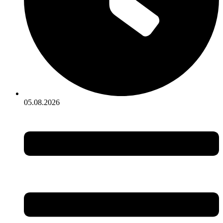
05.08.2026