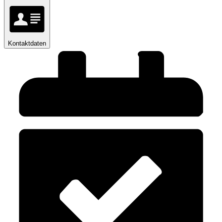
Kontaktdaten