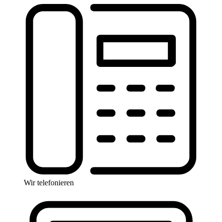
Wir telefonieren