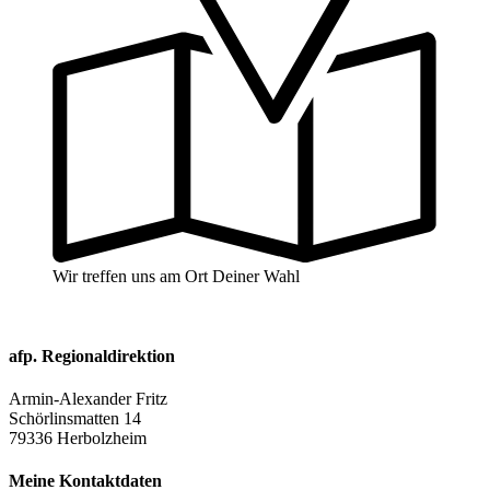
Wir treffen uns am Ort Deiner Wahl
afp. Regionaldirektion
Armin-Alexander Fritz
Schörlinsmatten 14
79336 Herbolzheim
Meine Kontaktdaten