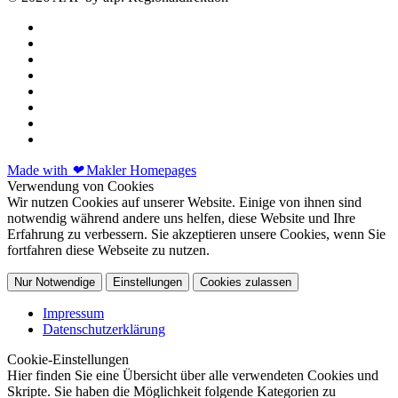
Made with
❤
Makler Homepages
Verwendung von Cookies
Wir nutzen Cookies auf unserer Website. Einige von ihnen sind
notwendig während andere uns helfen, diese Website und Ihre
Erfahrung zu verbessern. Sie akzeptieren unsere Cookies, wenn Sie
fortfahren diese Webseite zu nutzen.
Nur Notwendige
Einstellungen
Cookies zulassen
Impressum
Datenschutzerklärung
Cookie-Einstellungen
Hier finden Sie eine Übersicht über alle verwendeten Cookies und
Skripte. Sie haben die Möglichkeit folgende Kategorien zu