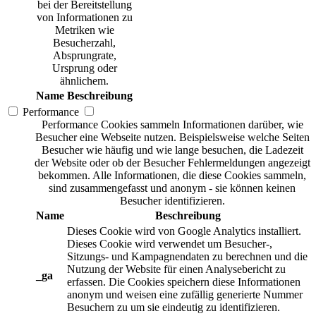
bei der Bereitstellung
von Informationen zu
Metriken wie
Besucherzahl,
Absprungrate,
Ursprung oder
ähnlichem.
Name
Beschreibung
Performance
Performance Cookies sammeln Informationen darüber, wie
Besucher eine Webseite nutzen. Beispielsweise welche Seiten
Besucher wie häufig und wie lange besuchen, die Ladezeit
der Website oder ob der Besucher Fehlermeldungen angezeigt
bekommen. Alle Informationen, die diese Cookies sammeln,
sind zusammengefasst und anonym - sie können keinen
Besucher identifizieren.
Name
Beschreibung
Dieses Cookie wird von Google Analytics installiert.
Dieses Cookie wird verwendet um Besucher-,
Sitzungs- und Kampagnendaten zu berechnen und die
Nutzung der Website für einen Analysebericht zu
_ga
erfassen. Die Cookies speichern diese Informationen
anonym und weisen eine zufällig generierte Nummer
Besuchern zu um sie eindeutig zu identifizieren.