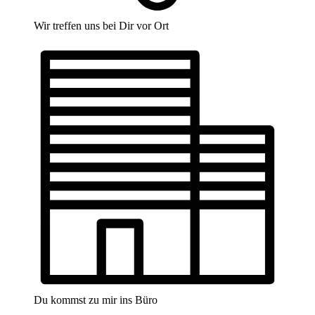
Wir treffen uns bei Dir vor Ort
Du kommst zu mir ins Büro