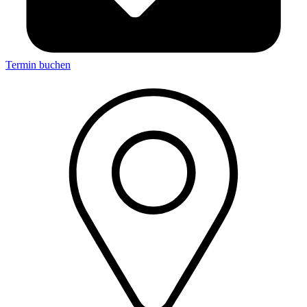
Termin buchen