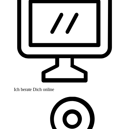
Ich berate Dich online