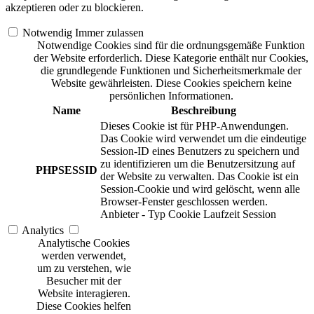
akzeptieren oder zu blockieren.
Notwendig
Immer zulassen
Notwendige Cookies sind für die ordnungsgemäße Funktion
der Website erforderlich. Diese Kategorie enthält nur Cookies,
die grundlegende Funktionen und Sicherheitsmerkmale der
Website gewährleisten. Diese Cookies speichern keine
persönlichen Informationen.
Name
Beschreibung
Dieses Cookie ist für PHP-Anwendungen.
Das Cookie wird verwendet um die eindeutige
Session-ID eines Benutzers zu speichern und
zu identifizieren um die Benutzersitzung auf
PHPSESSID
der Website zu verwalten. Das Cookie ist ein
Session-Cookie und wird gelöscht, wenn alle
Browser-Fenster geschlossen werden.
Anbieter
-
Typ
Cookie
Laufzeit
Session
Analytics
Analytische Cookies
werden verwendet,
um zu verstehen, wie
Besucher mit der
Website interagieren.
Diese Cookies helfen