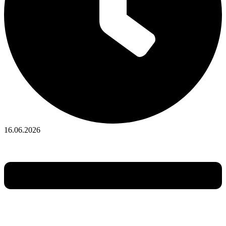
16.06.2026