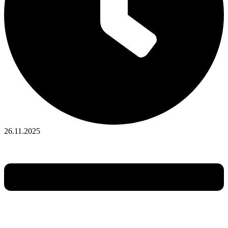
26.11.2025