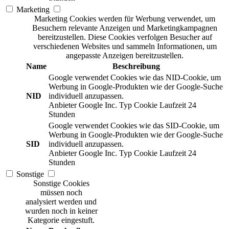
Marketing
Marketing Cookies werden für Werbung verwendet, um
Besuchern relevante Anzeigen und Marketingkampagnen
bereitzustellen. Diese Cookies verfolgen Besucher auf
verschiedenen Websites und sammeln Informationen, um
angepasste Anzeigen bereitzustellen.
Name
Beschreibung
Google verwendet Cookies wie das NID-Cookie, um
Werbung in Google-Produkten wie der Google-Suche
NID
individuell anzupassen.
Anbieter
Google Inc.
Typ
Cookie
Laufzeit
24
Stunden
Google verwendet Cookies wie das SID-Cookie, um
Werbung in Google-Produkten wie der Google-Suche
SID
individuell anzupassen.
Anbieter
Google Inc.
Typ
Cookie
Laufzeit
24
Stunden
Sonstige
Sonstige Cookies
müssen noch
analysiert werden und
wurden noch in keiner
Kategorie eingestuft.