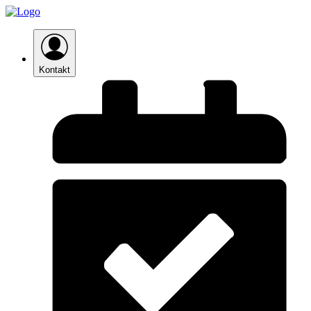
Kontakt