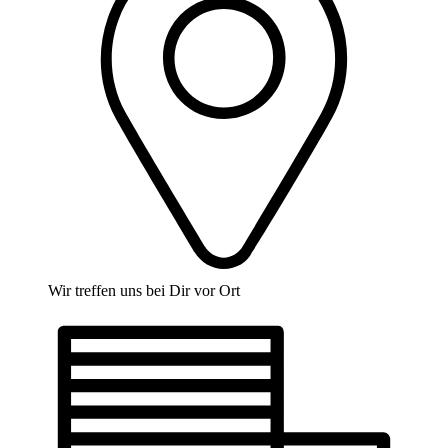
Wir treffen uns bei Dir vor Ort