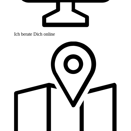
Ich berate Dich online