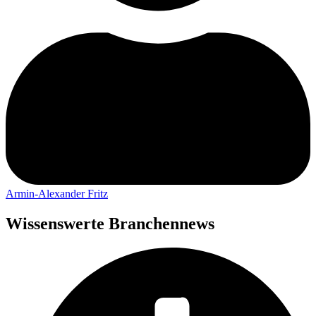
Armin-Alexander Fritz
Wissenswerte Branchennews