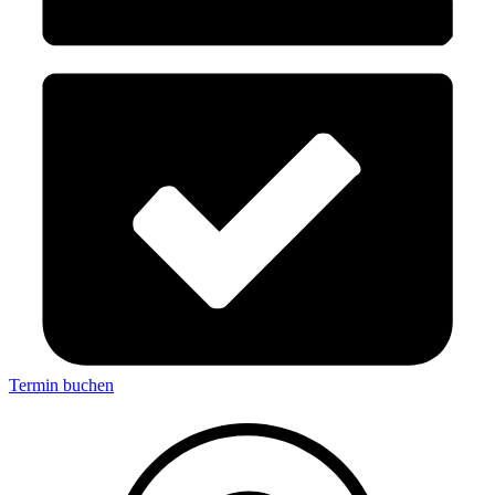
Termin buchen