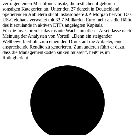
verfolgen einen Mischfondsansatz, die restlichen 4 gehören
sonstigen Kategorien an. Unter den 27 derzeit in Deutschland
operierenden Anbietern sticht insbesondere J.P. Morgan hervor: Das
US-Geldhaus verwaltet mit 33,7 Milliarden Euro mehr als die Hälfte
des hierzulande in aktiven ETFs angelegten Kapitals.
Für die Investoren ist das rasante Wachstum dieser Assetklasse nach
Meinung der Analysten von Vorteil: „Denn ein steigender
Wettbewerb erhöht zum einen den Druck auf die Anbieter, eine
ansprechende Rendite zu generieren. Zum anderen führt er dazu,
dass die Managementkosten sinken müssen“, heißt es im
Ratingbericht.