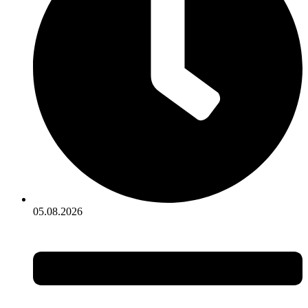
05.08.2026