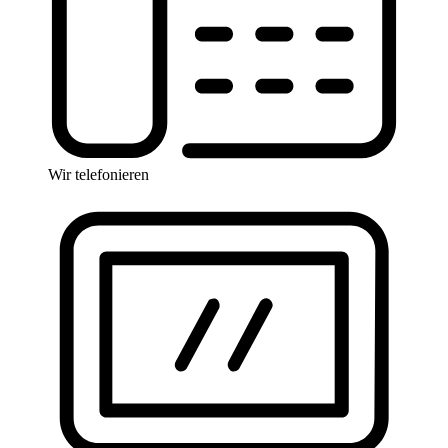
Wir telefonieren