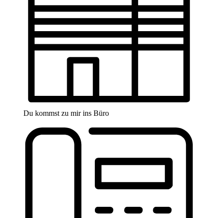
Du kommst zu mir ins Büro