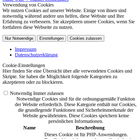
Verwendung von Cookies
Wir nutzen Cookies auf unserer Website. Einige von ihnen sind
notwendig während andere uns helfen, diese Website und Ihre
Erfahrung zu verbessern. Sie akzeptieren unsere Cookies, wenn Sie
fortfahren diese Webseite zu nutzen.
Nur Notwendige
Einstellungen
Cookies zulassen
Impressum
Datenschutzerklärung
Cookie-Einstellungen
Hier finden Sie eine Übersicht über alle verwendeten Cookies und
Skripte. Sie haben die Möglichkeit folgende Kategorien zu
akzeptieren oder zu blockieren.
Notwendig
Immer zulassen
Notwendige Cookies sind für die ordnungsgemäße Funktion
der Website erforderlich. Diese Kategorie enthält nur Cookies,
die grundlegende Funktionen und Sicherheitsmerkmale der
Website gewährleisten. Diese Cookies speichern keine
persönlichen Informationen.
Name
Beschreibung
Dieses Cookie ist für PHP-Anwendungen.