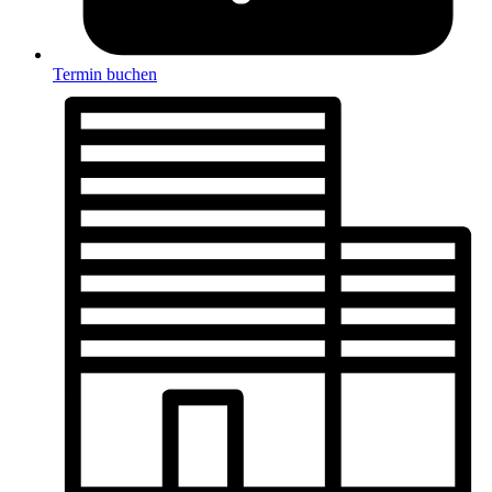
Termin buchen