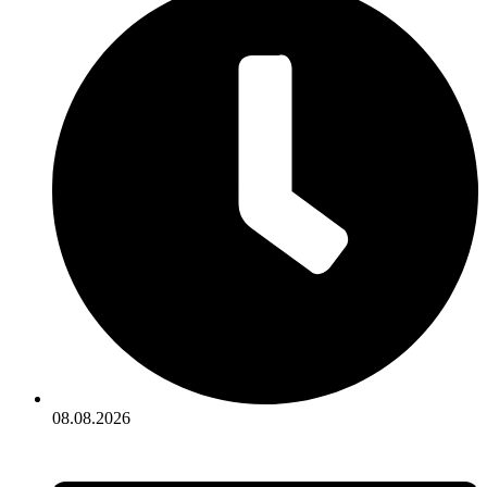
08.08.2026