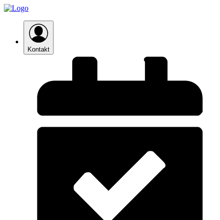
Kontakt