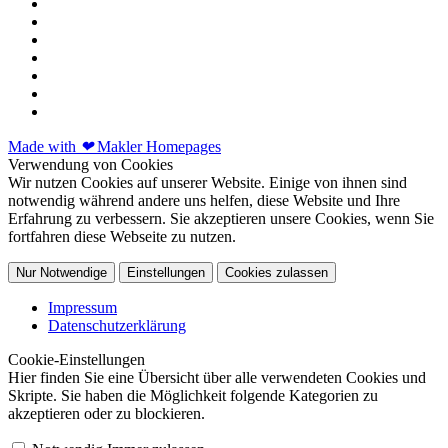
Made with
❤
Makler Homepages
Verwendung von Cookies
Wir nutzen Cookies auf unserer Website. Einige von ihnen sind
notwendig während andere uns helfen, diese Website und Ihre
Erfahrung zu verbessern. Sie akzeptieren unsere Cookies, wenn Sie
fortfahren diese Webseite zu nutzen.
Nur Notwendige
Einstellungen
Cookies zulassen
Impressum
Datenschutzerklärung
Cookie-Einstellungen
Hier finden Sie eine Übersicht über alle verwendeten Cookies und
Skripte. Sie haben die Möglichkeit folgende Kategorien zu
akzeptieren oder zu blockieren.