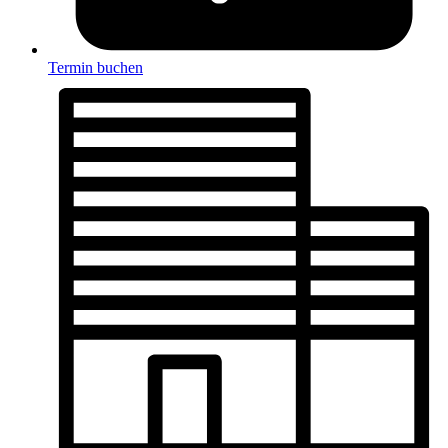
Termin buchen