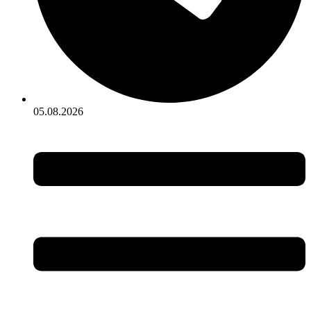
05.08.2026