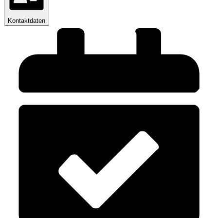
Kontaktdaten