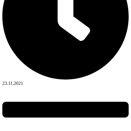
23.11.2021