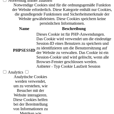
Notwendig
Immer zulassen
Notwendige Cookies sind für die ordnungsgemäße Funktion
der Website erforderlich. Diese Kategorie enthält nur Cookies,
die grundlegende Funktionen und Sicherheitsmerkmale der
Website gewährleisten. Diese Cookies speichern keine
persönlichen Informationen.
Name
Beschreibung
Dieses Cookie ist für PHP-Anwendungen.
Das Cookie wird verwendet um die eindeutige
Session-ID eines Benutzers zu speichern und
zu identifizieren um die Benutzersitzung auf
PHPSESSID
der Website zu verwalten. Das Cookie ist ein
Session-Cookie und wird gelöscht, wenn alle
Browser-Fenster geschlossen werden.
Anbieter
-
Typ
Cookie
Laufzeit
Session
Analytics
Analytische Cookies
werden verwendet,
um zu verstehen, wie
Besucher mit der
Website interagieren.
Diese Cookies helfen
bei der Bereitstellung
von Informationen zu
Metriken wie