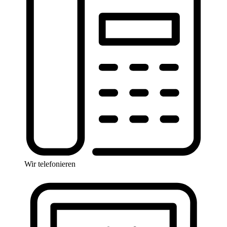
Wir telefonieren