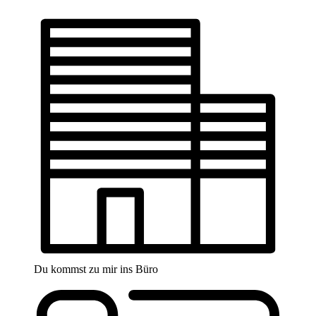
Du kommst zu mir ins Büro