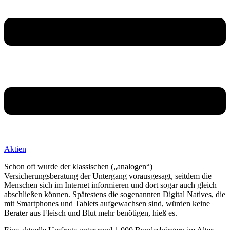
Aktien
Schon oft wurde der klassischen („analogen“)
Versicherungsberatung der Untergang vorausgesagt, seitdem die
Menschen sich im Internet informieren und dort sogar auch gleich
abschließen können. Spätestens die sogenannten Digital Natives, die
mit Smartphones und Tablets aufgewachsen sind, würden keine
Berater aus Fleisch und Blut mehr benötigen, hieß es.