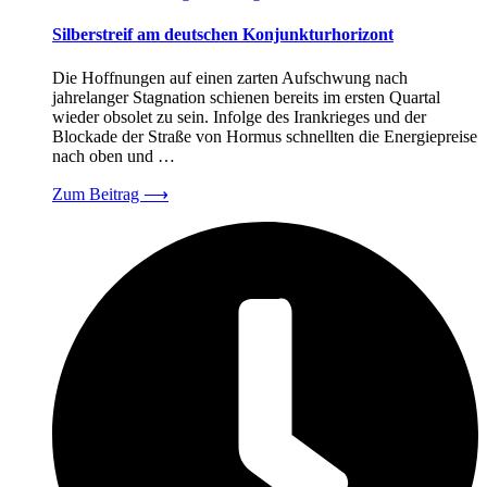
Silberstreif am deutschen Konjunkturhorizont
Die Hoffnungen auf einen zarten Aufschwung nach
jahrelanger Stagnation schienen bereits im ersten Quartal
wieder obsolet zu sein. Infolge des Irankrieges und der
Blockade der Straße von Hormus schnellten die Energiepreise
nach oben und …
Zum Beitrag
⟶