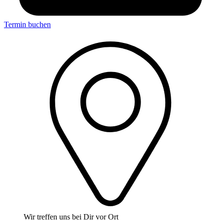
Termin buchen
Wir treffen uns bei Dir vor Ort