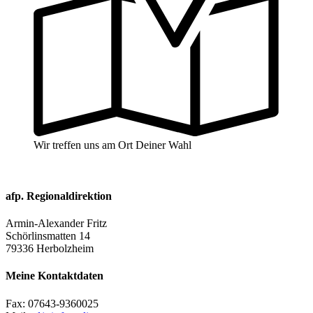
Wir treffen uns am Ort Deiner Wahl
afp. Regionaldirektion
Armin-Alexander Fritz
Schörlinsmatten 14
79336 Herbolzheim
Meine Kontaktdaten
Fax:
07643-9360025