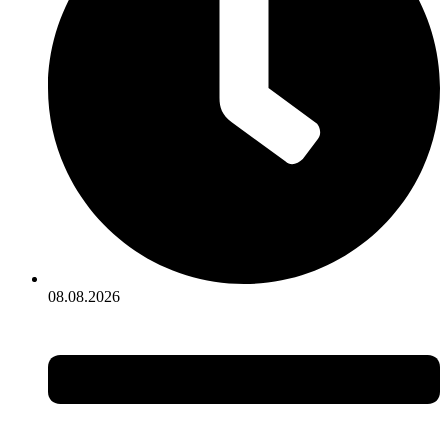
08.08.2026