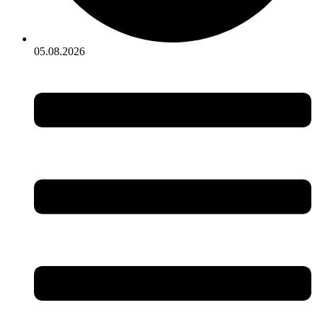
05.08.2026