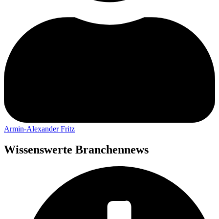
Armin-Alexander Fritz
Wissenswerte Branchennews