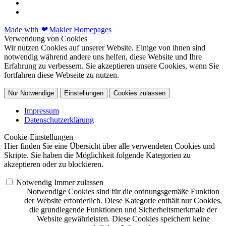
Made with
❤
Makler Homepages
Verwendung von Cookies
Wir nutzen Cookies auf unserer Website. Einige von ihnen sind
notwendig während andere uns helfen, diese Website und Ihre
Erfahrung zu verbessern. Sie akzeptieren unsere Cookies, wenn Sie
fortfahren diese Webseite zu nutzen.
Nur Notwendige
Einstellungen
Cookies zulassen
Impressum
Datenschutzerklärung
Cookie-Einstellungen
Hier finden Sie eine Übersicht über alle verwendeten Cookies und
Skripte. Sie haben die Möglichkeit folgende Kategorien zu
akzeptieren oder zu blockieren.
Notwendig
Immer zulassen
Notwendige Cookies sind für die ordnungsgemäße Funktion
der Website erforderlich. Diese Kategorie enthält nur Cookies,
die grundlegende Funktionen und Sicherheitsmerkmale der
Website gewährleisten. Diese Cookies speichern keine