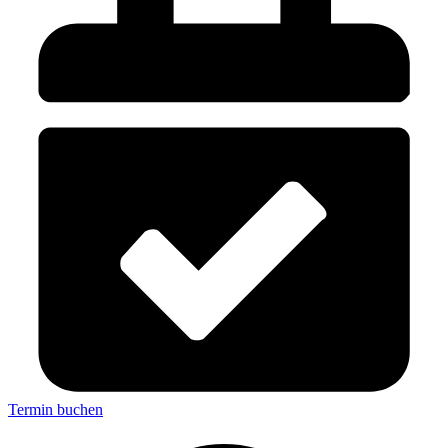
Termin buchen