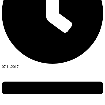
07.11.2017