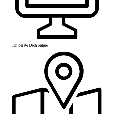
Ich berate Dich online