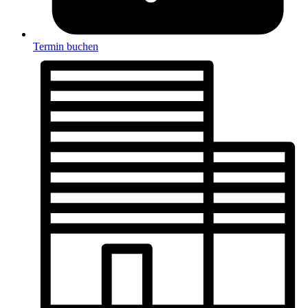
Termin buchen