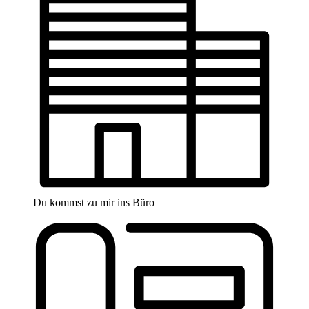
Du kommst zu mir ins Büro