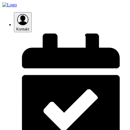
Kontakt