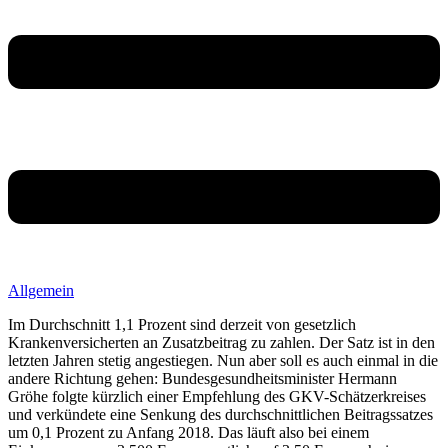
Allgemein
Im Durchschnitt 1,1 Prozent sind derzeit von gesetzlich
Krankenversicherten an Zusatzbeitrag zu zahlen. Der Satz ist in den
letzten Jahren stetig angestiegen. Nun aber soll es auch einmal in die
andere Richtung gehen: Bundesgesundheitsminister Hermann
Gröhe folgte kürzlich einer Empfehlung des GKV-Schätzerkreises
und verkündete eine Senkung des durchschnittlichen Beitragssatzes
um 0,1 Prozent zu Anfang 2018. Das läuft also bei einem