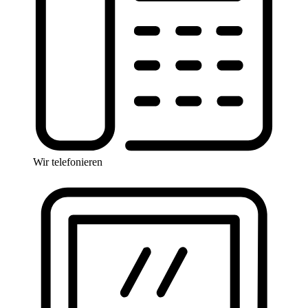
Wir telefonieren