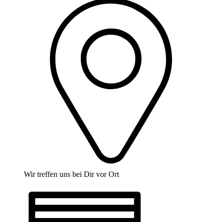
Wir treffen uns bei Dir vor Ort