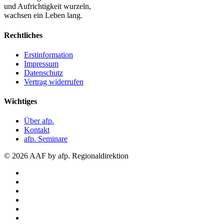
und Aufrichtigkeit wurzeln,
wachsen ein Leben lang.
Rechtliches
Erstinformation
Impressum
Datenschutz
Vertrag widerrufen
Wichtiges
Über afp.
Kontakt
afp. Seminare
© 2026 AAF by afp. Regionaldirektion