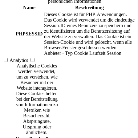
persönlichen Informationen.
Name
Beschreibung
Dieses Cookie ist für PHP-Anwendungen.
Das Cookie wird verwendet um die eindeutige
Session-ID eines Benutzers zu speichern und
zu identifizieren um die Benutzersitzung auf
PHPSESSID
der Website zu verwalten. Das Cookie ist ein
Session-Cookie und wird gelöscht, wenn alle
Browser-Fenster geschlossen werden.
Anbieter
-
Typ
Cookie
Laufzeit
Session
Analytics
Analytische Cookies
werden verwendet,
um zu verstehen, wie
Besucher mit der
Website interagieren.
Diese Cookies helfen
bei der Bereitstellung
von Informationen zu
Metriken wie
Besucherzahl,
Absprungrate,
Ursprung oder
ähnlichem.