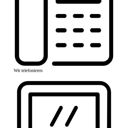
Wir telefonieren