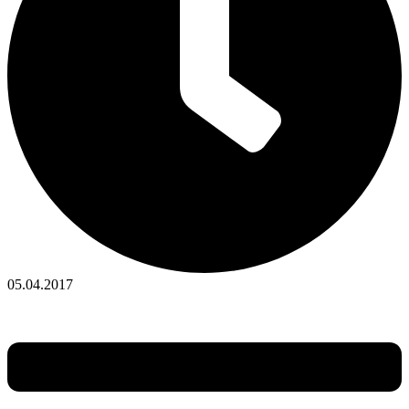
05.04.2017