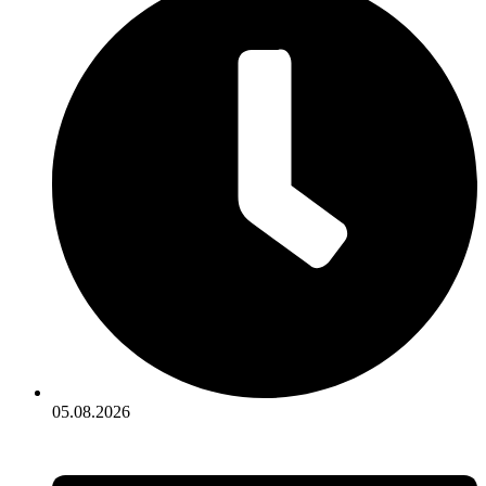
05.08.2026