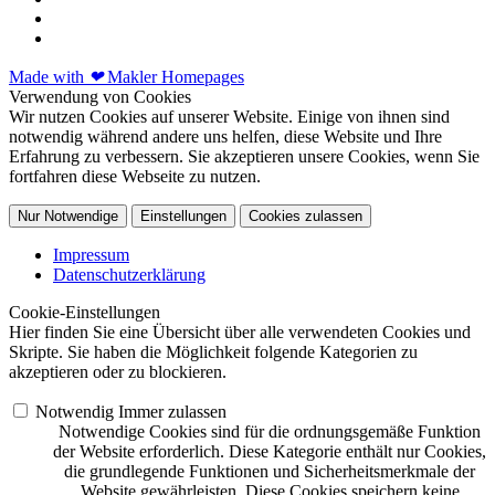
Made with
❤
Makler Homepages
Verwendung von Cookies
Wir nutzen Cookies auf unserer Website. Einige von ihnen sind
notwendig während andere uns helfen, diese Website und Ihre
Erfahrung zu verbessern. Sie akzeptieren unsere Cookies, wenn Sie
fortfahren diese Webseite zu nutzen.
Nur Notwendige
Einstellungen
Cookies zulassen
Impressum
Datenschutzerklärung
Cookie-Einstellungen
Hier finden Sie eine Übersicht über alle verwendeten Cookies und
Skripte. Sie haben die Möglichkeit folgende Kategorien zu
akzeptieren oder zu blockieren.
Notwendig
Immer zulassen
Notwendige Cookies sind für die ordnungsgemäße Funktion
der Website erforderlich. Diese Kategorie enthält nur Cookies,
die grundlegende Funktionen und Sicherheitsmerkmale der
Website gewährleisten. Diese Cookies speichern keine