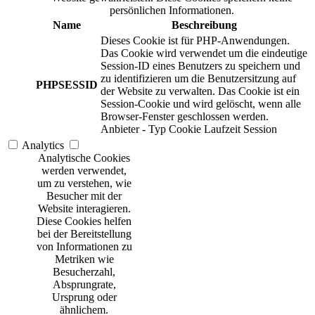
persönlichen Informationen.
Name
Beschreibung
Dieses Cookie ist für PHP-Anwendungen.
Das Cookie wird verwendet um die eindeutige
Session-ID eines Benutzers zu speichern und
zu identifizieren um die Benutzersitzung auf
PHPSESSID
der Website zu verwalten. Das Cookie ist ein
Session-Cookie und wird gelöscht, wenn alle
Browser-Fenster geschlossen werden.
Anbieter
-
Typ
Cookie
Laufzeit
Session
Analytics
Analytische Cookies
werden verwendet,
um zu verstehen, wie
Besucher mit der
Website interagieren.
Diese Cookies helfen
bei der Bereitstellung
von Informationen zu
Metriken wie
Besucherzahl,
Absprungrate,
Ursprung oder
ähnlichem.