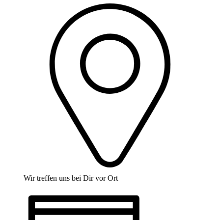
Wir treffen uns bei Dir vor Ort