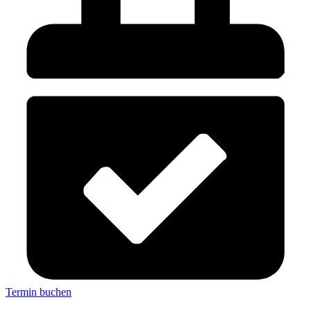
Termin buchen