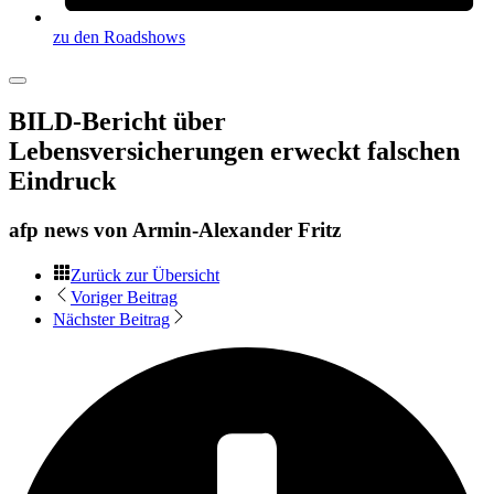
zu den Roadshows
BILD-Bericht über
Lebensversicherungen erweckt falschen
Eindruck
afp news von
Armin-Alexander Fritz
Zurück zur Übersicht
Voriger Beitrag
Nächster Beitrag