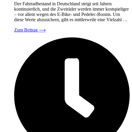
Der Fahrradbestand in Deutschland steigt seit Jahren
kontinuierlich, und die Zweiräder werden immer kostspieliger
– vor allem wegen des E-Bike- und Pedelec-Booms. Um
diese Werte abzusichern, gibt es mittlerweile eine Vielzahl …
Zum Beitrag
⟶