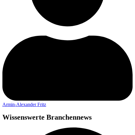
Armin-Alexander Fritz
Wissenswerte Branchennews