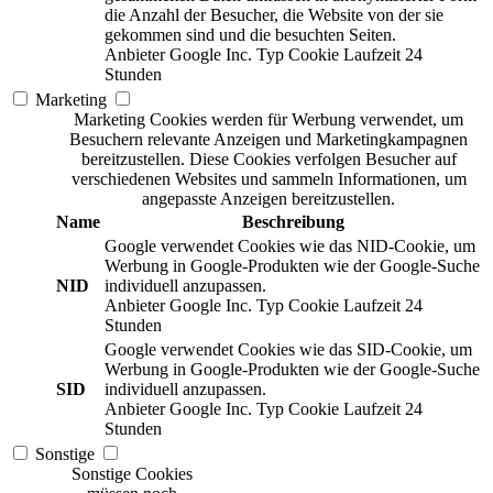
die Anzahl der Besucher, die Website von der sie
gekommen sind und die besuchten Seiten.
Anbieter
Google Inc.
Typ
Cookie
Laufzeit
24
Stunden
Marketing
Marketing Cookies werden für Werbung verwendet, um
Besuchern relevante Anzeigen und Marketingkampagnen
bereitzustellen. Diese Cookies verfolgen Besucher auf
verschiedenen Websites und sammeln Informationen, um
angepasste Anzeigen bereitzustellen.
Name
Beschreibung
Google verwendet Cookies wie das NID-Cookie, um
Werbung in Google-Produkten wie der Google-Suche
NID
individuell anzupassen.
Anbieter
Google Inc.
Typ
Cookie
Laufzeit
24
Stunden
Google verwendet Cookies wie das SID-Cookie, um
Werbung in Google-Produkten wie der Google-Suche
SID
individuell anzupassen.
Anbieter
Google Inc.
Typ
Cookie
Laufzeit
24
Stunden
Sonstige
Sonstige Cookies