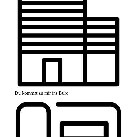
Du kommst zu mir ins Büro