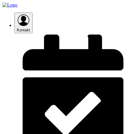
Kontakt