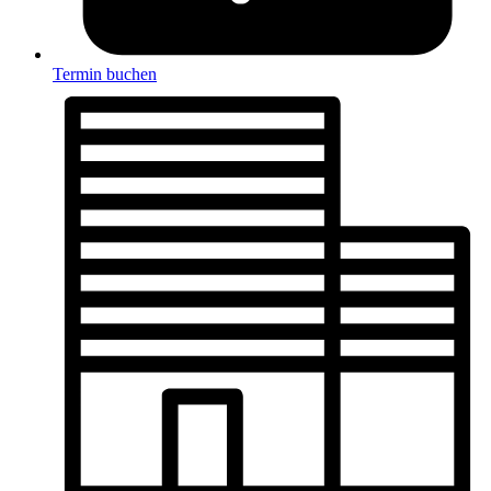
Termin buchen