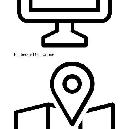
Ich berate Dich online