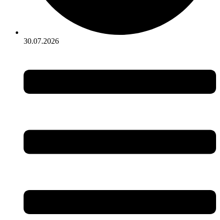
30.07.2026