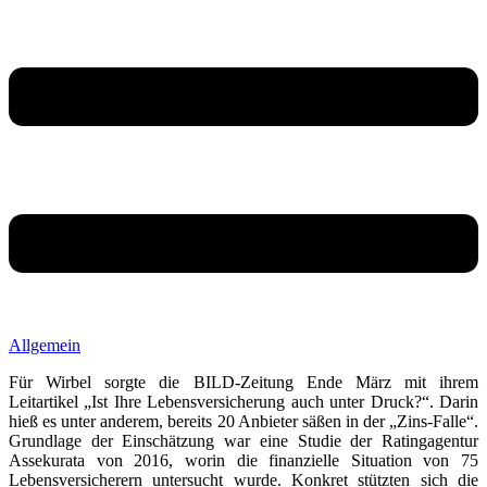
Allgemein
Für Wirbel sorgte die BILD-Zeitung Ende März mit ihrem
Leitartikel „Ist Ihre Lebensversicherung auch unter Druck?“. Darin
hieß es unter anderem, bereits 20 Anbieter säßen in der „Zins-Falle“.
Grundlage der Einschätzung war eine Studie der Ratingagentur
Assekurata von 2016, worin die finanzielle Situation von 75
Lebensversicherern untersucht wurde. Konkret stützten sich die