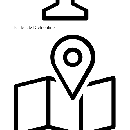
Ich berate Dich online