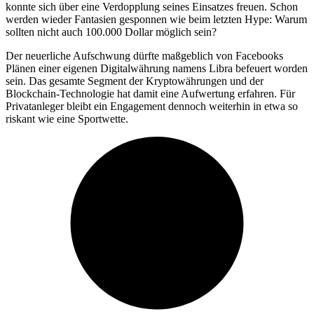
konnte sich über eine Verdopplung seines Einsatzes freuen. Schon
werden wieder Fantasien gesponnen wie beim letzten Hype: Warum
sollten nicht auch 100.000 Dollar möglich sein?
Der neuerliche Aufschwung dürfte maßgeblich von Facebooks
Plänen einer eigenen Digitalwährung namens Libra befeuert worden
sein. Das gesamte Segment der Kryptowährungen und der
Blockchain-Technologie hat damit eine Aufwertung erfahren. Für
Privatanleger bleibt ein Engagement dennoch weiterhin in etwa so
riskant wie eine Sportwette.