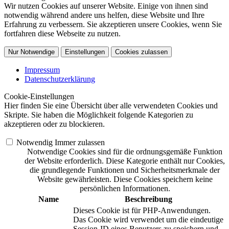
Wir nutzen Cookies auf unserer Website. Einige von ihnen sind
notwendig während andere uns helfen, diese Website und Ihre
Erfahrung zu verbessern. Sie akzeptieren unsere Cookies, wenn Sie
fortfahren diese Webseite zu nutzen.
Nur Notwendige
Einstellungen
Cookies zulassen
Impressum
Datenschutzerklärung
Cookie-Einstellungen
Hier finden Sie eine Übersicht über alle verwendeten Cookies und
Skripte. Sie haben die Möglichkeit folgende Kategorien zu
akzeptieren oder zu blockieren.
Notwendig
Immer zulassen
Notwendige Cookies sind für die ordnungsgemäße Funktion
der Website erforderlich. Diese Kategorie enthält nur Cookies,
die grundlegende Funktionen und Sicherheitsmerkmale der
Website gewährleisten. Diese Cookies speichern keine
persönlichen Informationen.
Name
Beschreibung
Dieses Cookie ist für PHP-Anwendungen.
Das Cookie wird verwendet um die eindeutige
Session-ID eines Benutzers zu speichern und