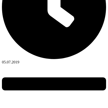
05.07.2019