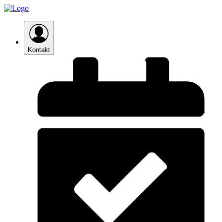
Kontakt