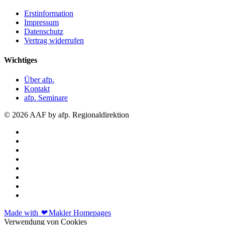
Erstinformation
Impressum
Datenschutz
Vertrag widerrufen
Wichtiges
Über afp.
Kontakt
afp. Seminare
© 2026 AAF by afp. Regionaldirektion
Made with
❤
Makler Homepages
Verwendung von Cookies