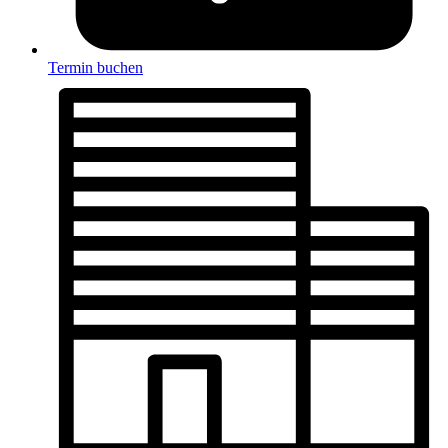
Termin buchen