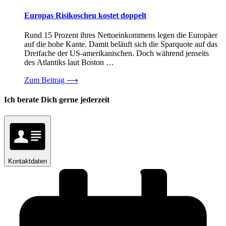
Europas Risikoscheu kostet doppelt
Rund 15 Prozent ihres Nettoeinkommens legen die Europäer
auf die hohe Kante. Damit beläuft sich die Sparquote auf das
Dreifache der US-amerikanischen. Doch während jenseits
des Atlantiks laut Boston …
Zum Beitrag
⟶
Ich berate Dich gerne jederzeit
Kontaktdaten