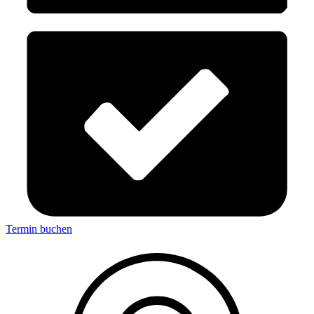
Termin buchen