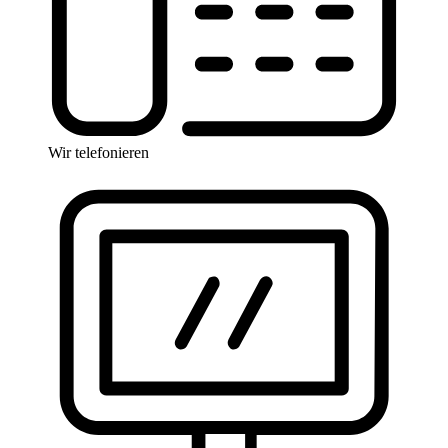
Wir telefonieren