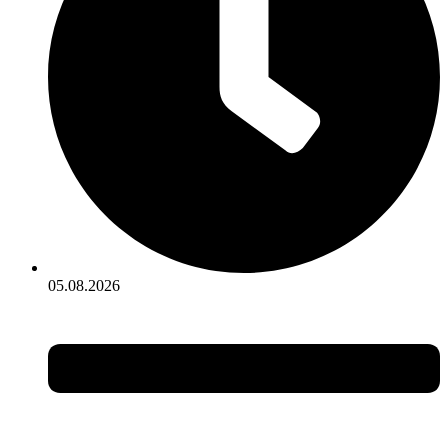
05.08.2026