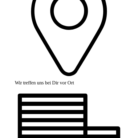
Wir treffen uns bei Dir vor Ort