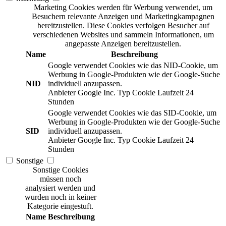
Marketing Cookies werden für Werbung verwendet, um
Besuchern relevante Anzeigen und Marketingkampagnen
bereitzustellen. Diese Cookies verfolgen Besucher auf
verschiedenen Websites und sammeln Informationen, um
angepasste Anzeigen bereitzustellen.
Name
Beschreibung
Google verwendet Cookies wie das NID-Cookie, um
Werbung in Google-Produkten wie der Google-Suche
NID
individuell anzupassen.
Anbieter
Google Inc.
Typ
Cookie
Laufzeit
24
Stunden
Google verwendet Cookies wie das SID-Cookie, um
Werbung in Google-Produkten wie der Google-Suche
SID
individuell anzupassen.
Anbieter
Google Inc.
Typ
Cookie
Laufzeit
24
Stunden
Sonstige
Sonstige Cookies
müssen noch
analysiert werden und
wurden noch in keiner
Kategorie eingestuft.
Name
Beschreibung