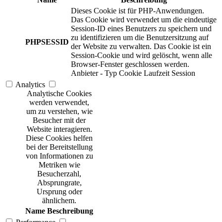
Dieses Cookie ist für PHP-Anwendungen.
Das Cookie wird verwendet um die eindeutige
Session-ID eines Benutzers zu speichern und
zu identifizieren um die Benutzersitzung auf
PHPSESSID
der Website zu verwalten. Das Cookie ist ein
Session-Cookie und wird gelöscht, wenn alle
Browser-Fenster geschlossen werden.
Anbieter
-
Typ
Cookie
Laufzeit
Session
Analytics
Analytische Cookies
werden verwendet,
um zu verstehen, wie
Besucher mit der
Website interagieren.
Diese Cookies helfen
bei der Bereitstellung
von Informationen zu
Metriken wie
Besucherzahl,
Absprungrate,
Ursprung oder
ähnlichem.
Name
Beschreibung