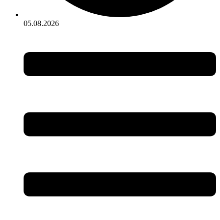
05.08.2026