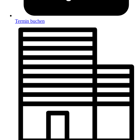
Termin buchen