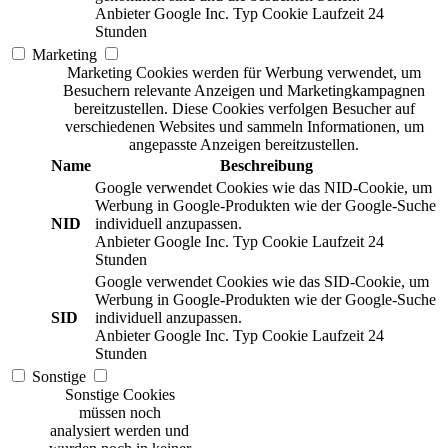
Anbieter
Google Inc.
Typ
Cookie
Laufzeit
24
Stunden
Marketing
Marketing Cookies werden für Werbung verwendet, um
Besuchern relevante Anzeigen und Marketingkampagnen
bereitzustellen. Diese Cookies verfolgen Besucher auf
verschiedenen Websites und sammeln Informationen, um
angepasste Anzeigen bereitzustellen.
Name
Beschreibung
Google verwendet Cookies wie das NID-Cookie, um
Werbung in Google-Produkten wie der Google-Suche
NID
individuell anzupassen.
Anbieter
Google Inc.
Typ
Cookie
Laufzeit
24
Stunden
Google verwendet Cookies wie das SID-Cookie, um
Werbung in Google-Produkten wie der Google-Suche
SID
individuell anzupassen.
Anbieter
Google Inc.
Typ
Cookie
Laufzeit
24
Stunden
Sonstige
Sonstige Cookies
müssen noch
analysiert werden und