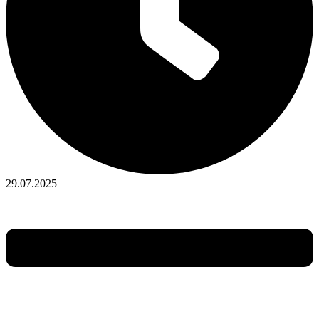
29.07.2025