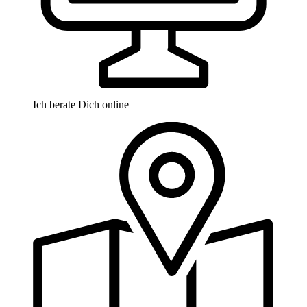
Ich berate Dich online