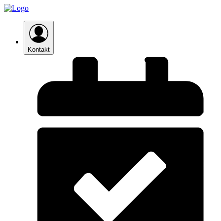
Kontakt