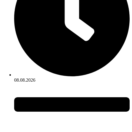
08.08.2026