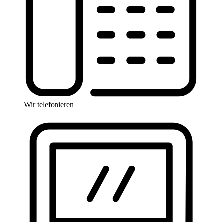
Wir telefonieren