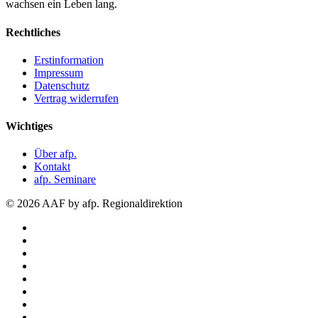
wachsen ein Leben lang.
Rechtliches
Erstinformation
Impressum
Datenschutz
Vertrag widerrufen
Wichtiges
Über afp.
Kontakt
afp. Seminare
© 2026 AAF by afp. Regionaldirektion