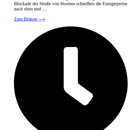
Blockade der Straße von Hormus schnellten die Energiepreise
nach oben und …
Zum Beitrag
⟶