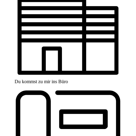
Du kommst zu mir ins Büro