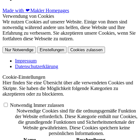
Made with
❤
Makler Homepages
Verwendung von Cookies
Wir nutzen Cookies auf unserer Website. Einige von ihnen sind
notwendig während andere uns helfen, diese Website und Ihre
Erfahrung zu verbessern. Sie akzeptieren unsere Cookies, wenn Sie
fortfahren diese Webseite zu nutzen.
Nur Notwendige
Einstellungen
Cookies zulassen
Impressum
Datenschutzerklärung
Cookie-Einstellungen
Hier finden Sie eine Übersicht über alle verwendeten Cookies und
Skripte. Sie haben die Möglichkeit folgende Kategorien zu
akzeptieren oder zu blockieren.
Notwendig
Immer zulassen
Notwendige Cookies sind für die ordnungsgemäße Funktion
der Website erforderlich. Diese Kategorie enthält nur Cookies,
die grundlegende Funktionen und Sicherheitsmerkmale der
Website gewährleisten. Diese Cookies speichern keine
persönlichen Informationen.
Name
Beschreibung