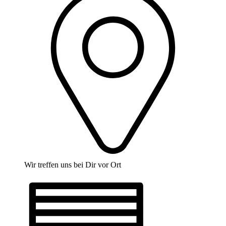
Wir treffen uns bei Dir vor Ort