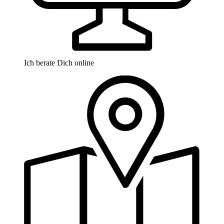
Ich berate Dich online