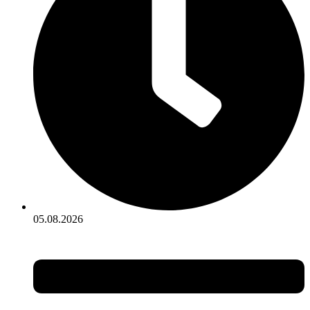
05.08.2026