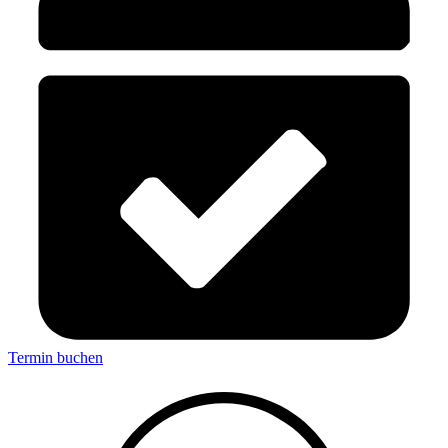
Termin buchen