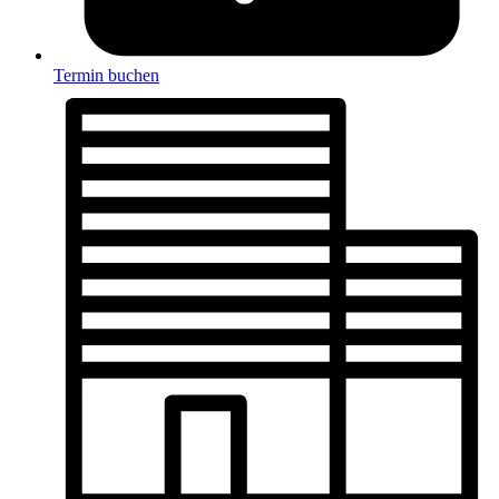
Termin buchen