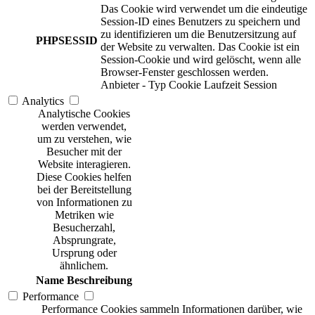
Das Cookie wird verwendet um die eindeutige
Session-ID eines Benutzers zu speichern und
zu identifizieren um die Benutzersitzung auf
PHPSESSID
der Website zu verwalten. Das Cookie ist ein
Session-Cookie und wird gelöscht, wenn alle
Browser-Fenster geschlossen werden.
Anbieter
-
Typ
Cookie
Laufzeit
Session
Analytics
Analytische Cookies
werden verwendet,
um zu verstehen, wie
Besucher mit der
Website interagieren.
Diese Cookies helfen
bei der Bereitstellung
von Informationen zu
Metriken wie
Besucherzahl,
Absprungrate,
Ursprung oder
ähnlichem.
Name
Beschreibung
Performance
Performance Cookies sammeln Informationen darüber, wie