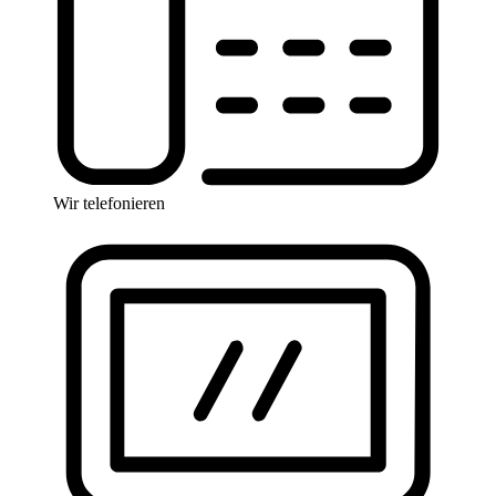
Wir telefonieren