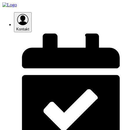
Kontakt