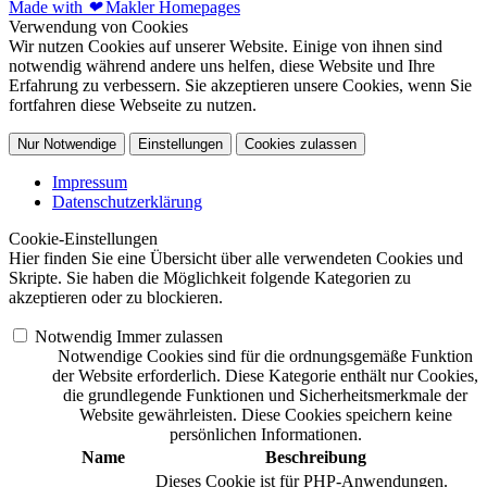
Made with
❤
Makler Homepages
Verwendung von Cookies
Wir nutzen Cookies auf unserer Website. Einige von ihnen sind
notwendig während andere uns helfen, diese Website und Ihre
Erfahrung zu verbessern. Sie akzeptieren unsere Cookies, wenn Sie
fortfahren diese Webseite zu nutzen.
Nur Notwendige
Einstellungen
Cookies zulassen
Impressum
Datenschutzerklärung
Cookie-Einstellungen
Hier finden Sie eine Übersicht über alle verwendeten Cookies und
Skripte. Sie haben die Möglichkeit folgende Kategorien zu
akzeptieren oder zu blockieren.
Notwendig
Immer zulassen
Notwendige Cookies sind für die ordnungsgemäße Funktion
der Website erforderlich. Diese Kategorie enthält nur Cookies,
die grundlegende Funktionen und Sicherheitsmerkmale der
Website gewährleisten. Diese Cookies speichern keine
persönlichen Informationen.
Name
Beschreibung
Dieses Cookie ist für PHP-Anwendungen.