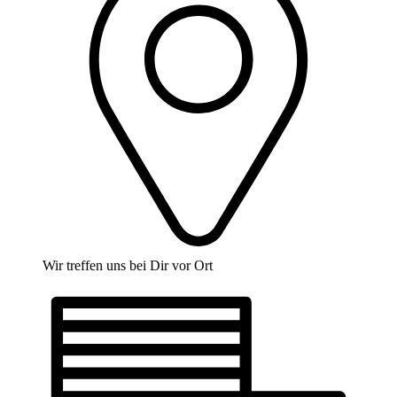
Wir treffen uns bei Dir vor Ort