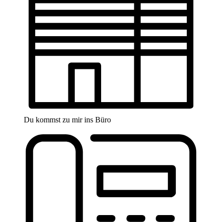
Du kommst zu mir ins Büro