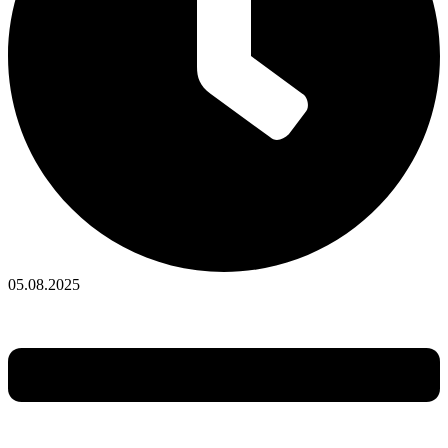
05.08.2025