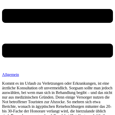
Allgemein
Kommt es im Urlaub zu Verletzungen oder Erkrankungen, ist eine
ärztliche Konsultation oft unvermeidlich. Sorgsam sollte man jedoch
auswählen, bei wem man sich in Behandlung begibt – und das nicht
nur aus medizinischen Gründen. Denn einige Versorger nutzen die
Not betroffener Touristen zur Abzocke. So mehren sich etwa
Berichte, wonach in ägyptischen Reisehochburgen mitunter das 20-
bis 30-Fache der Honorare verlangt wird, die hierzulande üblich