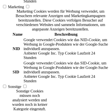
Stunden
Marketing
Marketing Cookies werden für Werbung verwendet, um
Besuchern relevante Anzeigen und Marketingkampagnen
bereitzustellen. Diese Cookies verfolgen Besucher auf
verschiedenen Websites und sammeln Informationen, um
angepasste Anzeigen bereitzustellen.
Name
Beschreibung
Google verwendet Cookies wie das NID-Cookie, um
Werbung in Google-Produkten wie der Google-Suche
NID
individuell anzupassen.
Anbieter
Google Inc.
Typ
Cookie
Laufzeit
24
Stunden
Google verwendet Cookies wie das SID-Cookie, um
Werbung in Google-Produkten wie der Google-Suche
SID
individuell anzupassen.
Anbieter
Google Inc.
Typ
Cookie
Laufzeit
24
Stunden
Sonstige
Sonstige Cookies
müssen noch
analysiert werden und
wurden noch in keiner
Kategorie eingestuft.