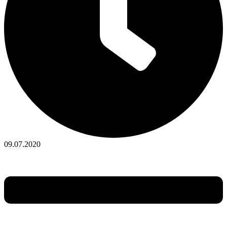
09.07.2020