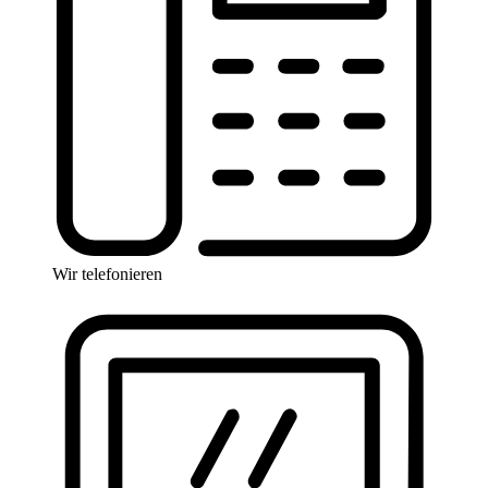
Wir telefonieren