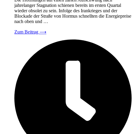
jahrelanger Stagnation schienen bereits im ersten Quartal
wieder obsolet zu sein. Infolge des Irankrieges und der
Blockade der Straße von Hormus schnellten die Energiepreise
nach oben und …
Zum Beitrag
⟶