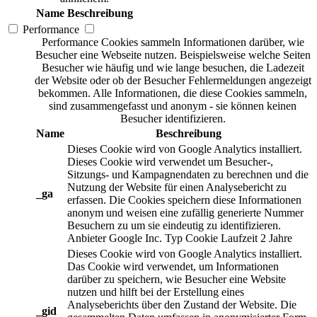
Name
Beschreibung
Performance
Performance Cookies sammeln Informationen darüber, wie
Besucher eine Webseite nutzen. Beispielsweise welche Seiten
Besucher wie häufig und wie lange besuchen, die Ladezeit
der Website oder ob der Besucher Fehlermeldungen angezeigt
bekommen. Alle Informationen, die diese Cookies sammeln,
sind zusammengefasst und anonym - sie können keinen
Besucher identifizieren.
Name
Beschreibung
Dieses Cookie wird von Google Analytics installiert.
Dieses Cookie wird verwendet um Besucher-,
Sitzungs- und Kampagnendaten zu berechnen und die
Nutzung der Website für einen Analysebericht zu
_ga
erfassen. Die Cookies speichern diese Informationen
anonym und weisen eine zufällig generierte Nummer
Besuchern zu um sie eindeutig zu identifizieren.
Anbieter
Google Inc.
Typ
Cookie
Laufzeit
2 Jahre
Dieses Cookie wird von Google Analytics installiert.
Das Cookie wird verwendet, um Informationen
darüber zu speichern, wie Besucher eine Website
nutzen und hilft bei der Erstellung eines
Analyseberichts über den Zustand der Website. Die
_gid