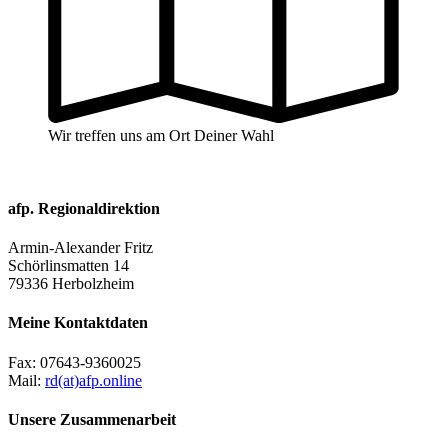
Wir treffen uns am Ort Deiner Wahl
afp. Regionaldirektion
Armin-Alexander Fritz
Schörlinsmatten 14
79336 Herbolzheim
Meine Kontaktdaten
Fax:
07643-9360025
Mail:
rd(at)afp.online
Unsere Zusammenarbeit