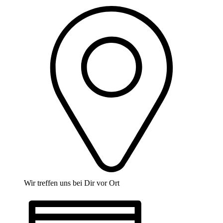
Wir treffen uns bei Dir vor Ort