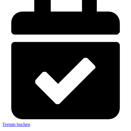
Termin buchen