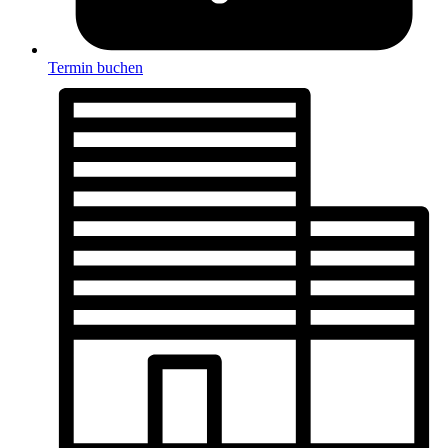
Termin buchen