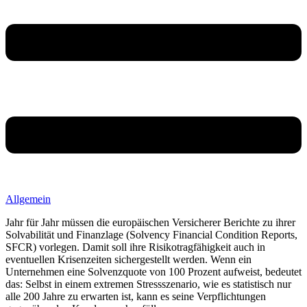
Allgemein
Jahr für Jahr müssen die europäischen Versicherer Berichte zu ihrer
Solvabilität und Finanzlage (Solvency Financial Condition Reports,
SFCR) vorlegen. Damit soll ihre Risikotragfähigkeit auch in
eventuellen Krisenzeiten sichergestellt werden. Wenn ein
Unternehmen eine Solvenzquote von 100 Prozent aufweist, bedeutet
das: Selbst in einem extremen Stressszenario, wie es statistisch nur
alle 200 Jahre zu erwarten ist, kann es seine Verpflichtungen