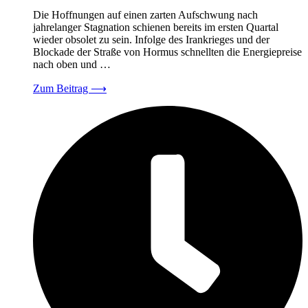
Die Hoffnungen auf einen zarten Aufschwung nach
jahrelanger Stagnation schienen bereits im ersten Quartal
wieder obsolet zu sein. Infolge des Irankrieges und der
Blockade der Straße von Hormus schnellten die Energiepreise
nach oben und …
Zum Beitrag
⟶