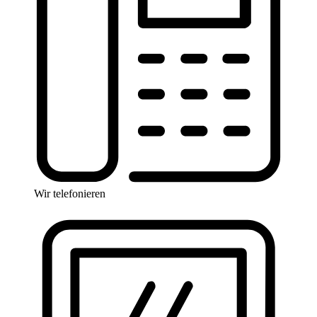
Wir telefonieren