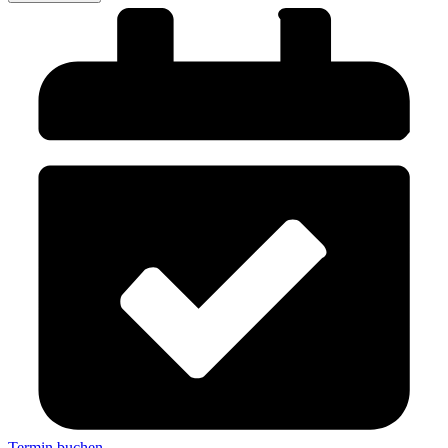
Termin buchen