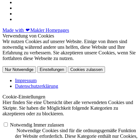
Made with
❤
Makler Homepages
Verwendung von Cookies
Wir nutzen Cookies auf unserer Website. Einige von ihnen sind
notwendig während andere uns helfen, diese Website und Ihre
Erfahrung zu verbessern. Sie akzeptieren unsere Cookies, wenn Sie
fortfahren diese Webseite zu nutzen.
Nur Notwendige
Einstellungen
Cookies zulassen
Impressum
Datenschutzerklärung
Cookie-Einstellungen
Hier finden Sie eine Übersicht über alle verwendeten Cookies und
Skripte. Sie haben die Möglichkeit folgende Kategorien zu
akzeptieren oder zu blockieren.
Notwendig
Immer zulassen
Notwendige Cookies sind für die ordnungsgemäße Funktion
der Website erforderlich. Diese Kategorie enthält nur Cookies,