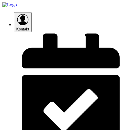
Kontakt