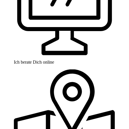
Ich berate Dich online