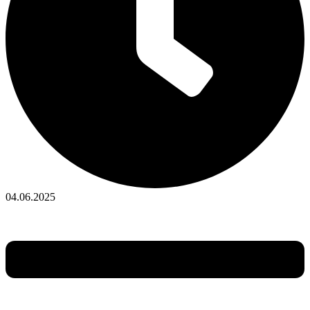
04.06.2025