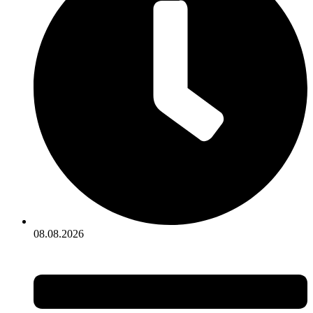
08.08.2026