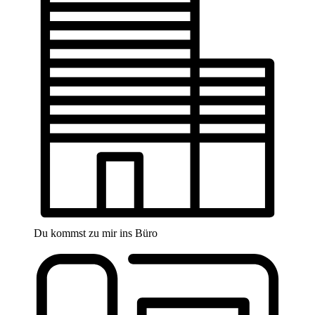
Du kommst zu mir ins Büro