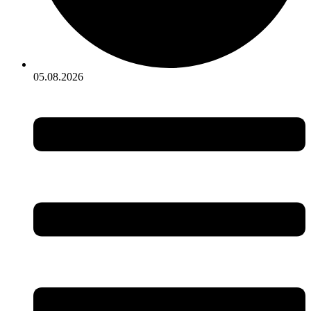
05.08.2026