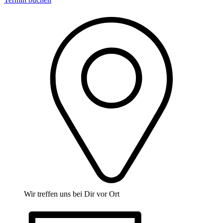
Wir treffen uns bei Dir vor Ort