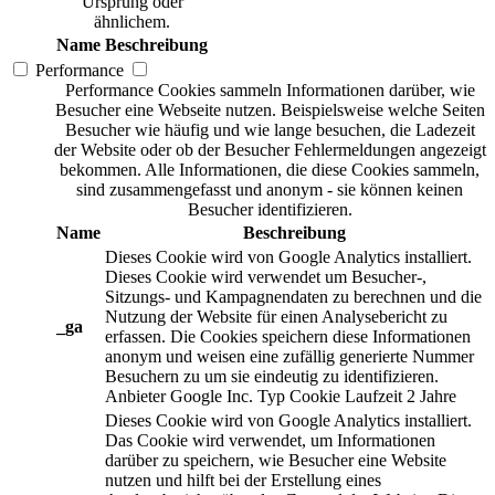
Ursprung oder
ähnlichem.
Name
Beschreibung
Performance
Performance Cookies sammeln Informationen darüber, wie
Besucher eine Webseite nutzen. Beispielsweise welche Seiten
Besucher wie häufig und wie lange besuchen, die Ladezeit
der Website oder ob der Besucher Fehlermeldungen angezeigt
bekommen. Alle Informationen, die diese Cookies sammeln,
sind zusammengefasst und anonym - sie können keinen
Besucher identifizieren.
Name
Beschreibung
Dieses Cookie wird von Google Analytics installiert.
Dieses Cookie wird verwendet um Besucher-,
Sitzungs- und Kampagnendaten zu berechnen und die
Nutzung der Website für einen Analysebericht zu
_ga
erfassen. Die Cookies speichern diese Informationen
anonym und weisen eine zufällig generierte Nummer
Besuchern zu um sie eindeutig zu identifizieren.
Anbieter
Google Inc.
Typ
Cookie
Laufzeit
2 Jahre
Dieses Cookie wird von Google Analytics installiert.
Das Cookie wird verwendet, um Informationen
darüber zu speichern, wie Besucher eine Website
nutzen und hilft bei der Erstellung eines