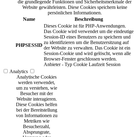
die grundlegende Funktionen und Sicherheitsmerkmale der
Website gewährleisten. Diese Cookies speichern keine
persönlichen Informationen.
Name
Beschreibung
Dieses Cookie ist für PHP-Anwendungen.
Das Cookie wird verwendet um die eindeutige
Session-ID eines Benutzers zu speichern und
zu identifizieren um die Benutzersitzung auf
PHPSESSID
der Website zu verwalten. Das Cookie ist ein
Session-Cookie und wird gelöscht, wenn alle
Browser-Fenster geschlossen werden.
Anbieter
-
Typ
Cookie
Laufzeit
Session
Analytics
Analytische Cookies
werden verwendet,
um zu verstehen, wie
Besucher mit der
Website interagieren.
Diese Cookies helfen
bei der Bereitstellung
von Informationen zu
Metriken wie
Besucherzahl,
Absprungrate,