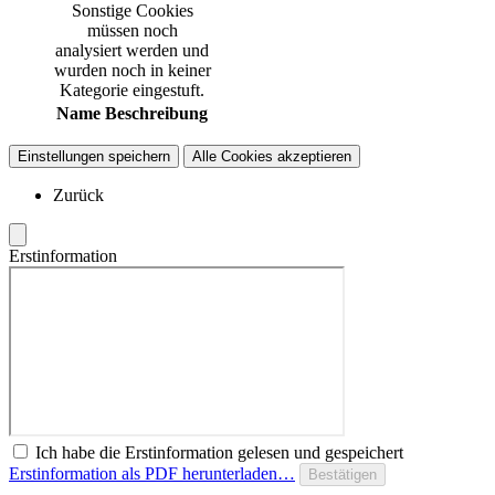
Sonstige Cookies
müssen noch
analysiert werden und
wurden noch in keiner
Kategorie eingestuft.
Name
Beschreibung
Einstellungen speichern
Alle Cookies akzeptieren
Zurück
Erstinformation
Ich habe die Erstinformation gelesen und gespeichert
Erstinformation als PDF herunterladen…
Bestätigen