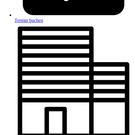
Termin buchen