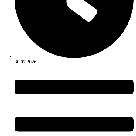
30.07.2026