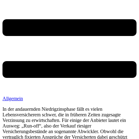
Allgemein
In der andauernden Niedrigzinsphase fällt es vielen
Lebensversicherern schwer, die in früheren Zeiten zugesagte
Verzinsung zu erwirtschaften. Für einige der Anbieter lautet ein
Ausweg: „Run-off“, also der Verkauf riesiger
Versicherungsbestände an sogenannte Abwickler. Obwohl die
vertraglich fixierten Ansprüche der Versicherten dabei geschützt