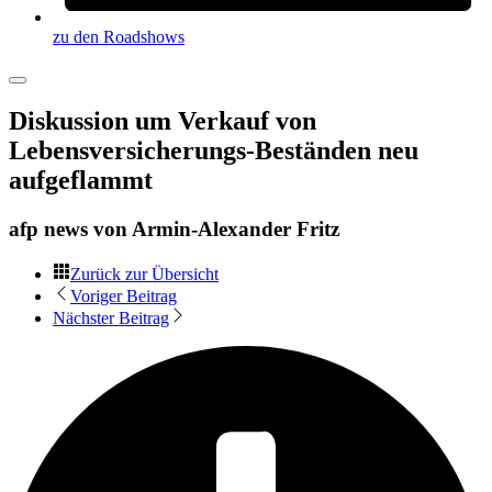
zu den Roadshows
Diskussion um Verkauf von
Lebensversicherungs-Beständen neu
aufgeflammt
afp news von
Armin-Alexander Fritz
Zurück zur Übersicht
Voriger Beitrag
Nächster Beitrag