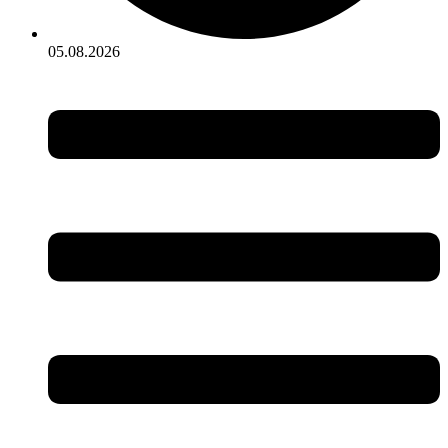
05.08.2026