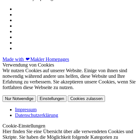
Made with
❤
Makler Homepages
Verwendung von Cookies
Wir nutzen Cookies auf unserer Website. Einige von ihnen sind
notwendig während andere uns helfen, diese Website und Ihre
Erfahrung zu verbessern. Sie akzeptieren unsere Cookies, wenn Sie
fortfahren diese Webseite zu nutzen.
Nur Notwendige
Einstellungen
Cookies zulassen
Impressum
Datenschutzerklärung
Cookie-Einstellungen
Hier finden Sie eine Übersicht über alle verwendeten Cookies und
Skripte. Sie haben die Möglichkeit folgende Kategorien zu