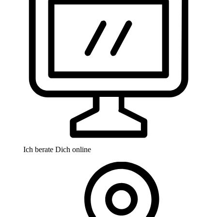
Ich berate Dich online