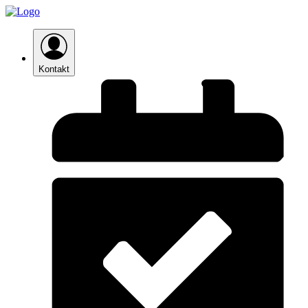
Kontakt