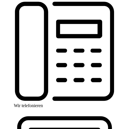
Wir telefonieren