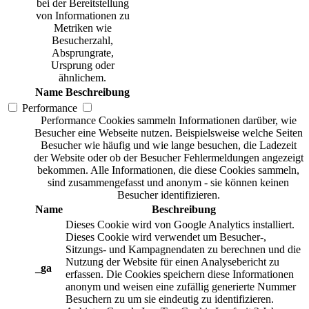
bei der Bereitstellung
von Informationen zu
Metriken wie
Besucherzahl,
Absprungrate,
Ursprung oder
ähnlichem.
Name
Beschreibung
Performance
Performance Cookies sammeln Informationen darüber, wie
Besucher eine Webseite nutzen. Beispielsweise welche Seiten
Besucher wie häufig und wie lange besuchen, die Ladezeit
der Website oder ob der Besucher Fehlermeldungen angezeigt
bekommen. Alle Informationen, die diese Cookies sammeln,
sind zusammengefasst und anonym - sie können keinen
Besucher identifizieren.
Name
Beschreibung
Dieses Cookie wird von Google Analytics installiert.
Dieses Cookie wird verwendet um Besucher-,
Sitzungs- und Kampagnendaten zu berechnen und die
Nutzung der Website für einen Analysebericht zu
_ga
erfassen. Die Cookies speichern diese Informationen
anonym und weisen eine zufällig generierte Nummer
Besuchern zu um sie eindeutig zu identifizieren.