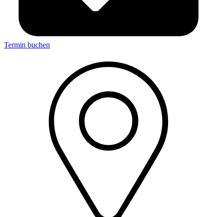
Termin buchen