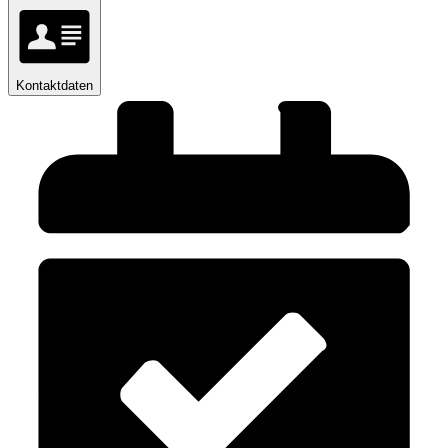
Kontaktdaten