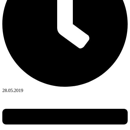
28.05.2019