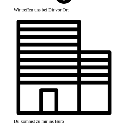
Wir treffen uns bei Dir vor Ort
Du kommst zu mir ins Büro