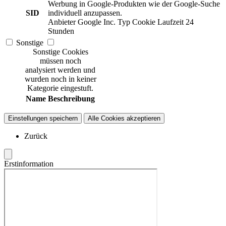
Werbung in Google-Produkten wie der Google-Suche
SID
individuell anzupassen.
Anbieter
Google Inc.
Typ
Cookie
Laufzeit
24
Stunden
Sonstige
Sonstige Cookies
müssen noch
analysiert werden und
wurden noch in keiner
Kategorie eingestuft.
Name
Beschreibung
Einstellungen speichern
Alle Cookies akzeptieren
Zurück
Erstinformation