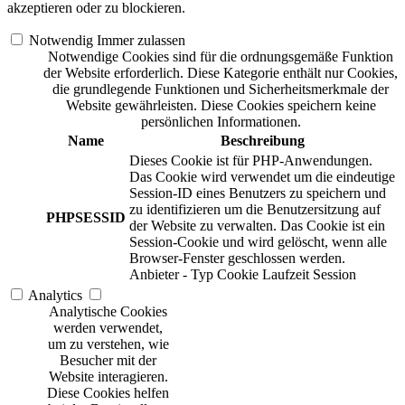
akzeptieren oder zu blockieren.
Notwendig
Immer zulassen
Notwendige Cookies sind für die ordnungsgemäße Funktion
der Website erforderlich. Diese Kategorie enthält nur Cookies,
die grundlegende Funktionen und Sicherheitsmerkmale der
Website gewährleisten. Diese Cookies speichern keine
persönlichen Informationen.
Name
Beschreibung
Dieses Cookie ist für PHP-Anwendungen.
Das Cookie wird verwendet um die eindeutige
Session-ID eines Benutzers zu speichern und
zu identifizieren um die Benutzersitzung auf
PHPSESSID
der Website zu verwalten. Das Cookie ist ein
Session-Cookie und wird gelöscht, wenn alle
Browser-Fenster geschlossen werden.
Anbieter
-
Typ
Cookie
Laufzeit
Session
Analytics
Analytische Cookies
werden verwendet,
um zu verstehen, wie
Besucher mit der
Website interagieren.
Diese Cookies helfen