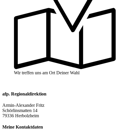
Wir treffen uns am Ort Deiner Wahl
afp. Regionaldirektion
Armin-Alexander Fritz
Schörlinsmatten 14
79336 Herbolzheim
Meine Kontaktdaten