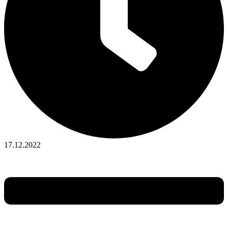
17.12.2022