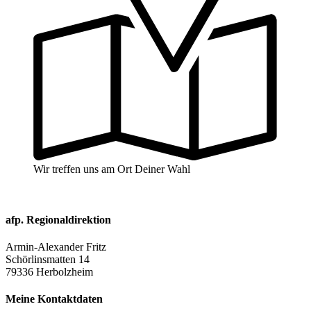
Wir treffen uns am Ort Deiner Wahl
afp. Regionaldirektion
Armin-Alexander Fritz
Schörlinsmatten 14
79336 Herbolzheim
Meine Kontaktdaten