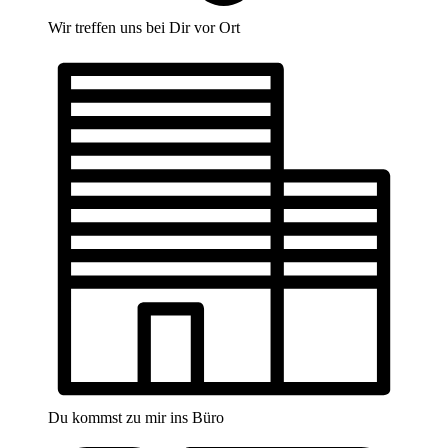
Wir treffen uns bei Dir vor Ort
Du kommst zu mir ins Büro