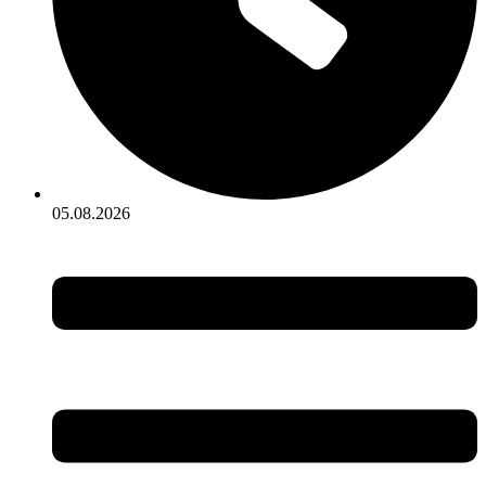
05.08.2026