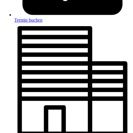
Termin buchen