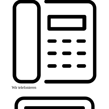
Wir telefonieren