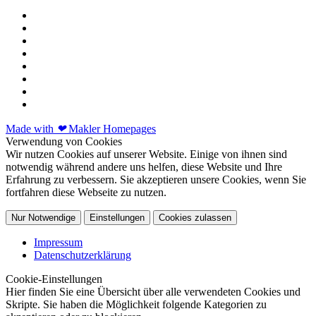
Made with
❤
Makler Homepages
Verwendung von Cookies
Wir nutzen Cookies auf unserer Website. Einige von ihnen sind
notwendig während andere uns helfen, diese Website und Ihre
Erfahrung zu verbessern. Sie akzeptieren unsere Cookies, wenn Sie
fortfahren diese Webseite zu nutzen.
Nur Notwendige
Einstellungen
Cookies zulassen
Impressum
Datenschutzerklärung
Cookie-Einstellungen
Hier finden Sie eine Übersicht über alle verwendeten Cookies und
Skripte. Sie haben die Möglichkeit folgende Kategorien zu