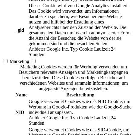
Dieses Cookie wird von Google Analytics installiert.
Das Cookie wird verwendet, um Informationen
darüber zu speichern, wie Besucher eine Website
nutzen und hilft bei der Erstellung eines
Analyseberichts über den Zustand der Website. Die
_gid
gesammelten Daten umfassen in anonymisierter Form
die Anzahl der Besucher, die Website von der sie
gekommen sind und die besuchten Seiten.
Anbieter
Google Inc.
Typ
Cookie
Laufzeit
24
Stunden
Marketing
Marketing Cookies werden für Werbung verwendet, um
Besuchern relevante Anzeigen und Marketingkampagnen
bereitzustellen. Diese Cookies verfolgen Besucher auf
verschiedenen Websites und sammeln Informationen, um
angepasste Anzeigen bereitzustellen.
Name
Beschreibung
Google verwendet Cookies wie das NID-Cookie, um
Werbung in Google-Produkten wie der Google-Suche
NID
individuell anzupassen.
Anbieter
Google Inc.
Typ
Cookie
Laufzeit
24
Stunden
Google verwendet Cookies wie das SID-Cookie, um