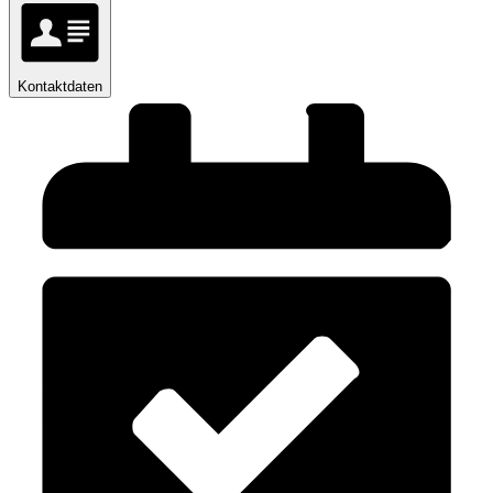
Kontaktdaten