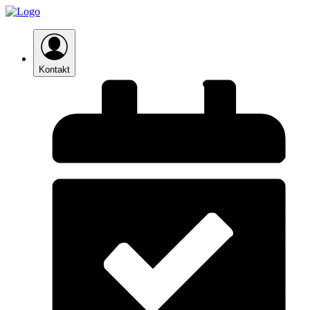
Kontakt