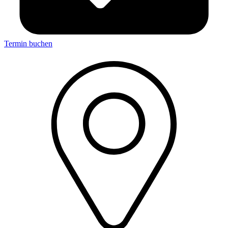
Termin buchen