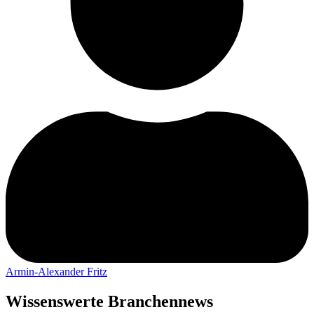
Armin-Alexander Fritz
Wissenswerte Branchennews