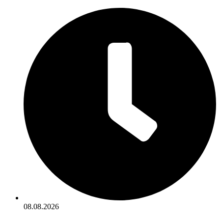
08.08.2026