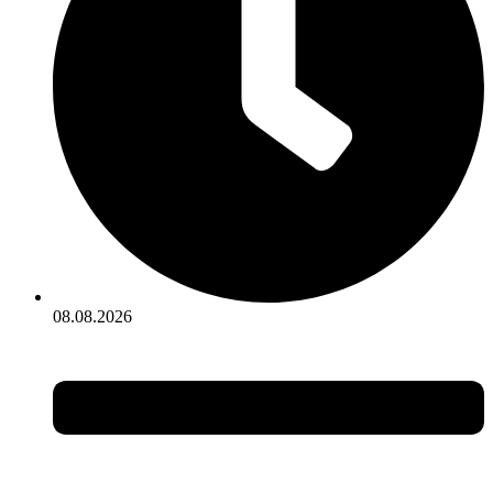
08.08.2026