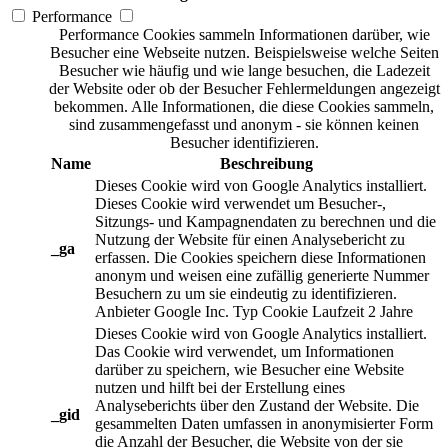
Performance
Performance Cookies sammeln Informationen darüber, wie
Besucher eine Webseite nutzen. Beispielsweise welche Seiten
Besucher wie häufig und wie lange besuchen, die Ladezeit
der Website oder ob der Besucher Fehlermeldungen angezeigt
bekommen. Alle Informationen, die diese Cookies sammeln,
sind zusammengefasst und anonym - sie können keinen
Besucher identifizieren.
Name
Beschreibung
Dieses Cookie wird von Google Analytics installiert.
Dieses Cookie wird verwendet um Besucher-,
Sitzungs- und Kampagnendaten zu berechnen und die
Nutzung der Website für einen Analysebericht zu
_ga
erfassen. Die Cookies speichern diese Informationen
anonym und weisen eine zufällig generierte Nummer
Besuchern zu um sie eindeutig zu identifizieren.
Anbieter
Google Inc.
Typ
Cookie
Laufzeit
2 Jahre
Dieses Cookie wird von Google Analytics installiert.
Das Cookie wird verwendet, um Informationen
darüber zu speichern, wie Besucher eine Website
nutzen und hilft bei der Erstellung eines
Analyseberichts über den Zustand der Website. Die
_gid
gesammelten Daten umfassen in anonymisierter Form
die Anzahl der Besucher, die Website von der sie