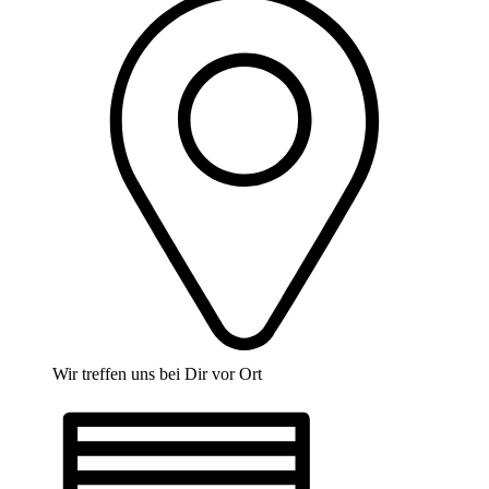
Wir treffen uns bei Dir vor Ort