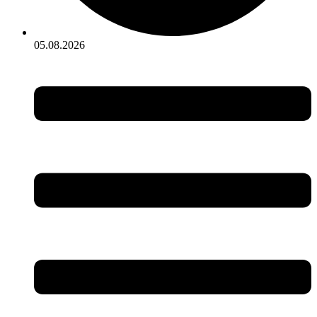
05.08.2026