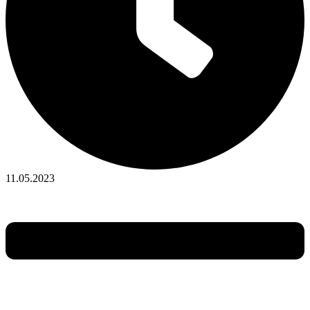
11.05.2023