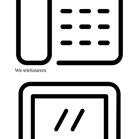
Wir telefonieren