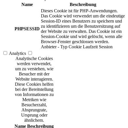
Name
Beschreibung
Dieses Cookie ist für PHP-Anwendungen.
Das Cookie wird verwendet um die eindeutige
Session-ID eines Benutzers zu speichern und
zu identifizieren um die Benutzersitzung auf
PHPSESSID
der Website zu verwalten. Das Cookie ist ein
Session-Cookie und wird gelöscht, wenn alle
Browser-Fenster geschlossen werden.
Anbieter
-
Typ
Cookie
Laufzeit
Session
Analytics
Analytische Cookies
werden verwendet,
um zu verstehen, wie
Besucher mit der
Website interagieren.
Diese Cookies helfen
bei der Bereitstellung
von Informationen zu
Metriken wie
Besucherzahl,
Absprungrate,
Ursprung oder
ähnlichem.
Name
Beschreibung