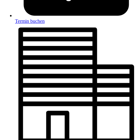
Termin buchen