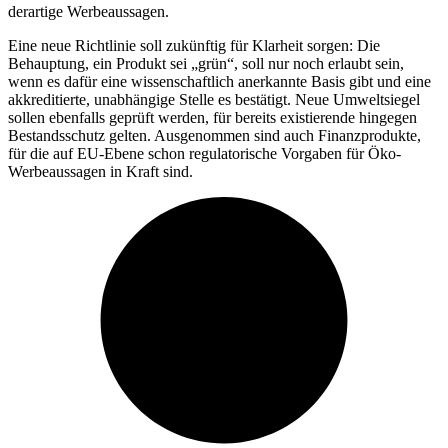
derartige Werbeaussagen.
Eine neue Richtlinie soll zukünftig für Klarheit sorgen: Die
Behauptung, ein Produkt sei „grün“, soll nur noch erlaubt sein,
wenn es dafür eine wissenschaftlich anerkannte Basis gibt und eine
akkreditierte, unabhängige Stelle es bestätigt. Neue Umweltsiegel
sollen ebenfalls geprüft werden, für bereits existierende hingegen
Bestandsschutz gelten. Ausgenommen sind auch Finanzprodukte,
für die auf EU-Ebene schon regulatorische Vorgaben für Öko-
Werbeaussagen in Kraft sind.