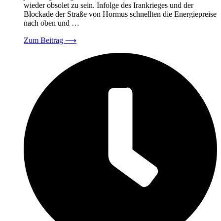
wieder obsolet zu sein. Infolge des Irankrieges und der
Blockade der Straße von Hormus schnellten die Energiepreise
nach oben und …
Zum Beitrag
⟶