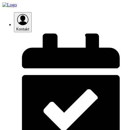
Kontakt