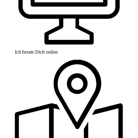
Ich berate Dich online