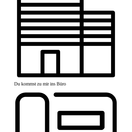
Du kommst zu mir ins Büro