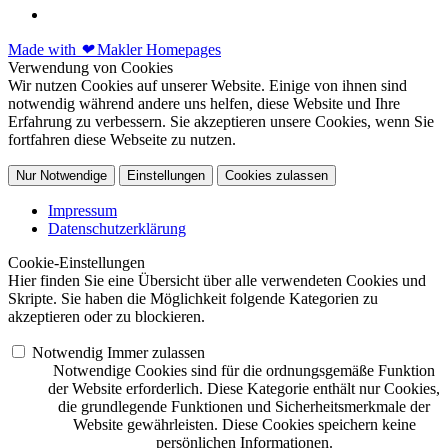
Made with
❤
Makler Homepages
Verwendung von Cookies
Wir nutzen Cookies auf unserer Website. Einige von ihnen sind
notwendig während andere uns helfen, diese Website und Ihre
Erfahrung zu verbessern. Sie akzeptieren unsere Cookies, wenn Sie
fortfahren diese Webseite zu nutzen.
Nur Notwendige
Einstellungen
Cookies zulassen
Impressum
Datenschutzerklärung
Cookie-Einstellungen
Hier finden Sie eine Übersicht über alle verwendeten Cookies und
Skripte. Sie haben die Möglichkeit folgende Kategorien zu
akzeptieren oder zu blockieren.
Notwendig
Immer zulassen
Notwendige Cookies sind für die ordnungsgemäße Funktion
der Website erforderlich. Diese Kategorie enthält nur Cookies,
die grundlegende Funktionen und Sicherheitsmerkmale der
Website gewährleisten. Diese Cookies speichern keine
persönlichen Informationen.