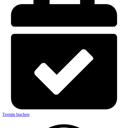
Termin buchen