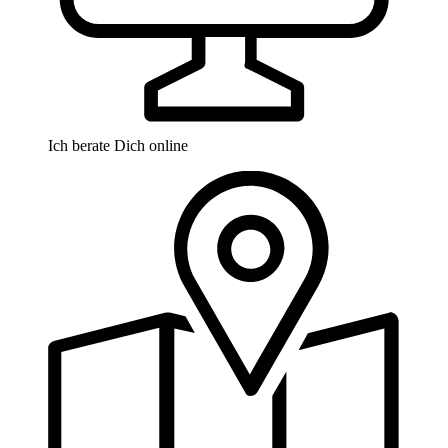
Ich berate Dich online