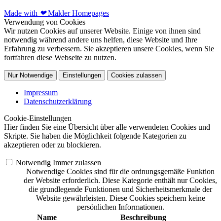
Made with
❤
Makler Homepages
Verwendung von Cookies
Wir nutzen Cookies auf unserer Website. Einige von ihnen sind
notwendig während andere uns helfen, diese Website und Ihre
Erfahrung zu verbessern. Sie akzeptieren unsere Cookies, wenn Sie
fortfahren diese Webseite zu nutzen.
Nur Notwendige
Einstellungen
Cookies zulassen
Impressum
Datenschutzerklärung
Cookie-Einstellungen
Hier finden Sie eine Übersicht über alle verwendeten Cookies und
Skripte. Sie haben die Möglichkeit folgende Kategorien zu
akzeptieren oder zu blockieren.
Notwendig
Immer zulassen
Notwendige Cookies sind für die ordnungsgemäße Funktion
der Website erforderlich. Diese Kategorie enthält nur Cookies,
die grundlegende Funktionen und Sicherheitsmerkmale der
Website gewährleisten. Diese Cookies speichern keine
persönlichen Informationen.
Name
Beschreibung