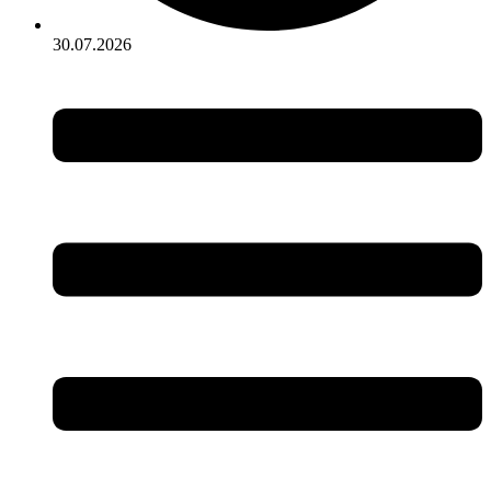
30.07.2026