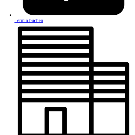
Termin buchen