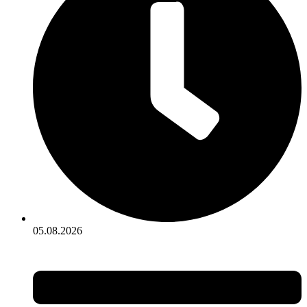
05.08.2026