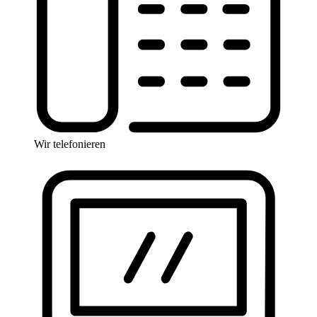
Wir telefonieren