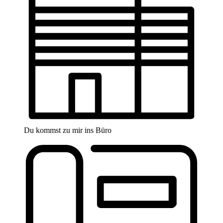
Du kommst zu mir ins Büro