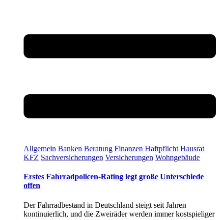
Allgemein
Banken
Beratung
Finanzen
Haftpflicht
Hausrat
KFZ
Sachversicherungen
Versicherungen
Wohngebäude
Erstes Fahrradpolicen-Rating legt große Unterschiede
offen
Der Fahrradbestand in Deutschland steigt seit Jahren
kontinuierlich, und die Zweiräder werden immer kostspieliger