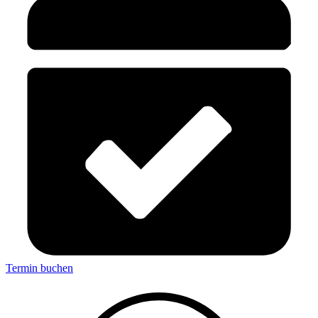
Termin buchen