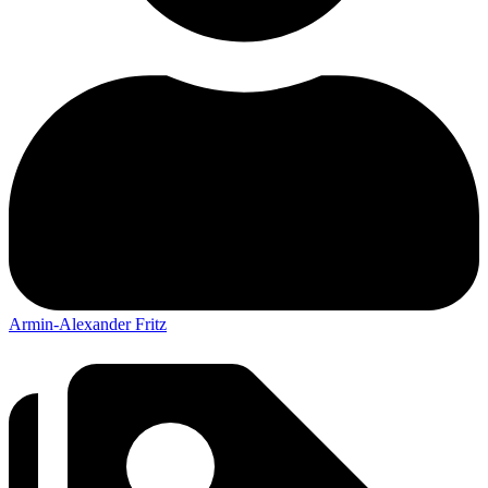
Armin-Alexander Fritz