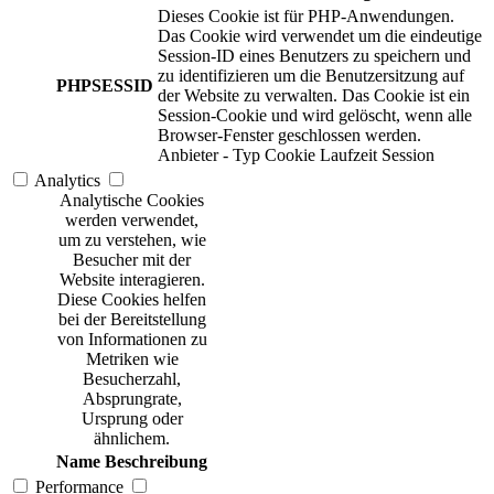
Dieses Cookie ist für PHP-Anwendungen.
Das Cookie wird verwendet um die eindeutige
Session-ID eines Benutzers zu speichern und
zu identifizieren um die Benutzersitzung auf
PHPSESSID
der Website zu verwalten. Das Cookie ist ein
Session-Cookie und wird gelöscht, wenn alle
Browser-Fenster geschlossen werden.
Anbieter
-
Typ
Cookie
Laufzeit
Session
Analytics
Analytische Cookies
werden verwendet,
um zu verstehen, wie
Besucher mit der
Website interagieren.
Diese Cookies helfen
bei der Bereitstellung
von Informationen zu
Metriken wie
Besucherzahl,
Absprungrate,
Ursprung oder
ähnlichem.
Name
Beschreibung
Performance