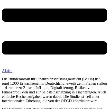
Aktien
Die Bundesanstalt für Finanzdienstleistungsaufsicht (BaFin) ließ
rund 1.000 Erwachsenen in Deutschland jeweils zehn Fragen stellen
– darunter zu Zinsen, Inflation, Digitalisierung, Risiken von
Finanzprodukten und zur Selbsteinschätzung in Finanzfragen. Auch
einfache Rechenaufgaben waren dabei. Die Studie ist Teil einer
internationalen Erhebung, die von der OECD koordiniert wird.