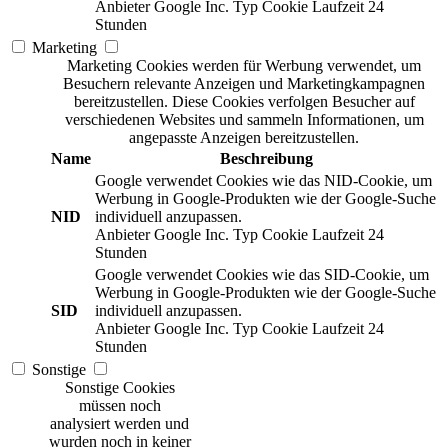
Anbieter
Google Inc.
Typ
Cookie
Laufzeit
24
Stunden
Marketing
Marketing Cookies werden für Werbung verwendet, um
Besuchern relevante Anzeigen und Marketingkampagnen
bereitzustellen. Diese Cookies verfolgen Besucher auf
verschiedenen Websites und sammeln Informationen, um
angepasste Anzeigen bereitzustellen.
Name
Beschreibung
Google verwendet Cookies wie das NID-Cookie, um
Werbung in Google-Produkten wie der Google-Suche
NID
individuell anzupassen.
Anbieter
Google Inc.
Typ
Cookie
Laufzeit
24
Stunden
Google verwendet Cookies wie das SID-Cookie, um
Werbung in Google-Produkten wie der Google-Suche
SID
individuell anzupassen.
Anbieter
Google Inc.
Typ
Cookie
Laufzeit
24
Stunden
Sonstige
Sonstige Cookies
müssen noch
analysiert werden und
wurden noch in keiner