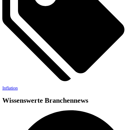
Inflation
Wissenswerte Branchennews