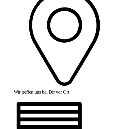
Wir treffen uns bei Dir vor Ort