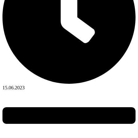
15.06.2023