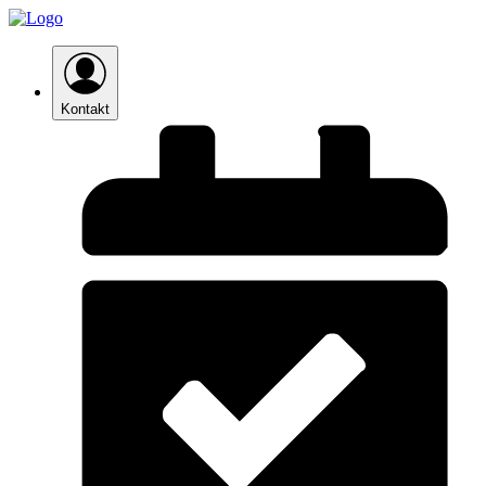
Kontakt