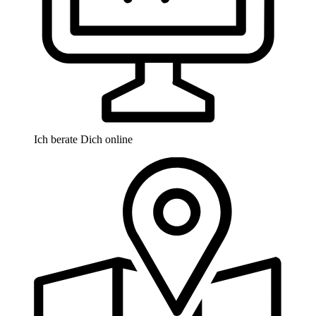
Ich berate Dich online