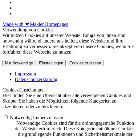
Made with
❤
Makler Homepages
Verwendung von Cookies
Wir nutzen Cookies auf unserer Website. Einige von ihnen sind
notwendig während andere uns helfen, diese Website und Ihre
Erfahrung zu verbessern. Sie akzeptieren unsere Cookies, wenn Sie
fortfahren diese Webseite zu nutzen.
Nur Notwendige
Einstellungen
Cookies zulassen
Impressum
Datenschutzerklärung
Cookie-Einstellungen
Hier finden Sie eine Übersicht über alle verwendeten Cookies und
Skripte. Sie haben die Möglichkeit folgende Kategorien zu
akzeptieren oder zu blockieren.
Notwendig
Immer zulassen
Notwendige Cookies sind für die ordnungsgemäße Funktion
der Website erforderlich. Diese Kategorie enthält nur Cookies,
die grundlegende Funktionen und Sicherheitsmerkmale der