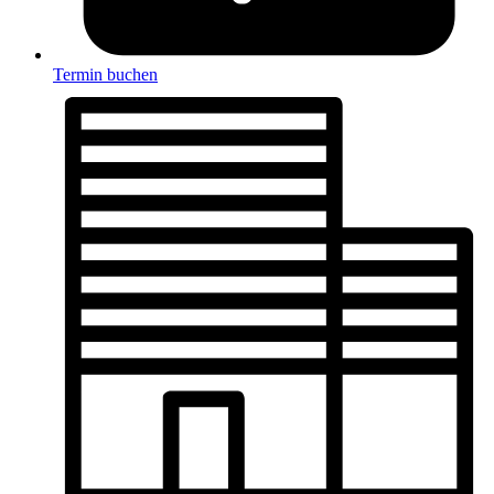
Termin buchen