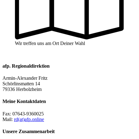
Wir treffen uns am Ort Deiner Wahl
afp. Regionaldirektion
Armin-Alexander Fritz
Schörlinsmatten 14
79336 Herbolzheim
Meine Kontaktdaten
Fax:
07643-9360025
Mail:
rd(at)afp.online
Unsere Zusammenarbeit