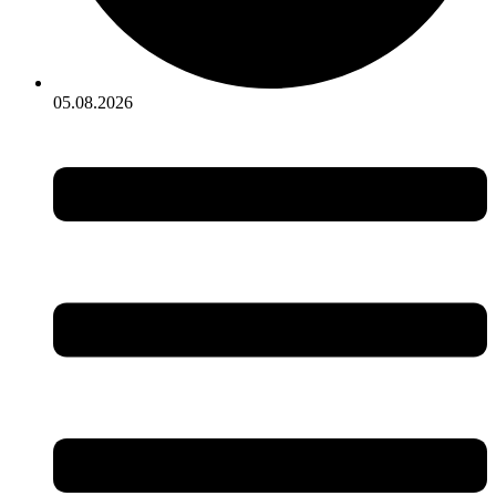
05.08.2026