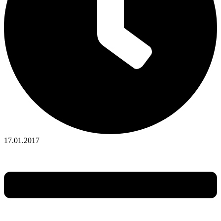
17.01.2017