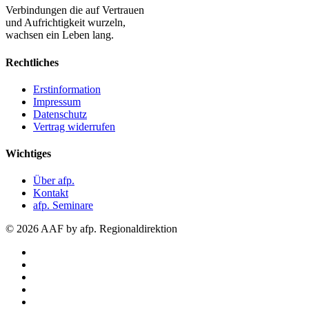
Verbindungen die auf Vertrauen
und Aufrichtigkeit wurzeln,
wachsen ein Leben lang.
Rechtliches
Erstinformation
Impressum
Datenschutz
Vertrag widerrufen
Wichtiges
Über afp.
Kontakt
afp. Seminare
© 2026 AAF by afp. Regionaldirektion