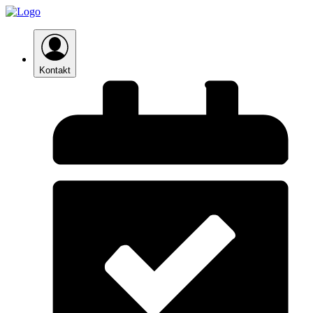
Kontakt