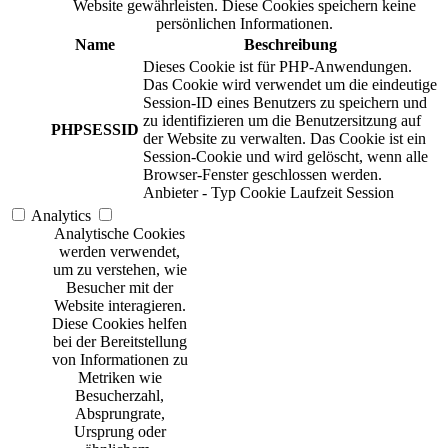
Website gewährleisten. Diese Cookies speichern keine
persönlichen Informationen.
Name
Beschreibung
Dieses Cookie ist für PHP-Anwendungen.
Das Cookie wird verwendet um die eindeutige
Session-ID eines Benutzers zu speichern und
zu identifizieren um die Benutzersitzung auf
PHPSESSID
der Website zu verwalten. Das Cookie ist ein
Session-Cookie und wird gelöscht, wenn alle
Browser-Fenster geschlossen werden.
Anbieter
-
Typ
Cookie
Laufzeit
Session
Analytics
Analytische Cookies
werden verwendet,
um zu verstehen, wie
Besucher mit der
Website interagieren.
Diese Cookies helfen
bei der Bereitstellung
von Informationen zu
Metriken wie
Besucherzahl,
Absprungrate,
Ursprung oder