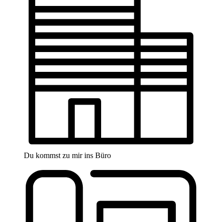
Du kommst zu mir ins Büro