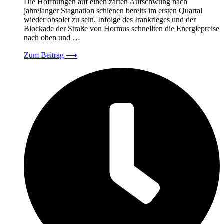
Die Hoffnungen auf einen zarten Aufschwung nach
jahrelanger Stagnation schienen bereits im ersten Quartal
wieder obsolet zu sein. Infolge des Irankrieges und der
Blockade der Straße von Hormus schnellten die Energiepreise
nach oben und …
Zum Beitrag
⟶