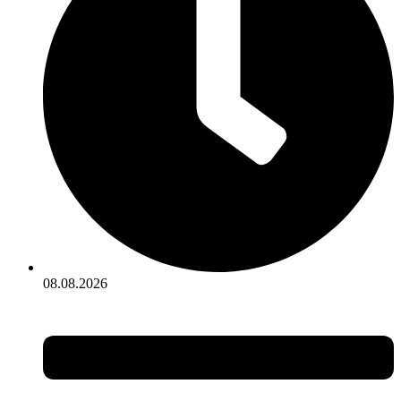
08.08.2026