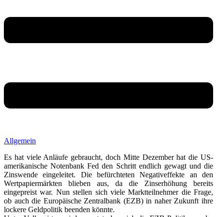
Allgemein
Es hat viele Anläufe gebraucht, doch Mitte Dezember hat die US-
amerikanische Notenbank Fed den Schritt endlich gewagt und die
Zinswende eingeleitet. Die befürchteten Negativeffekte an den
Wertpapiermärkten blieben aus, da die Zinserhöhung bereits
eingepreist war. Nun stellen sich viele Marktteilnehmer die Frage,
ob auch die Europäische Zentralbank (EZB) in naher Zukunft ihre
lockere Geldpolitik beenden könnte.