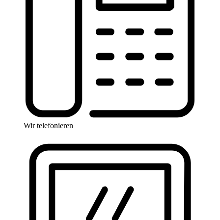
Wir telefonieren