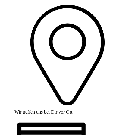
Wir treffen uns bei Dir vor Ort