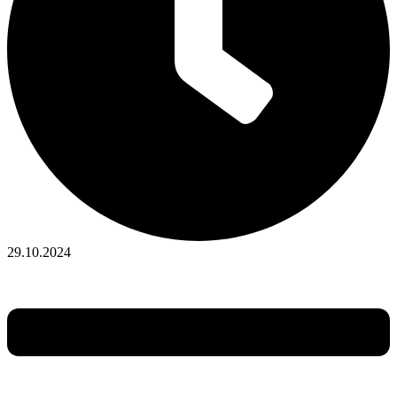
29.10.2024