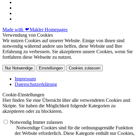
Made with
❤
Makler Homepages
Verwendung von Cookies
Wir nutzen Cookies auf unserer Website. Einige von ihnen sind
notwendig während andere uns helfen, diese Website und Ihre
Erfahrung zu verbessern. Sie akzeptieren unsere Cookies, wenn Sie
fortfahren diese Webseite zu nutzen.
Nur Notwendige
Einstellungen
Cookies zulassen
Impressum
Datenschutzerklärung
Cookie-Einstellungen
Hier finden Sie eine Übersicht über alle verwendeten Cookies und
Skripte. Sie haben die Möglichkeit folgende Kategorien zu
akzeptieren oder zu blockieren.
Notwendig
Immer zulassen
Notwendige Cookies sind für die ordnungsgemäße Funktion
der Website erforderlich. Diese Kategorie enthält nur Cookies,