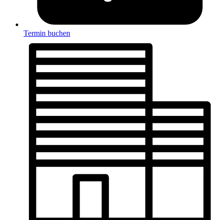
Termin buchen