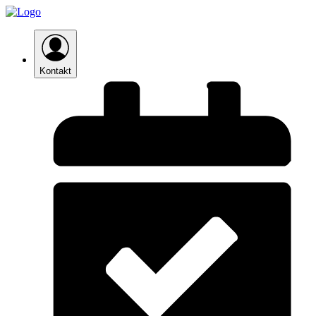
Kontakt