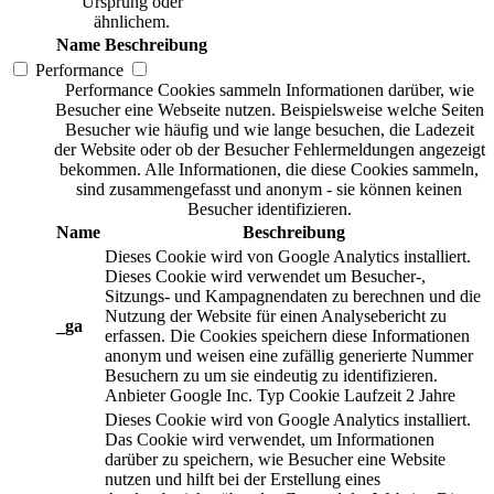
Ursprung oder
ähnlichem.
Name
Beschreibung
Performance
Performance Cookies sammeln Informationen darüber, wie
Besucher eine Webseite nutzen. Beispielsweise welche Seiten
Besucher wie häufig und wie lange besuchen, die Ladezeit
der Website oder ob der Besucher Fehlermeldungen angezeigt
bekommen. Alle Informationen, die diese Cookies sammeln,
sind zusammengefasst und anonym - sie können keinen
Besucher identifizieren.
Name
Beschreibung
Dieses Cookie wird von Google Analytics installiert.
Dieses Cookie wird verwendet um Besucher-,
Sitzungs- und Kampagnendaten zu berechnen und die
Nutzung der Website für einen Analysebericht zu
_ga
erfassen. Die Cookies speichern diese Informationen
anonym und weisen eine zufällig generierte Nummer
Besuchern zu um sie eindeutig zu identifizieren.
Anbieter
Google Inc.
Typ
Cookie
Laufzeit
2 Jahre
Dieses Cookie wird von Google Analytics installiert.
Das Cookie wird verwendet, um Informationen
darüber zu speichern, wie Besucher eine Website
nutzen und hilft bei der Erstellung eines