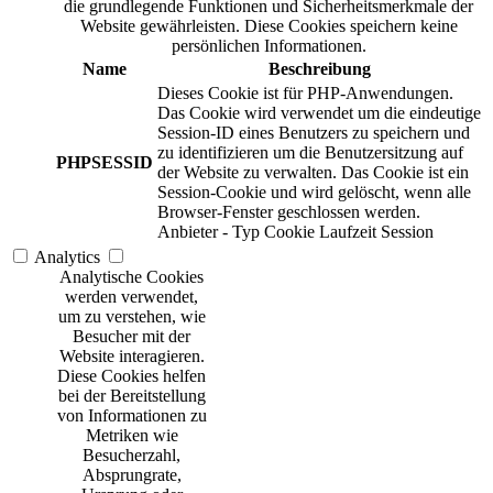
die grundlegende Funktionen und Sicherheitsmerkmale der
Website gewährleisten. Diese Cookies speichern keine
persönlichen Informationen.
Name
Beschreibung
Dieses Cookie ist für PHP-Anwendungen.
Das Cookie wird verwendet um die eindeutige
Session-ID eines Benutzers zu speichern und
zu identifizieren um die Benutzersitzung auf
PHPSESSID
der Website zu verwalten. Das Cookie ist ein
Session-Cookie und wird gelöscht, wenn alle
Browser-Fenster geschlossen werden.
Anbieter
-
Typ
Cookie
Laufzeit
Session
Analytics
Analytische Cookies
werden verwendet,
um zu verstehen, wie
Besucher mit der
Website interagieren.
Diese Cookies helfen
bei der Bereitstellung
von Informationen zu
Metriken wie
Besucherzahl,
Absprungrate,