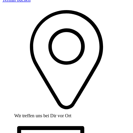
Wir treffen uns bei Dir vor Ort