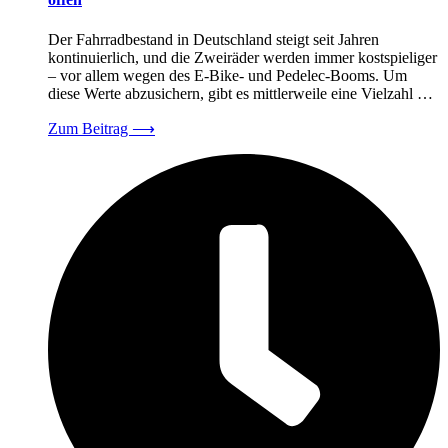
Der Fahrradbestand in Deutschland steigt seit Jahren
kontinuierlich, und die Zweiräder werden immer kostspieliger
– vor allem wegen des E-Bike- und Pedelec-Booms. Um
diese Werte abzusichern, gibt es mittlerweile eine Vielzahl …
Zum Beitrag
⟶