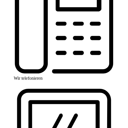
Wir telefonieren