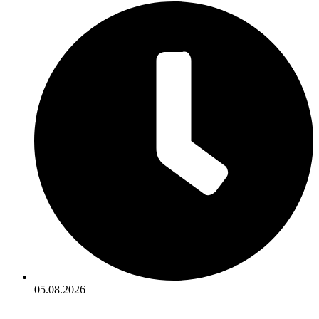
05.08.2026