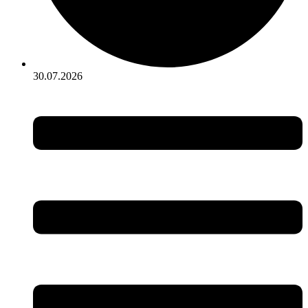
30.07.2026