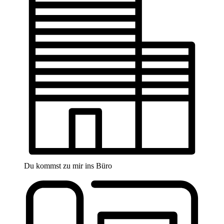
Du kommst zu mir ins Büro