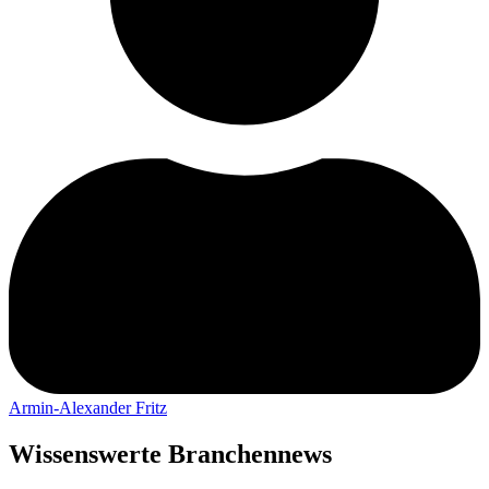
Armin-Alexander Fritz
Wissenswerte Branchennews