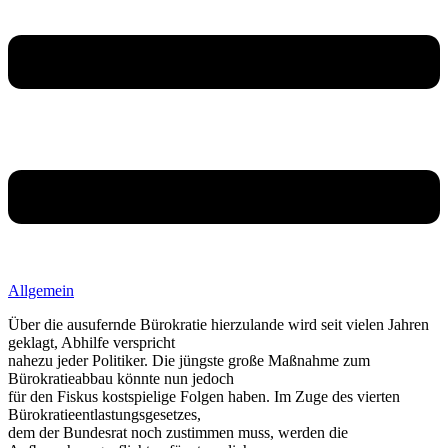
Allgemein
Über die ausufernde Bürokratie hierzulande wird seit vielen Jahren
geklagt, Abhilfe verspricht
nahezu jeder Politiker. Die jüngste große Maßnahme zum
Bürokratieabbau könnte nun jedoch
für den Fiskus kostspielige Folgen haben. Im Zuge des vierten
Bürokratieentlastungsgesetzes,
dem der Bundesrat noch zustimmen muss, werden die