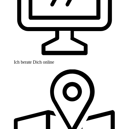
Ich berate Dich online