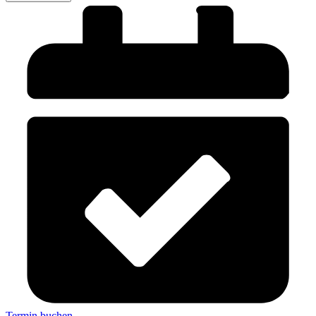
Termin buchen