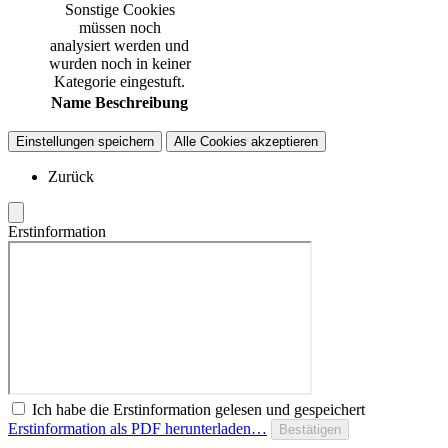
Sonstige Cookies
müssen noch
analysiert werden und
wurden noch in keiner
Kategorie eingestuft.
Name
Beschreibung
Einstellungen speichern
Alle Cookies akzeptieren
Zurück
Erstinformation
Ich habe die Erstinformation gelesen und gespeichert
Erstinformation als PDF herunterladen…
Bestätigen