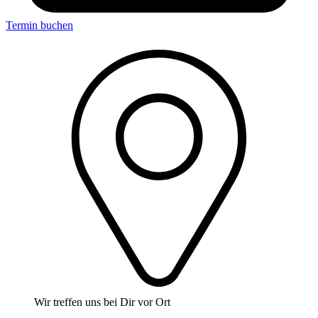
Termin buchen
Wir treffen uns bei Dir vor Ort