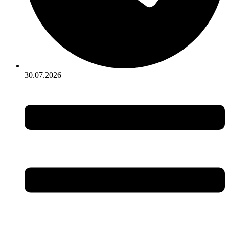
30.07.2026