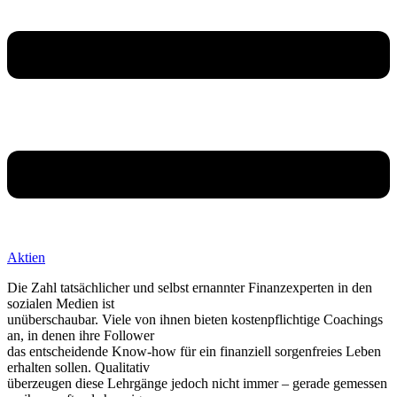
Aktien
Die Zahl tatsächlicher und selbst ernannter Finanzexperten in den
sozialen Medien ist
unüberschaubar. Viele von ihnen bieten kostenpflichtige Coachings
an, in denen ihre Follower
das entscheidende Know-how für ein finanziell sorgenfreies Leben
erhalten sollen. Qualitativ
überzeugen diese Lehrgänge jedoch nicht immer – gerade gemessen