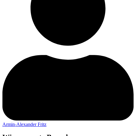
Armin-Alexander Fritz