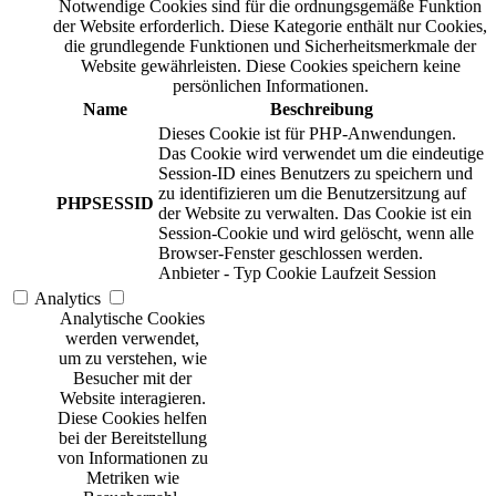
Notwendige Cookies sind für die ordnungsgemäße Funktion
der Website erforderlich. Diese Kategorie enthält nur Cookies,
die grundlegende Funktionen und Sicherheitsmerkmale der
Website gewährleisten. Diese Cookies speichern keine
persönlichen Informationen.
Name
Beschreibung
Dieses Cookie ist für PHP-Anwendungen.
Das Cookie wird verwendet um die eindeutige
Session-ID eines Benutzers zu speichern und
zu identifizieren um die Benutzersitzung auf
PHPSESSID
der Website zu verwalten. Das Cookie ist ein
Session-Cookie und wird gelöscht, wenn alle
Browser-Fenster geschlossen werden.
Anbieter
-
Typ
Cookie
Laufzeit
Session
Analytics
Analytische Cookies
werden verwendet,
um zu verstehen, wie
Besucher mit der
Website interagieren.
Diese Cookies helfen
bei der Bereitstellung
von Informationen zu
Metriken wie