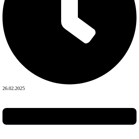
26.02.2025