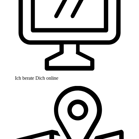
Ich berate Dich online