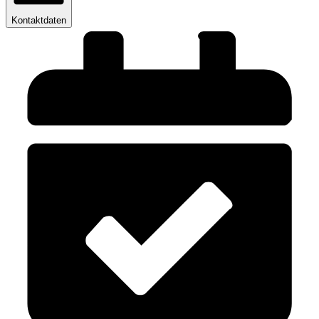
Kontaktdaten