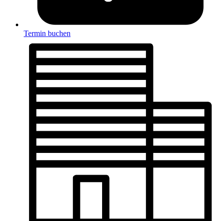
Termin buchen