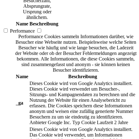
Besucherzahl,
Absprungrate,
Ursprung oder
ähnlichem.
Name
Beschreibung
Performance
Performance Cookies sammeln Informationen darüber, wie
Besucher eine Webseite nutzen. Beispielsweise welche Seiten
Besucher wie häufig und wie lange besuchen, die Ladezeit
der Website oder ob der Besucher Fehlermeldungen angezeigt
bekommen. Alle Informationen, die diese Cookies sammeln,
sind zusammengefasst und anonym - sie können keinen
Besucher identifizieren.
Name
Beschreibung
Dieses Cookie wird von Google Analytics installiert.
Dieses Cookie wird verwendet um Besucher-,
Sitzungs- und Kampagnendaten zu berechnen und die
Nutzung der Website für einen Analysebericht zu
_ga
erfassen. Die Cookies speichern diese Informationen
anonym und weisen eine zufällig generierte Nummer
Besuchern zu um sie eindeutig zu identifizieren.
Anbieter
Google Inc.
Typ
Cookie
Laufzeit
2 Jahre
Dieses Cookie wird von Google Analytics installiert.
Das Cookie wird verwendet, um Informationen