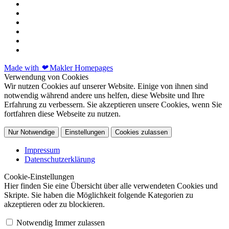
Made with
❤
Makler Homepages
Verwendung von Cookies
Wir nutzen Cookies auf unserer Website. Einige von ihnen sind
notwendig während andere uns helfen, diese Website und Ihre
Erfahrung zu verbessern. Sie akzeptieren unsere Cookies, wenn Sie
fortfahren diese Webseite zu nutzen.
Nur Notwendige
Einstellungen
Cookies zulassen
Impressum
Datenschutzerklärung
Cookie-Einstellungen
Hier finden Sie eine Übersicht über alle verwendeten Cookies und
Skripte. Sie haben die Möglichkeit folgende Kategorien zu
akzeptieren oder zu blockieren.
Notwendig
Immer zulassen