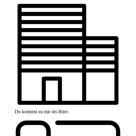
Du kommst zu mir ins Büro