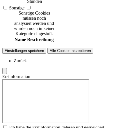
Stunden
Sonstige
Sonstige Cookies
müssen noch
analysiert werden und
wurden noch in keiner
Kategorie eingestuft.
Name
Beschreibung
Einstellungen speichern
Alle Cookies akzeptieren
Zurück
Erstinformation
Ich habe die Erstinformation gelesen und gespeichert