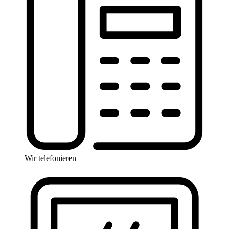
Wir telefonieren