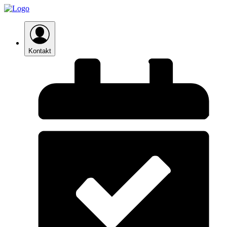
Kontakt