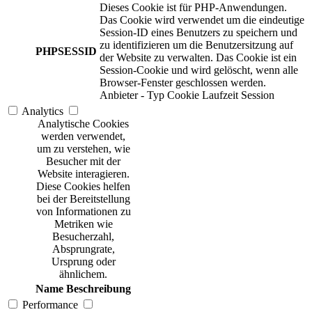
Dieses Cookie ist für PHP-Anwendungen.
Das Cookie wird verwendet um die eindeutige
Session-ID eines Benutzers zu speichern und
zu identifizieren um die Benutzersitzung auf
PHPSESSID
der Website zu verwalten. Das Cookie ist ein
Session-Cookie und wird gelöscht, wenn alle
Browser-Fenster geschlossen werden.
Anbieter
-
Typ
Cookie
Laufzeit
Session
Analytics
Analytische Cookies
werden verwendet,
um zu verstehen, wie
Besucher mit der
Website interagieren.
Diese Cookies helfen
bei der Bereitstellung
von Informationen zu
Metriken wie
Besucherzahl,
Absprungrate,
Ursprung oder
ähnlichem.
Name
Beschreibung
Performance