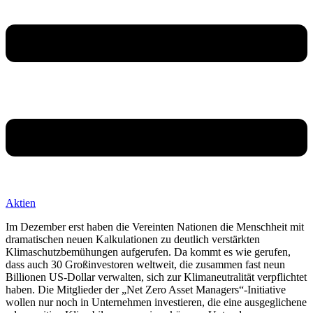
Aktien
Im Dezember erst haben die Vereinten Nationen die Menschheit mit
dramatischen neuen Kalkulationen zu deutlich verstärkten
Klimaschutzbemühungen aufgerufen. Da kommt es wie gerufen,
dass auch 30 Großinvestoren weltweit, die zusammen fast neun
Billionen US-Dollar verwalten, sich zur Klimaneutralität verpflichtet
haben. Die Mitglieder der „Net Zero Asset Managers“-Initiative
wollen nur noch in Unternehmen investieren, die eine ausgeglichene