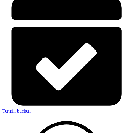
Termin buchen