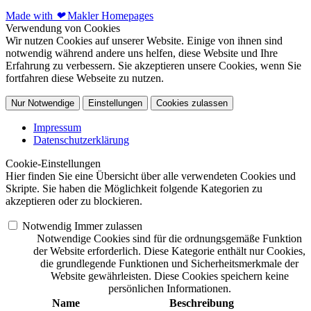
Made with
❤
Makler Homepages
Verwendung von Cookies
Wir nutzen Cookies auf unserer Website. Einige von ihnen sind
notwendig während andere uns helfen, diese Website und Ihre
Erfahrung zu verbessern. Sie akzeptieren unsere Cookies, wenn Sie
fortfahren diese Webseite zu nutzen.
Nur Notwendige
Einstellungen
Cookies zulassen
Impressum
Datenschutzerklärung
Cookie-Einstellungen
Hier finden Sie eine Übersicht über alle verwendeten Cookies und
Skripte. Sie haben die Möglichkeit folgende Kategorien zu
akzeptieren oder zu blockieren.
Notwendig
Immer zulassen
Notwendige Cookies sind für die ordnungsgemäße Funktion
der Website erforderlich. Diese Kategorie enthält nur Cookies,
die grundlegende Funktionen und Sicherheitsmerkmale der
Website gewährleisten. Diese Cookies speichern keine
persönlichen Informationen.
Name
Beschreibung