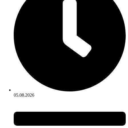
05.08.2026