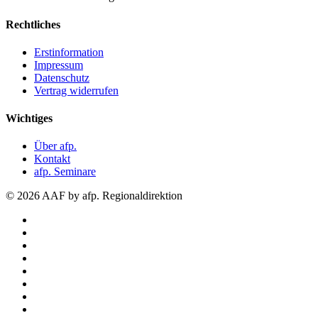
Rechtliches
Erstinformation
Impressum
Datenschutz
Vertrag widerrufen
Wichtiges
Über afp.
Kontakt
afp. Seminare
© 2026 AAF by afp. Regionaldirektion