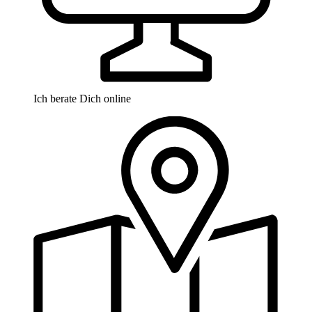
Ich berate Dich online