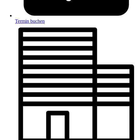
Termin buchen