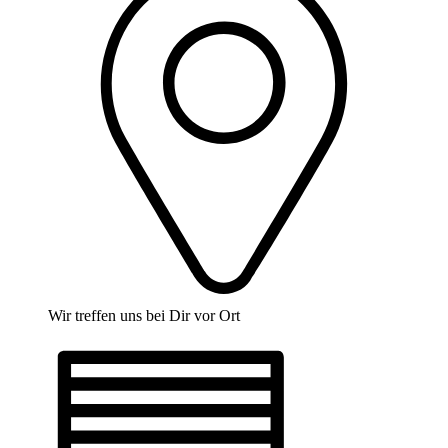
Wir treffen uns bei Dir vor Ort