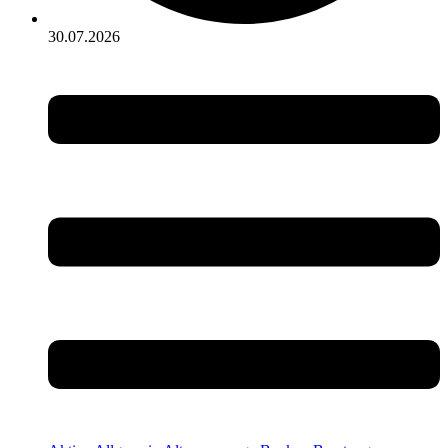
30.07.2026