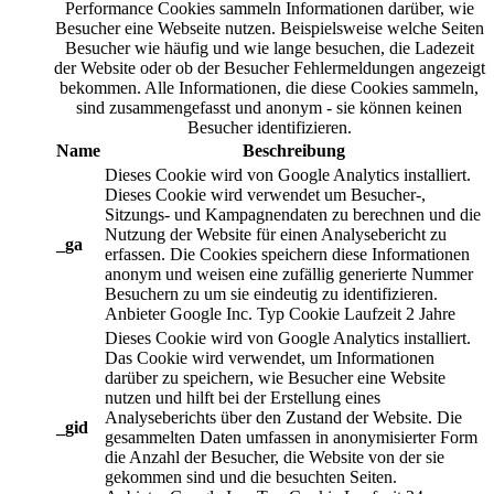
Performance Cookies sammeln Informationen darüber, wie
Besucher eine Webseite nutzen. Beispielsweise welche Seiten
Besucher wie häufig und wie lange besuchen, die Ladezeit
der Website oder ob der Besucher Fehlermeldungen angezeigt
bekommen. Alle Informationen, die diese Cookies sammeln,
sind zusammengefasst und anonym - sie können keinen
Besucher identifizieren.
Name
Beschreibung
Dieses Cookie wird von Google Analytics installiert.
Dieses Cookie wird verwendet um Besucher-,
Sitzungs- und Kampagnendaten zu berechnen und die
Nutzung der Website für einen Analysebericht zu
_ga
erfassen. Die Cookies speichern diese Informationen
anonym und weisen eine zufällig generierte Nummer
Besuchern zu um sie eindeutig zu identifizieren.
Anbieter
Google Inc.
Typ
Cookie
Laufzeit
2 Jahre
Dieses Cookie wird von Google Analytics installiert.
Das Cookie wird verwendet, um Informationen
darüber zu speichern, wie Besucher eine Website
nutzen und hilft bei der Erstellung eines
Analyseberichts über den Zustand der Website. Die
_gid
gesammelten Daten umfassen in anonymisierter Form
die Anzahl der Besucher, die Website von der sie
gekommen sind und die besuchten Seiten.