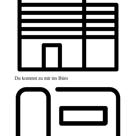
Du kommst zu mir ins Büro