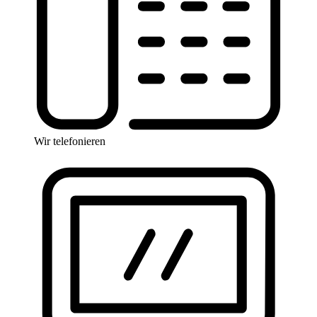
Wir telefonieren