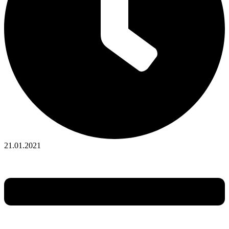
21.01.2021