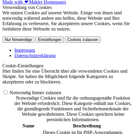
Made with
❤
Makler Homepages
Verwendung von Cookies
Wir nutzen Cookies auf unserer Website. Einige von ihnen sind
notwendig während andere uns helfen, diese Website und Ihre
Erfahrung zu verbessern. Sie akzeptieren unsere Cookies, wenn Sie
fortfahren diese Webseite zu nutzen.
Nur Notwendige
Einstellungen
Cookies zulassen
Impressum
Datenschutzerklärung
Cookie-Einstellungen
Hier finden Sie eine Übersicht über alle verwendeten Cookies und
Skripte. Sie haben die Möglichkeit folgende Kategorien zu
akzeptieren oder zu blockieren.
Notwendig
Immer zulassen
Notwendige Cookies sind für die ordnungsgemäße Funktion
der Website erforderlich. Diese Kategorie enthält nur Cookies,
die grundlegende Funktionen und Sicherheitsmerkmale der
Website gewährleisten. Diese Cookies speichern keine
persönlichen Informationen.
Name
Beschreibung
Dieses Cookie ist für PHP-Anwendungen.