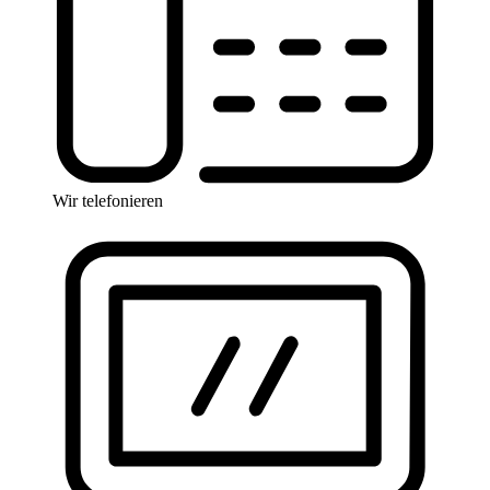
Wir telefonieren