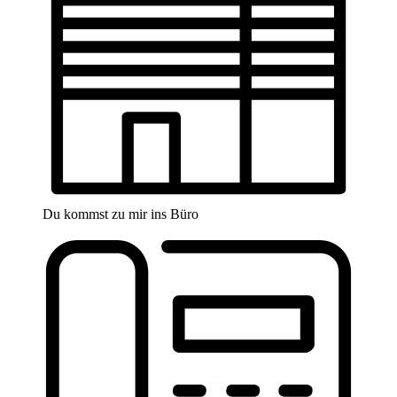
Du kommst zu mir ins Büro