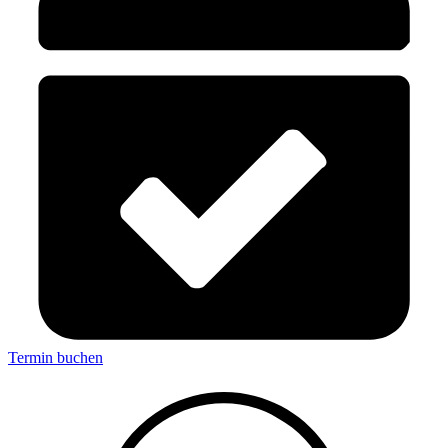
Termin buchen