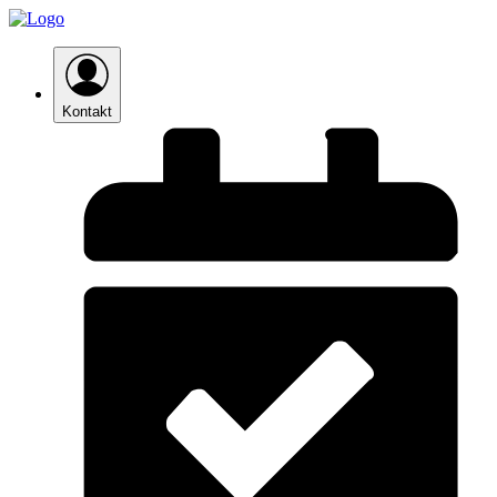
Kontakt