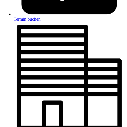
Termin buchen