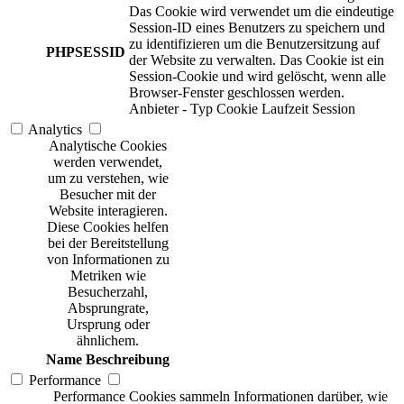
Das Cookie wird verwendet um die eindeutige
Session-ID eines Benutzers zu speichern und
zu identifizieren um die Benutzersitzung auf
PHPSESSID
der Website zu verwalten. Das Cookie ist ein
Session-Cookie und wird gelöscht, wenn alle
Browser-Fenster geschlossen werden.
Anbieter
-
Typ
Cookie
Laufzeit
Session
Analytics
Analytische Cookies
werden verwendet,
um zu verstehen, wie
Besucher mit der
Website interagieren.
Diese Cookies helfen
bei der Bereitstellung
von Informationen zu
Metriken wie
Besucherzahl,
Absprungrate,
Ursprung oder
ähnlichem.
Name
Beschreibung
Performance
Performance Cookies sammeln Informationen darüber, wie