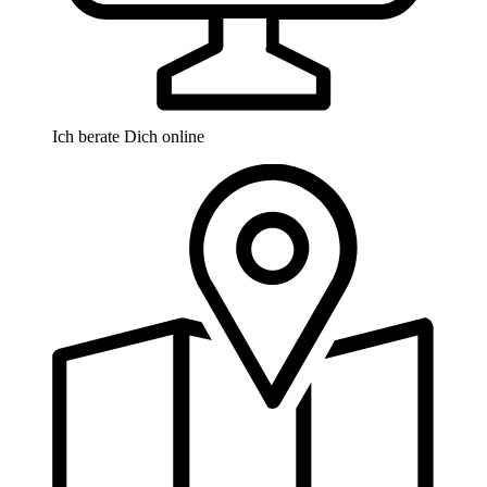
Ich berate Dich online