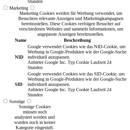
Stunden
Marketing
Marketing Cookies werden für Werbung verwendet, um
Besuchern relevante Anzeigen und Marketingkampagnen
bereitzustellen. Diese Cookies verfolgen Besucher auf
verschiedenen Websites und sammeln Informationen, um
angepasste Anzeigen bereitzustellen.
Name
Beschreibung
Google verwendet Cookies wie das NID-Cookie, um
Werbung in Google-Produkten wie der Google-Suche
NID
individuell anzupassen.
Anbieter
Google Inc.
Typ
Cookie
Laufzeit
24
Stunden
Google verwendet Cookies wie das SID-Cookie, um
Werbung in Google-Produkten wie der Google-Suche
SID
individuell anzupassen.
Anbieter
Google Inc.
Typ
Cookie
Laufzeit
24
Stunden
Sonstige
Sonstige Cookies
müssen noch
analysiert werden und
wurden noch in keiner
Kategorie eingestuft.