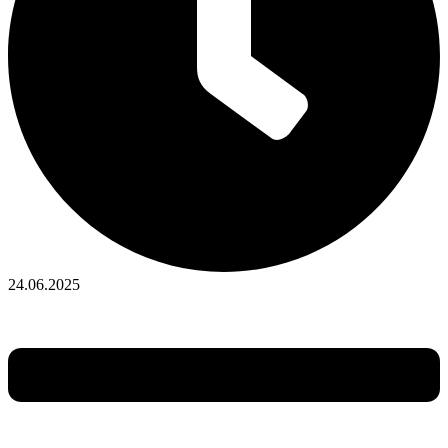
24.06.2025