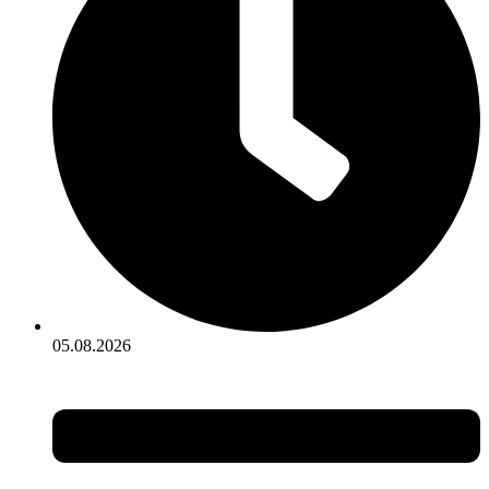
05.08.2026