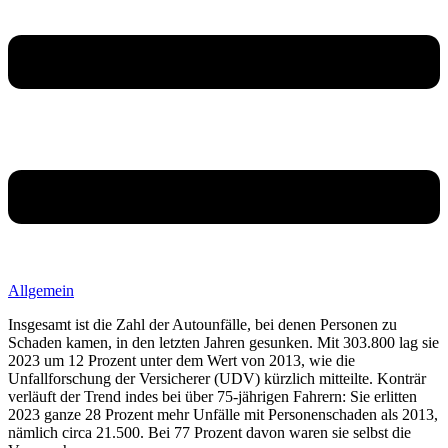
Allgemein
Insgesamt ist die Zahl der Autounfälle, bei denen Personen zu
Schaden kamen, in den letzten Jahren gesunken. Mit 303.800 lag sie
2023 um 12 Prozent unter dem Wert von 2013, wie die
Unfallforschung der Versicherer (UDV) kürzlich mitteilte. Konträr
verläuft der Trend indes bei über 75-jährigen Fahrern: Sie erlitten
2023 ganze 28 Prozent mehr Unfälle mit Personenschaden als 2013,
nämlich circa 21.500. Bei 77 Prozent davon waren sie selbst die