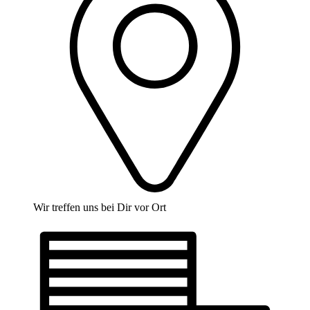
Wir treffen uns bei Dir vor Ort