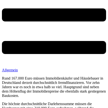
Allgemein
Rund 167.000 Euro müssen Immobilienkäufer und Häuslebauer in
Deutschland derzeit durchschnittlich fremdfinanzieren. Vor zehn
Jahren war es noch in etwa halb so viel. Hauptgrund sind neben
dem Höhenflug der Immobilienpreise die ebenfalls stark gestiegenen
Baukosten.
Die höchste durchschnittliche Darlehenssumme müssen die