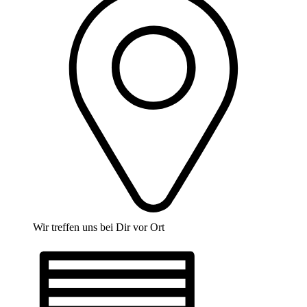
Wir treffen uns bei Dir vor Ort