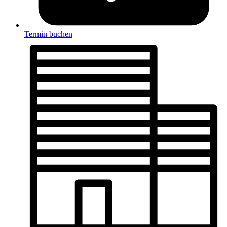
Termin buchen