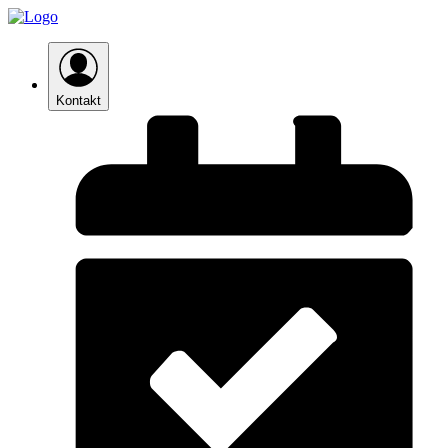
Kontakt