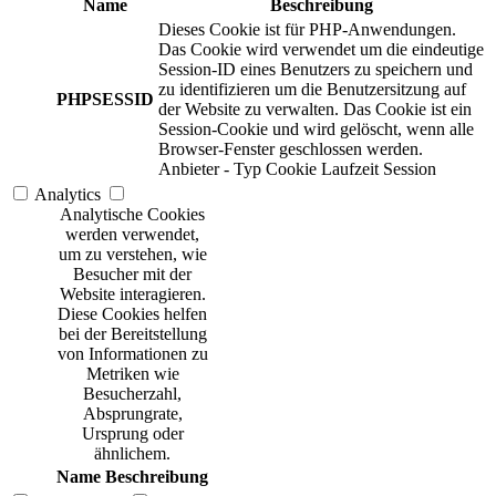
Name
Beschreibung
Dieses Cookie ist für PHP-Anwendungen.
Das Cookie wird verwendet um die eindeutige
Session-ID eines Benutzers zu speichern und
zu identifizieren um die Benutzersitzung auf
PHPSESSID
der Website zu verwalten. Das Cookie ist ein
Session-Cookie und wird gelöscht, wenn alle
Browser-Fenster geschlossen werden.
Anbieter
-
Typ
Cookie
Laufzeit
Session
Analytics
Analytische Cookies
werden verwendet,
um zu verstehen, wie
Besucher mit der
Website interagieren.
Diese Cookies helfen
bei der Bereitstellung
von Informationen zu
Metriken wie
Besucherzahl,
Absprungrate,
Ursprung oder
ähnlichem.
Name
Beschreibung