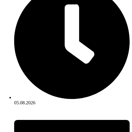
05.08.2026