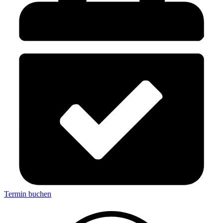
Termin buchen