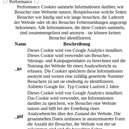
Performance
Performance Cookies sammeln Informationen darüber, wie
Besucher eine Webseite nutzen. Beispielsweise welche Seiten
Besucher wie häufig und wie lange besuchen, die Ladezeit
der Website oder ob der Besucher Fehlermeldungen angezeigt
bekommen. Alle Informationen, die diese Cookies sammeln,
sind zusammengefasst und anonym - sie können keinen
Besucher identifizieren.
Name
Beschreibung
Dieses Cookie wird von Google Analytics installiert.
Dieses Cookie wird verwendet um Besucher-,
Sitzungs- und Kampagnendaten zu berechnen und die
Nutzung der Website für einen Analysebericht zu
_ga
erfassen. Die Cookies speichern diese Informationen
anonym und weisen eine zufällig generierte Nummer
Besuchern zu um sie eindeutig zu identifizieren.
Anbieter
Google Inc.
Typ
Cookie
Laufzeit
2 Jahre
Dieses Cookie wird von Google Analytics installiert.
Das Cookie wird verwendet, um Informationen
darüber zu speichern, wie Besucher eine Website
nutzen und hilft bei der Erstellung eines
Analyseberichts über den Zustand der Website. Die
_gid
gesammelten Daten umfassen in anonymisierter Form
die Anzahl der Besucher, die Website von der sie