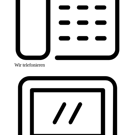
Wir telefonieren