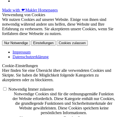
Made with
❤
Makler Homepages
Verwendung von Cookies
Wir nutzen Cookies auf unserer Website. Einige von ihnen sind
notwendig während andere uns helfen, diese Website und Ihre
Erfahrung zu verbessern. Sie akzeptieren unsere Cookies, wenn Sie
fortfahren diese Webseite zu nutzen.
Nur Notwendige
Einstellungen
Cookies zulassen
Impressum
Datenschutzerklärung
Cookie-Einstellungen
Hier finden Sie eine Übersicht über alle verwendeten Cookies und
Skripte. Sie haben die Möglichkeit folgende Kategorien zu
akzeptieren oder zu blockieren.
Notwendig
Immer zulassen
Notwendige Cookies sind für die ordnungsgemäße Funktion
der Website erforderlich. Diese Kategorie enthält nur Cookies,
die grundlegende Funktionen und Sicherheitsmerkmale der
Website gewährleisten. Diese Cookies speichern keine
persönlichen Informationen.