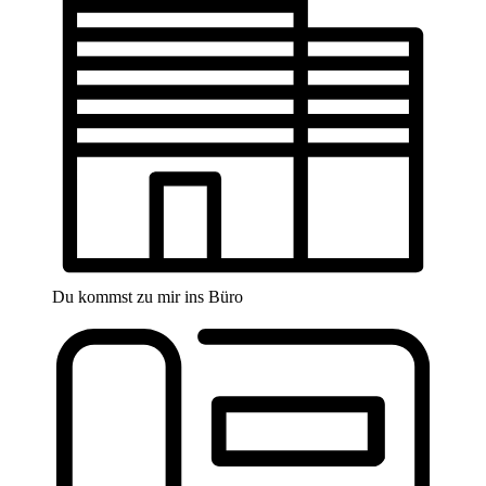
Du kommst zu mir ins Büro