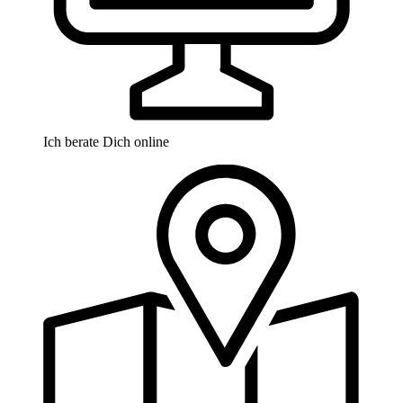
Ich berate Dich online