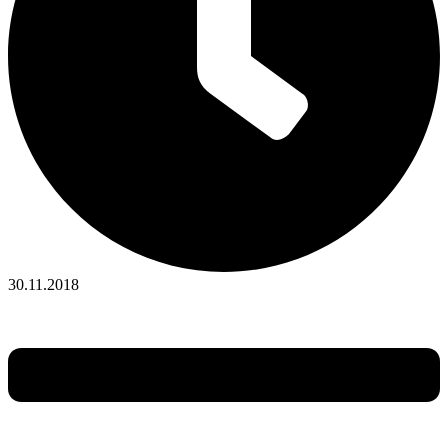
30.11.2018