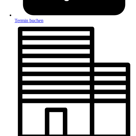
Termin buchen