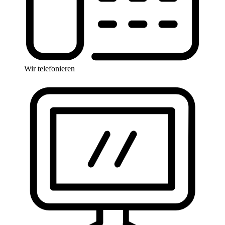
Wir telefonieren