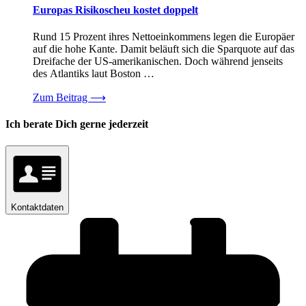
Europas Risikoscheu kostet doppelt
Rund 15 Prozent ihres Nettoeinkommens legen die Europäer
auf die hohe Kante. Damit beläuft sich die Sparquote auf das
Dreifache der US-amerikanischen. Doch während jenseits
des Atlantiks laut Boston …
Zum Beitrag
⟶
Ich berate Dich gerne jederzeit
Kontaktdaten