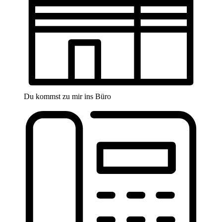
Du kommst zu mir ins Büro