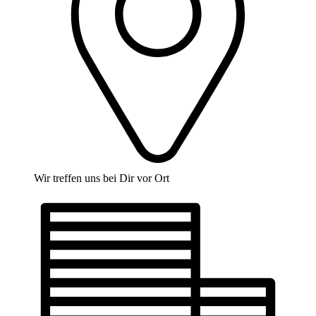
Wir treffen uns bei Dir vor Ort