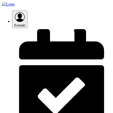
Kontakt