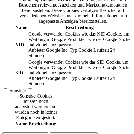
Besuchern relevante Anzeigen und Marketingkampagnen
bereitzustellen. Diese Cookies verfolgen Besucher auf
verschiedenen Websites und sammeln Informationen, um
angepasste Anzeigen bereitzustellen.
Name
Beschreibung
Google verwendet Cookies wie das NID-Cookie, um
Werbung in Google-Produkten wie der Google-Suche
NID
individuell anzupassen.
Anbieter
Google Inc.
Typ
Cookie
Laufzeit
24
Stunden
Google verwendet Cookies wie das SID-Cookie, um
Werbung in Google-Produkten wie der Google-Suche
SID
individuell anzupassen.
Anbieter
Google Inc.
Typ
Cookie
Laufzeit
24
Stunden
Sonstige
Sonstige Cookies
müssen noch
analysiert werden und
wurden noch in keiner
Kategorie eingestuft.
Name
Beschreibung