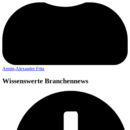
Armin-Alexander Fritz
Wissenswerte Branchennews