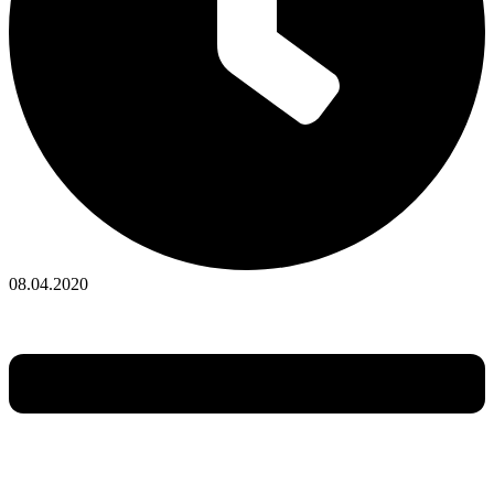
08.04.2020