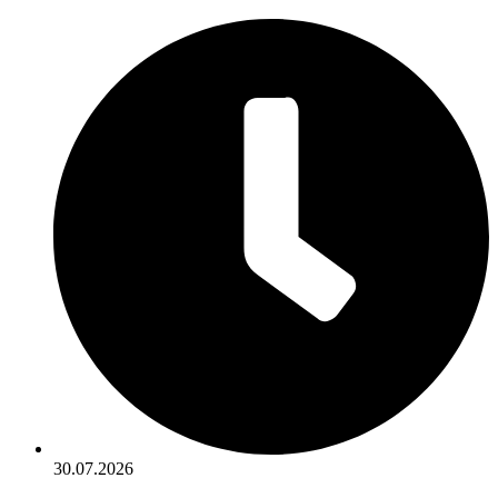
30.07.2026