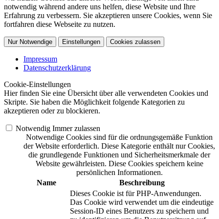
notwendig während andere uns helfen, diese Website und Ihre
Erfahrung zu verbessern. Sie akzeptieren unsere Cookies, wenn Sie
fortfahren diese Webseite zu nutzen.
Nur Notwendige
Einstellungen
Cookies zulassen
Impressum
Datenschutzerklärung
Cookie-Einstellungen
Hier finden Sie eine Übersicht über alle verwendeten Cookies und
Skripte. Sie haben die Möglichkeit folgende Kategorien zu
akzeptieren oder zu blockieren.
Notwendig
Immer zulassen
Notwendige Cookies sind für die ordnungsgemäße Funktion
der Website erforderlich. Diese Kategorie enthält nur Cookies,
die grundlegende Funktionen und Sicherheitsmerkmale der
Website gewährleisten. Diese Cookies speichern keine
persönlichen Informationen.
Name
Beschreibung
Dieses Cookie ist für PHP-Anwendungen.
Das Cookie wird verwendet um die eindeutige
Session-ID eines Benutzers zu speichern und