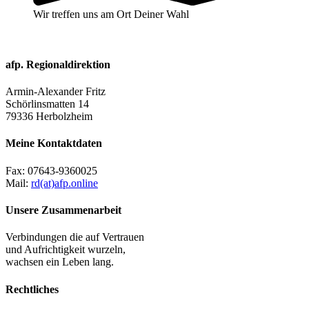
Wir treffen uns am Ort Deiner Wahl
afp. Regionaldirektion
Armin-Alexander Fritz
Schörlinsmatten 14
79336 Herbolzheim
Meine Kontaktdaten
Fax:
07643-9360025
Mail:
rd(at)afp.online
Unsere Zusammenarbeit
Verbindungen die auf Vertrauen
und Aufrichtigkeit wurzeln,
wachsen ein Leben lang.
Rechtliches