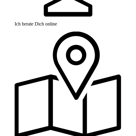
Ich berate Dich online