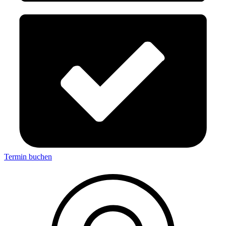
Termin buchen