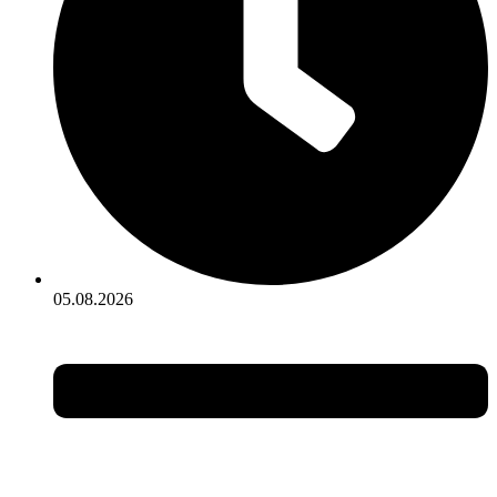
05.08.2026