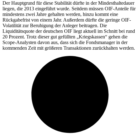
Der Hauptgrund für diese Stabilität dürfte in der Mindesthaltedauer
liegen, die 2013 eingeführt wurde. Seitdem müssen OIF-Anteile für
mindestens zwei Jahre gehalten werden, hinzu kommt eine
Rückgabefrist von einem Jahr. Außerdem dürfte die geringe OIF-
Volatilität zur Beruhigung der Anleger beitragen. Die
Liquiditätsquote der deutschen OIF liegt aktuell im Schnitt bei rund
20 Prozent. Trotz dieser gut gefüllten „Kriegskassen“ gehen die
Scope-Analysten davon aus, dass sich die Fondsmanager in der
kommenden Zeit mit größeren Transaktionen zurückhalten werden.