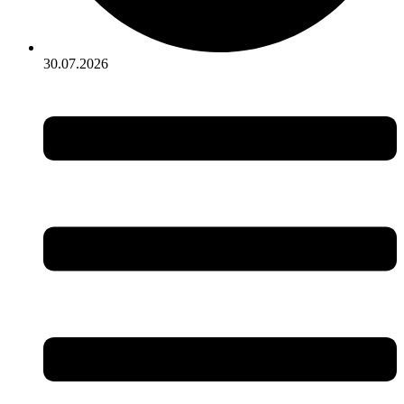
30.07.2026