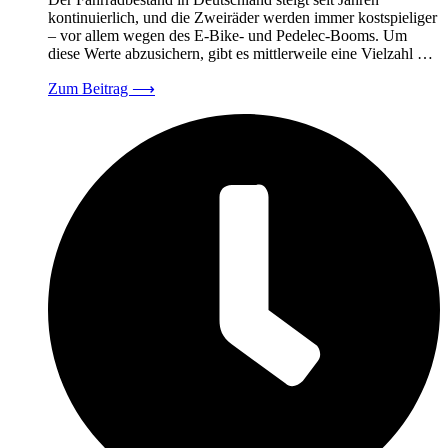
kontinuierlich, und die Zweiräder werden immer kostspieliger
– vor allem wegen des E-Bike- und Pedelec-Booms. Um
diese Werte abzusichern, gibt es mittlerweile eine Vielzahl …
Zum Beitrag
⟶