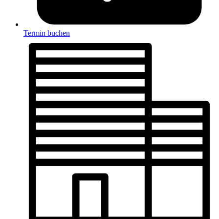
Termin buchen