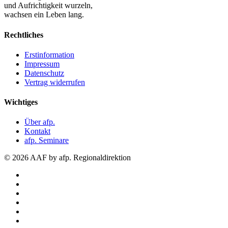
und Aufrichtigkeit wurzeln,
wachsen ein Leben lang.
Rechtliches
Erstinformation
Impressum
Datenschutz
Vertrag widerrufen
Wichtiges
Über afp.
Kontakt
afp. Seminare
© 2026 AAF by afp. Regionaldirektion