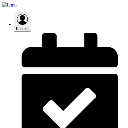
Kontakt