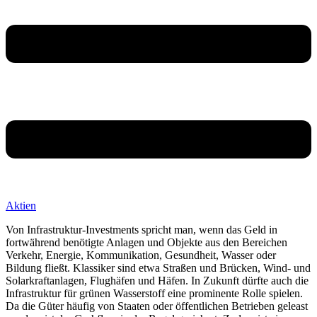
Aktien
Von Infrastruktur-Investments spricht man, wenn das Geld in
fortwährend benötigte Anlagen und Objekte aus den Bereichen
Verkehr, Energie, Kommunikation, Gesundheit, Wasser oder
Bildung fließt. Klassiker sind etwa Straßen und Brücken, Wind- und
Solarkraftanlagen, Flughäfen und Häfen. In Zukunft dürfte auch die
Infrastruktur für grünen Wasserstoff eine prominente Rolle spielen.
Da die Güter häufig von Staaten oder öffentlichen Betrieben geleast