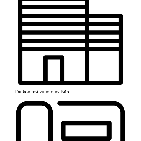
Du kommst zu mir ins Büro