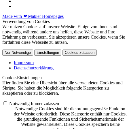
Made with
❤
Makler Homepages
Verwendung von Cookies
Wir nutzen Cookies auf unserer Website. Einige von ihnen sind
notwendig während andere uns helfen, diese Website und Ihre
Erfahrung zu verbessern. Sie akzeptieren unsere Cookies, wenn Sie
fortfahren diese Webseite zu nutzen.
Nur Notwendige
Einstellungen
Cookies zulassen
Impressum
Datenschutzerklärung
Cookie-Einstellungen
Hier finden Sie eine Übersicht über alle verwendeten Cookies und
Skripte. Sie haben die Möglichkeit folgende Kategorien zu
akzeptieren oder zu blockieren.
Notwendig
Immer zulassen
Notwendige Cookies sind für die ordnungsgemäße Funktion
der Website erforderlich. Diese Kategorie enthält nur Cookies,
die grundlegende Funktionen und Sicherheitsmerkmale der
Website gewährleisten. Diese Cookies speichern keine