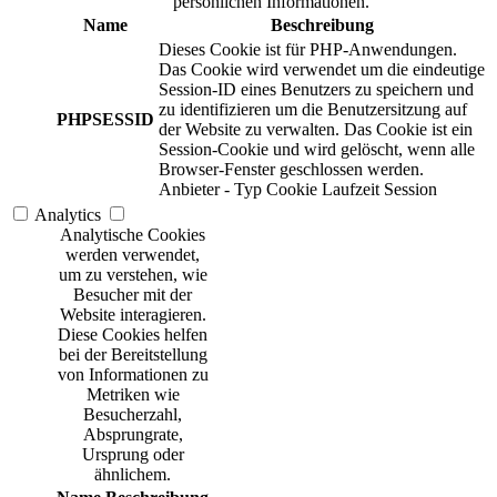
persönlichen Informationen.
Name
Beschreibung
Dieses Cookie ist für PHP-Anwendungen.
Das Cookie wird verwendet um die eindeutige
Session-ID eines Benutzers zu speichern und
zu identifizieren um die Benutzersitzung auf
PHPSESSID
der Website zu verwalten. Das Cookie ist ein
Session-Cookie und wird gelöscht, wenn alle
Browser-Fenster geschlossen werden.
Anbieter
-
Typ
Cookie
Laufzeit
Session
Analytics
Analytische Cookies
werden verwendet,
um zu verstehen, wie
Besucher mit der
Website interagieren.
Diese Cookies helfen
bei der Bereitstellung
von Informationen zu
Metriken wie
Besucherzahl,
Absprungrate,
Ursprung oder
ähnlichem.