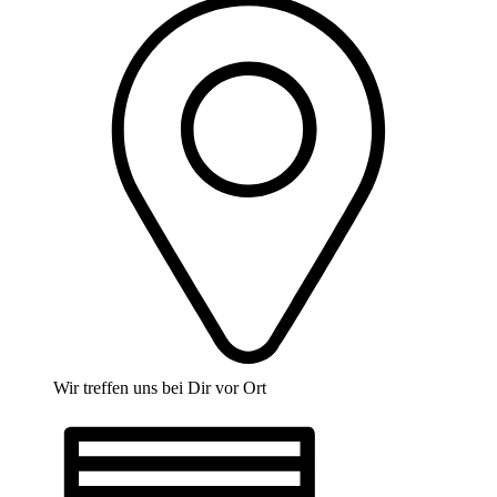
Wir treffen uns bei Dir vor Ort