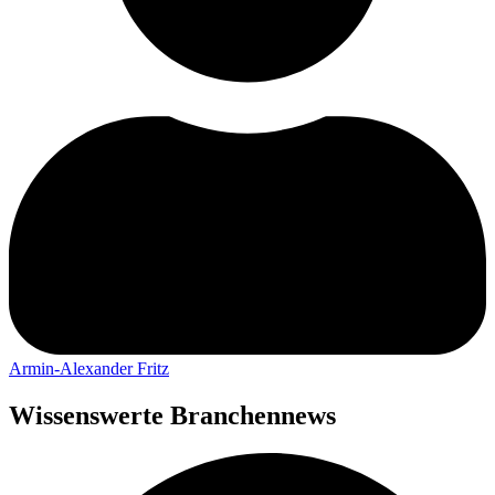
Armin-Alexander Fritz
Wissenswerte Branchennews