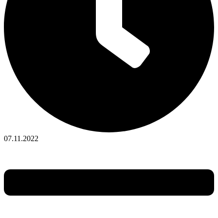
07.11.2022