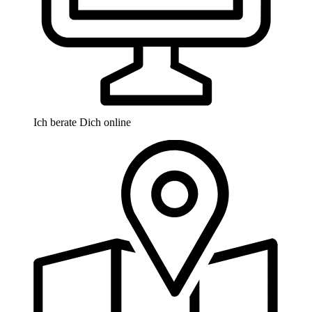
Ich berate Dich online