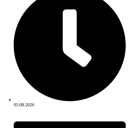
05.08.2026