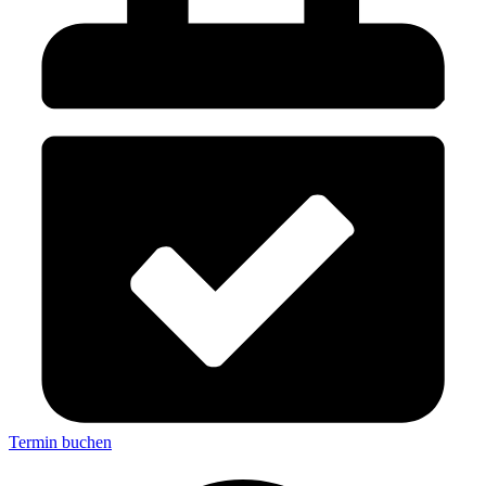
Termin buchen