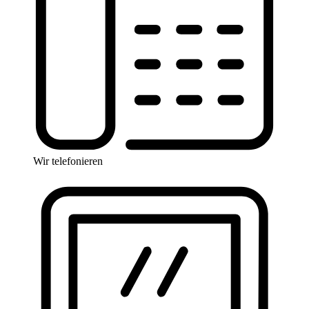
Wir telefonieren