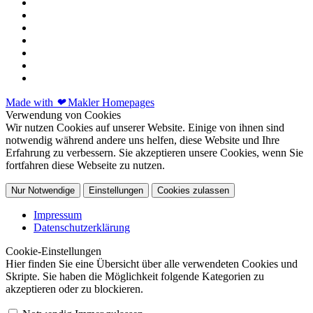
Made with
❤
Makler Homepages
Verwendung von Cookies
Wir nutzen Cookies auf unserer Website. Einige von ihnen sind
notwendig während andere uns helfen, diese Website und Ihre
Erfahrung zu verbessern. Sie akzeptieren unsere Cookies, wenn Sie
fortfahren diese Webseite zu nutzen.
Nur Notwendige
Einstellungen
Cookies zulassen
Impressum
Datenschutzerklärung
Cookie-Einstellungen
Hier finden Sie eine Übersicht über alle verwendeten Cookies und
Skripte. Sie haben die Möglichkeit folgende Kategorien zu
akzeptieren oder zu blockieren.