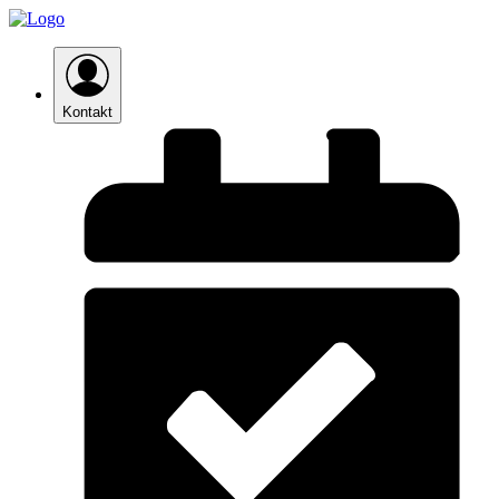
Kontakt