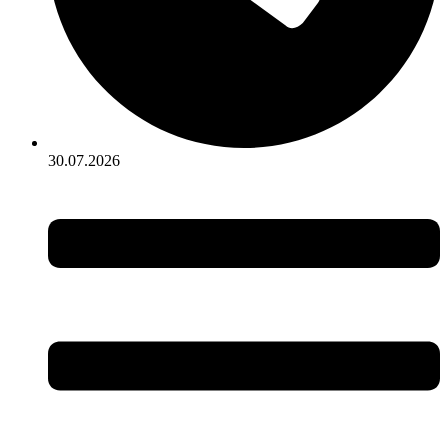
30.07.2026