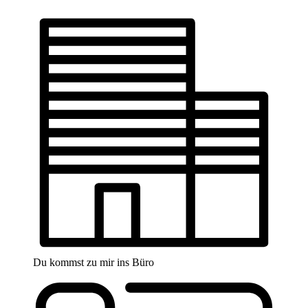
Du kommst zu mir ins Büro