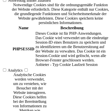
Notwendig
Immer zulassen
Notwendige Cookies sind für die ordnungsgemäße Funktion
der Website erforderlich. Diese Kategorie enthält nur Cookies,
die grundlegende Funktionen und Sicherheitsmerkmale der
Website gewährleisten. Diese Cookies speichern keine
persönlichen Informationen.
Name
Beschreibung
Dieses Cookie ist für PHP-Anwendungen.
Das Cookie wird verwendet um die eindeutige
Session-ID eines Benutzers zu speichern und
zu identifizieren um die Benutzersitzung auf
PHPSESSID
der Website zu verwalten. Das Cookie ist ein
Session-Cookie und wird gelöscht, wenn alle
Browser-Fenster geschlossen werden.
Anbieter
-
Typ
Cookie
Laufzeit
Session
Analytics
Analytische Cookies
werden verwendet,
um zu verstehen, wie
Besucher mit der
Website interagieren.
Diese Cookies helfen
bei der Bereitstellung
von Informationen zu
Metriken wie