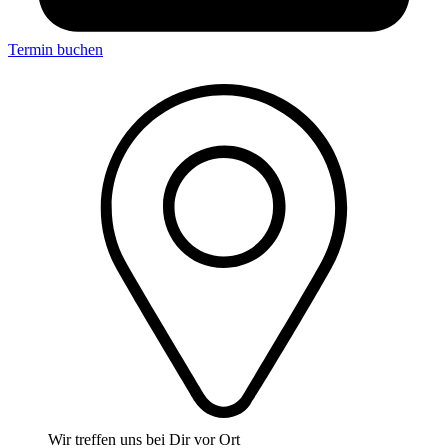
Termin buchen
Wir treffen uns bei Dir vor Ort