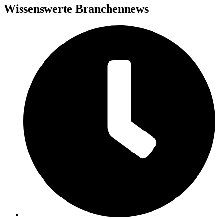
Wissenswerte Branchennews