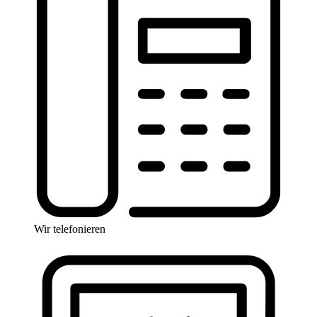
Wir telefonieren