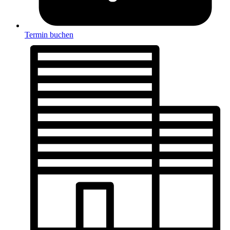
Termin buchen