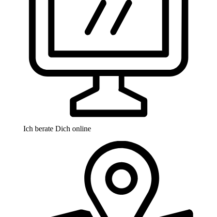
Ich berate Dich online