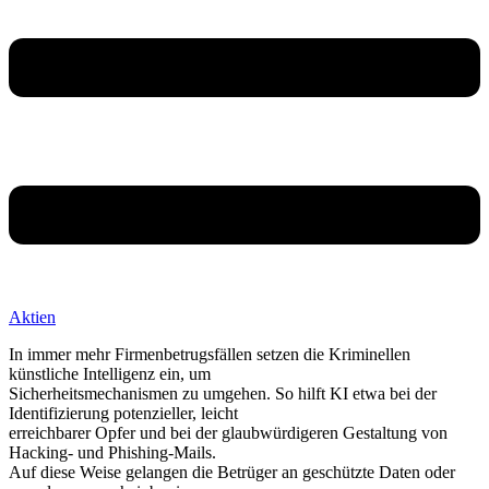
Aktien
In immer mehr Firmenbetrugsfällen setzen die Kriminellen
künstliche Intelligenz ein, um
Sicherheitsmechanismen zu umgehen. So hilft KI etwa bei der
Identifizierung potenzieller, leicht
erreichbarer Opfer und bei der glaubwürdigeren Gestaltung von
Hacking- und Phishing-Mails.
Auf diese Weise gelangen die Betrüger an geschützte Daten oder