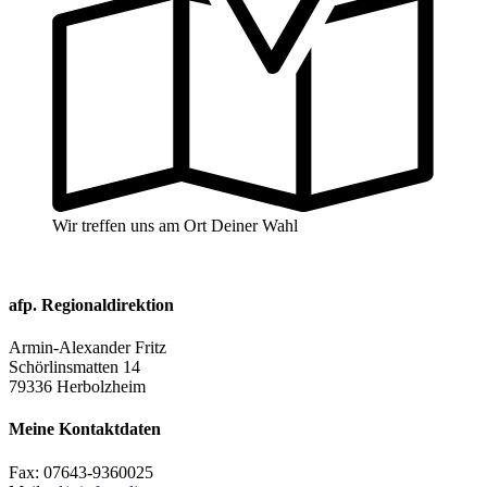
Wir treffen uns am Ort Deiner Wahl
afp. Regionaldirektion
Armin-Alexander Fritz
Schörlinsmatten 14
79336 Herbolzheim
Meine Kontaktdaten
Fax:
07643-9360025