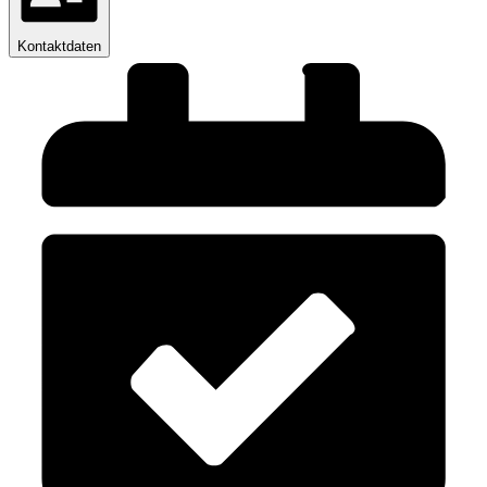
Kontaktdaten