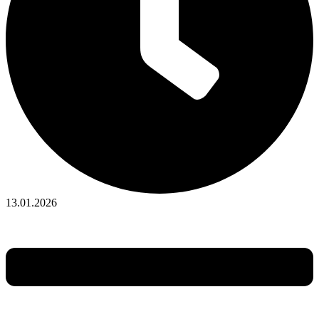
13.01.2026