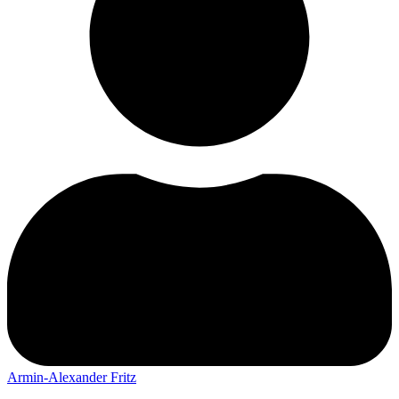
Armin-Alexander Fritz