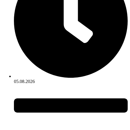
05.08.2026