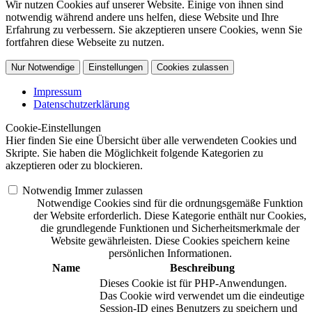
Wir nutzen Cookies auf unserer Website. Einige von ihnen sind
notwendig während andere uns helfen, diese Website und Ihre
Erfahrung zu verbessern. Sie akzeptieren unsere Cookies, wenn Sie
fortfahren diese Webseite zu nutzen.
Nur Notwendige
Einstellungen
Cookies zulassen
Impressum
Datenschutzerklärung
Cookie-Einstellungen
Hier finden Sie eine Übersicht über alle verwendeten Cookies und
Skripte. Sie haben die Möglichkeit folgende Kategorien zu
akzeptieren oder zu blockieren.
Notwendig
Immer zulassen
Notwendige Cookies sind für die ordnungsgemäße Funktion
der Website erforderlich. Diese Kategorie enthält nur Cookies,
die grundlegende Funktionen und Sicherheitsmerkmale der
Website gewährleisten. Diese Cookies speichern keine
persönlichen Informationen.
Name
Beschreibung
Dieses Cookie ist für PHP-Anwendungen.
Das Cookie wird verwendet um die eindeutige
Session-ID eines Benutzers zu speichern und