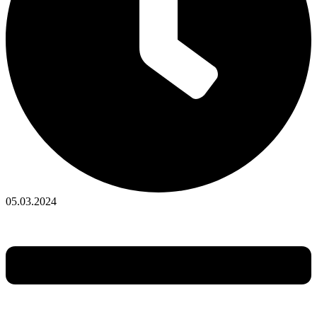
05.03.2024