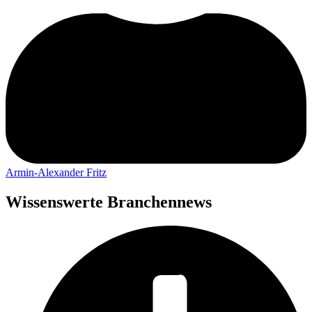
Armin-Alexander Fritz
Wissenswerte Branchennews