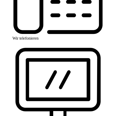
Wir telefonieren