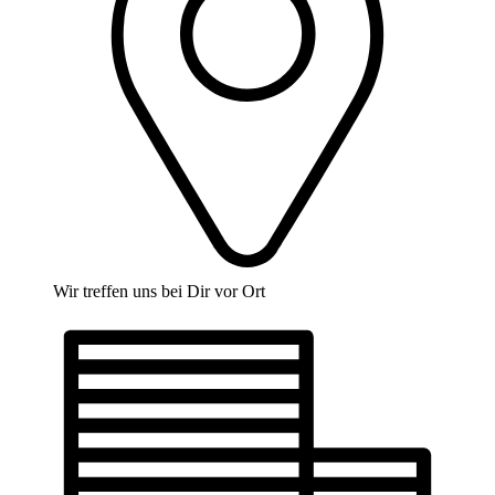
Wir treffen uns bei Dir vor Ort