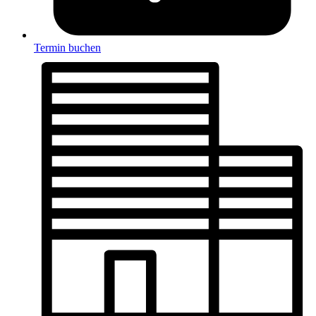
Termin buchen