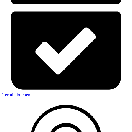
Termin buchen