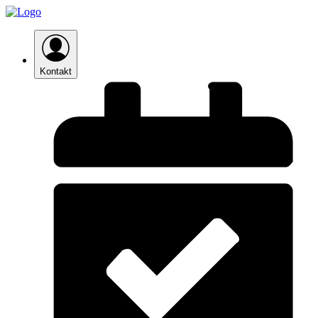
Kontakt