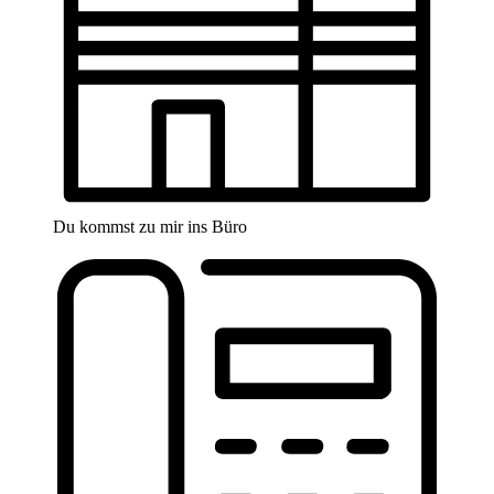
Du kommst zu mir ins Büro