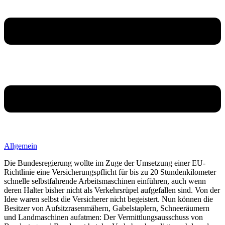
Allgemein
Die Bundesregierung wollte im Zuge der Umsetzung einer EU-
Richtlinie eine Versicherungspflicht für bis zu 20 Stundenkilometer
schnelle selbstfahrende Arbeitsmaschinen einführen, auch wenn
deren Halter bisher nicht als Verkehrsrüpel aufgefallen sind. Von der
Idee waren selbst die Versicherer nicht begeistert. Nun können die
Besitzer von Aufsitzrasenmähern, Gabelstaplern, Schneeräumern
und Landmaschinen aufatmen: Der Vermittlungsausschuss von