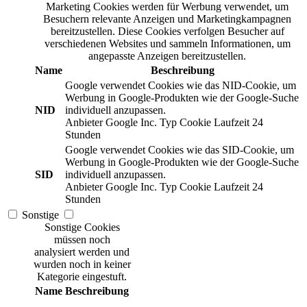
Marketing Cookies werden für Werbung verwendet, um
Besuchern relevante Anzeigen und Marketingkampagnen
bereitzustellen. Diese Cookies verfolgen Besucher auf
verschiedenen Websites und sammeln Informationen, um
angepasste Anzeigen bereitzustellen.
Name
Beschreibung
Google verwendet Cookies wie das NID-Cookie, um
Werbung in Google-Produkten wie der Google-Suche
NID
individuell anzupassen.
Anbieter
Google Inc.
Typ
Cookie
Laufzeit
24
Stunden
Google verwendet Cookies wie das SID-Cookie, um
Werbung in Google-Produkten wie der Google-Suche
SID
individuell anzupassen.
Anbieter
Google Inc.
Typ
Cookie
Laufzeit
24
Stunden
Sonstige
Sonstige Cookies
müssen noch
analysiert werden und
wurden noch in keiner
Kategorie eingestuft.
Name
Beschreibung