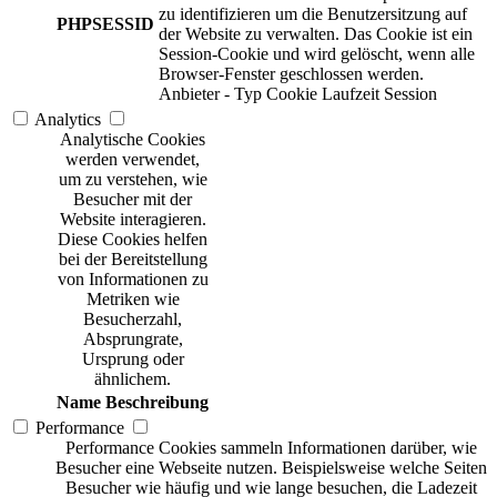
zu identifizieren um die Benutzersitzung auf
PHPSESSID
der Website zu verwalten. Das Cookie ist ein
Session-Cookie und wird gelöscht, wenn alle
Browser-Fenster geschlossen werden.
Anbieter
-
Typ
Cookie
Laufzeit
Session
Analytics
Analytische Cookies
werden verwendet,
um zu verstehen, wie
Besucher mit der
Website interagieren.
Diese Cookies helfen
bei der Bereitstellung
von Informationen zu
Metriken wie
Besucherzahl,
Absprungrate,
Ursprung oder
ähnlichem.
Name
Beschreibung
Performance
Performance Cookies sammeln Informationen darüber, wie
Besucher eine Webseite nutzen. Beispielsweise welche Seiten
Besucher wie häufig und wie lange besuchen, die Ladezeit