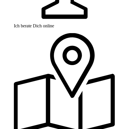
Ich berate Dich online