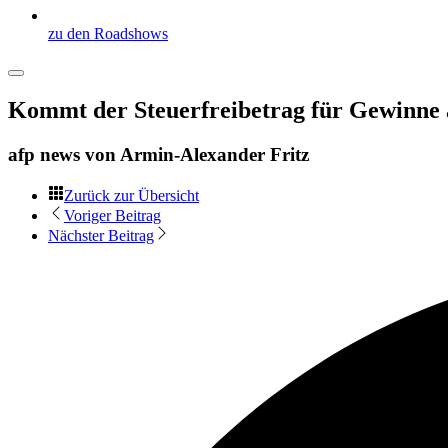
zu den Roadshows
Kommt der Steuerfreibetrag für Gewinne 
afp news von
Armin-Alexander Fritz
Zurück zur Übersicht
Voriger Beitrag
Nächster Beitrag