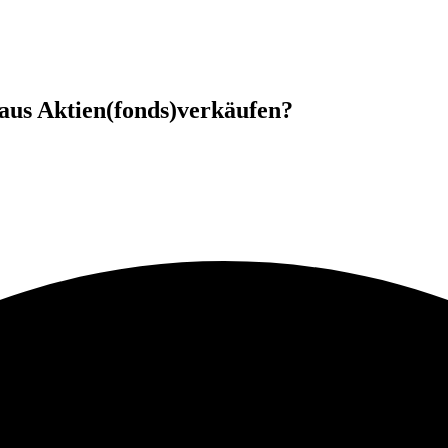
aus Aktien(fonds)verkäufen?