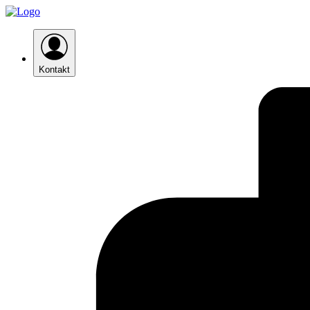
Kontakt