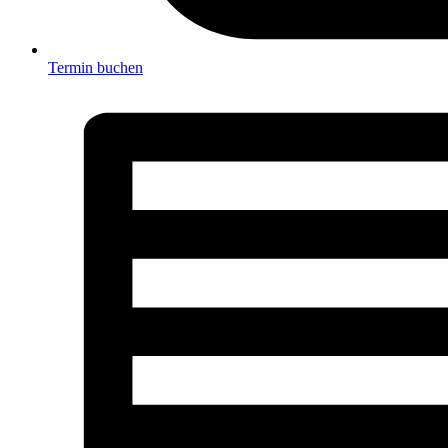
Termin buchen