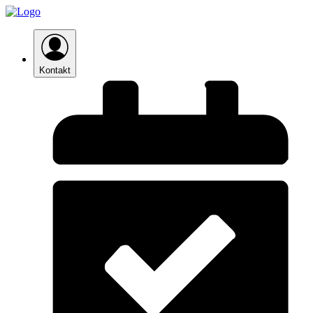
Kontakt