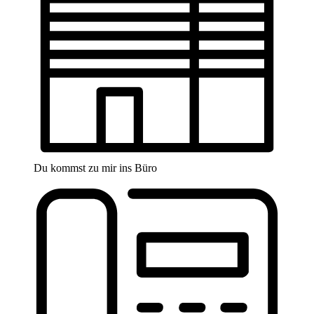
Du kommst zu mir ins Büro