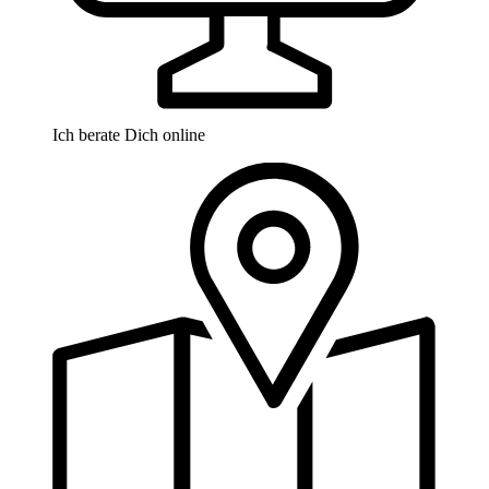
Ich berate Dich online