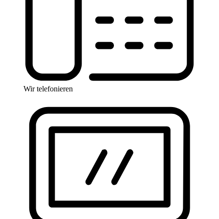
Wir telefonieren