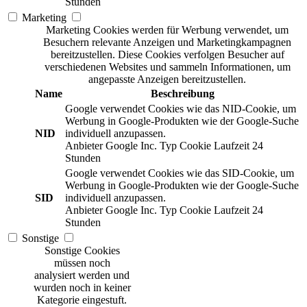
Stunden
Marketing
Marketing Cookies werden für Werbung verwendet, um
Besuchern relevante Anzeigen und Marketingkampagnen
bereitzustellen. Diese Cookies verfolgen Besucher auf
verschiedenen Websites und sammeln Informationen, um
angepasste Anzeigen bereitzustellen.
Name
Beschreibung
Google verwendet Cookies wie das NID-Cookie, um
Werbung in Google-Produkten wie der Google-Suche
NID
individuell anzupassen.
Anbieter
Google Inc.
Typ
Cookie
Laufzeit
24
Stunden
Google verwendet Cookies wie das SID-Cookie, um
Werbung in Google-Produkten wie der Google-Suche
SID
individuell anzupassen.
Anbieter
Google Inc.
Typ
Cookie
Laufzeit
24
Stunden
Sonstige
Sonstige Cookies
müssen noch
analysiert werden und
wurden noch in keiner
Kategorie eingestuft.