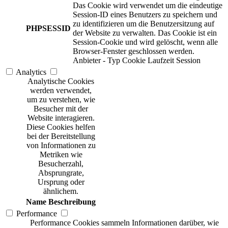
Das Cookie wird verwendet um die eindeutige
Session-ID eines Benutzers zu speichern und
zu identifizieren um die Benutzersitzung auf
PHPSESSID
der Website zu verwalten. Das Cookie ist ein
Session-Cookie und wird gelöscht, wenn alle
Browser-Fenster geschlossen werden.
Anbieter
-
Typ
Cookie
Laufzeit
Session
Analytics
Analytische Cookies
werden verwendet,
um zu verstehen, wie
Besucher mit der
Website interagieren.
Diese Cookies helfen
bei der Bereitstellung
von Informationen zu
Metriken wie
Besucherzahl,
Absprungrate,
Ursprung oder
ähnlichem.
Name
Beschreibung
Performance
Performance Cookies sammeln Informationen darüber, wie