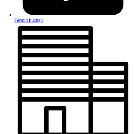
Termin buchen