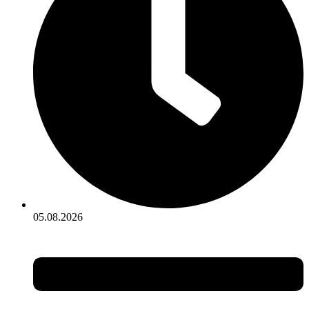
05.08.2026