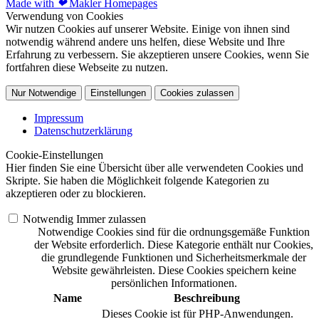
Made with
❤
Makler Homepages
Verwendung von Cookies
Wir nutzen Cookies auf unserer Website. Einige von ihnen sind
notwendig während andere uns helfen, diese Website und Ihre
Erfahrung zu verbessern. Sie akzeptieren unsere Cookies, wenn Sie
fortfahren diese Webseite zu nutzen.
Nur Notwendige
Einstellungen
Cookies zulassen
Impressum
Datenschutzerklärung
Cookie-Einstellungen
Hier finden Sie eine Übersicht über alle verwendeten Cookies und
Skripte. Sie haben die Möglichkeit folgende Kategorien zu
akzeptieren oder zu blockieren.
Notwendig
Immer zulassen
Notwendige Cookies sind für die ordnungsgemäße Funktion
der Website erforderlich. Diese Kategorie enthält nur Cookies,
die grundlegende Funktionen und Sicherheitsmerkmale der
Website gewährleisten. Diese Cookies speichern keine
persönlichen Informationen.
Name
Beschreibung
Dieses Cookie ist für PHP-Anwendungen.