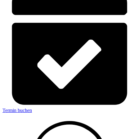
Termin buchen