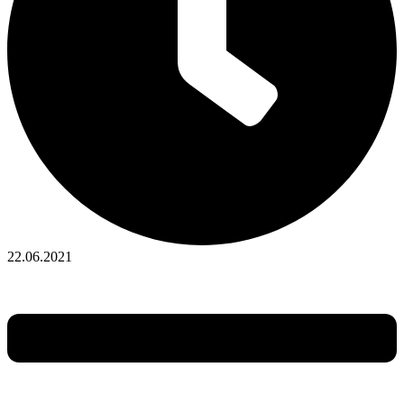
22.06.2021