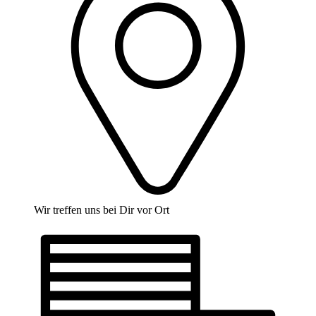
Wir treffen uns bei Dir vor Ort