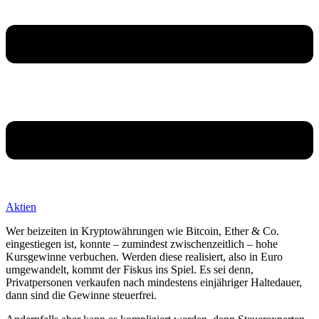
Aktien
Wer beizeiten in Kryptowährungen wie Bitcoin, Ether & Co.
eingestiegen ist, konnte – zumindest zwischenzeitlich – hohe
Kursgewinne verbuchen. Werden diese realisiert, also in Euro
umgewandelt, kommt der Fiskus ins Spiel. Es sei denn,
Privatpersonen verkaufen nach mindestens einjähriger Haltedauer,
dann sind die Gewinne steuerfrei.