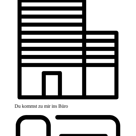
Du kommst zu mir ins Büro