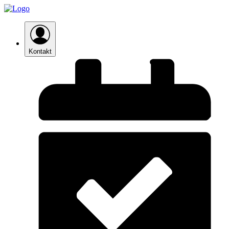
Kontakt