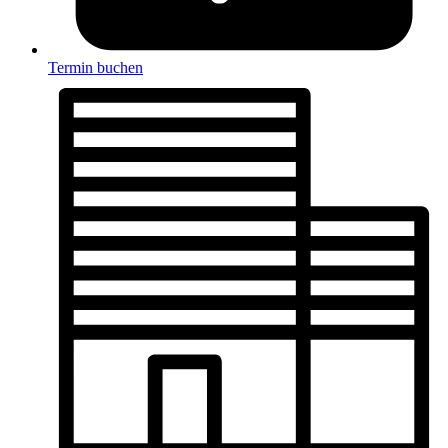
Termin buchen