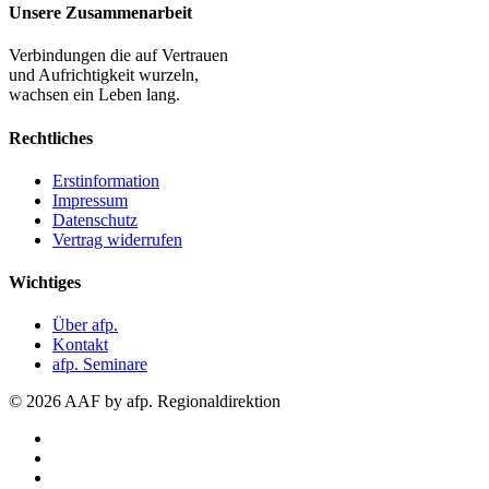
Unsere Zusammenarbeit
Verbindungen die auf Vertrauen
und Aufrichtigkeit wurzeln,
wachsen ein Leben lang.
Rechtliches
Erstinformation
Impressum
Datenschutz
Vertrag widerrufen
Wichtiges
Über afp.
Kontakt
afp. Seminare
© 2026 AAF by afp. Regionaldirektion