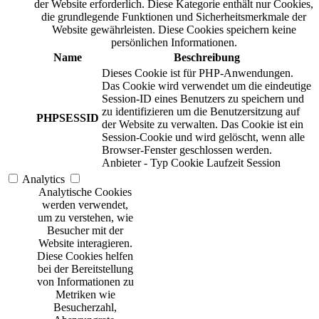
der Website erforderlich. Diese Kategorie enthält nur Cookies,
die grundlegende Funktionen und Sicherheitsmerkmale der
Website gewährleisten. Diese Cookies speichern keine
persönlichen Informationen.
Name
Beschreibung
Dieses Cookie ist für PHP-Anwendungen.
Das Cookie wird verwendet um die eindeutige
Session-ID eines Benutzers zu speichern und
zu identifizieren um die Benutzersitzung auf
PHPSESSID
der Website zu verwalten. Das Cookie ist ein
Session-Cookie und wird gelöscht, wenn alle
Browser-Fenster geschlossen werden.
Anbieter
-
Typ
Cookie
Laufzeit
Session
Analytics
Analytische Cookies
werden verwendet,
um zu verstehen, wie
Besucher mit der
Website interagieren.
Diese Cookies helfen
bei der Bereitstellung
von Informationen zu
Metriken wie
Besucherzahl,