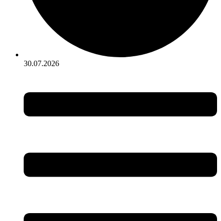
30.07.2026