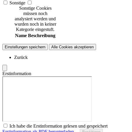
Sonstige
Sonstige Cookies
müssen noch
analysiert werden und
wurden noch in keiner
Kategorie eingestuft.
Name
Beschreibung
Einstellungen speichern
Alle Cookies akzeptieren
Zurück
Erstinformation
Ich habe die Erstinformation gelesen und gespeichert
Erstinformation als PDF herunterladen…
Bestätigen