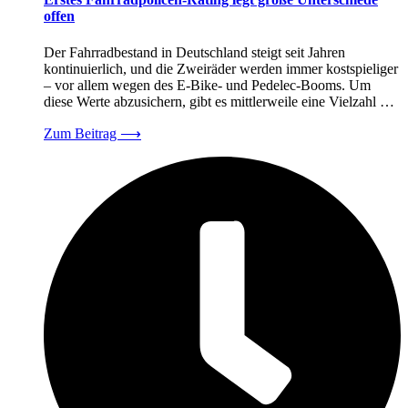
offen
Der Fahrradbestand in Deutschland steigt seit Jahren
kontinuierlich, und die Zweiräder werden immer kostspieliger
– vor allem wegen des E-Bike- und Pedelec-Booms. Um
diese Werte abzusichern, gibt es mittlerweile eine Vielzahl …
Zum Beitrag
⟶