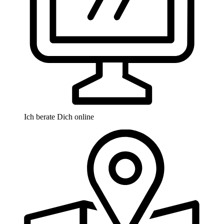
Ich berate Dich online