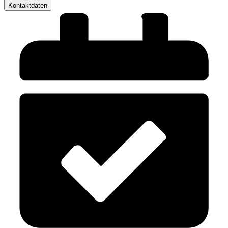
Kontaktdaten