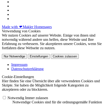
Made with
❤
Makler Homepages
Verwendung von Cookies
Wir nutzen Cookies auf unserer Website. Einige von ihnen sind
notwendig während andere uns helfen, diese Website und Ihre
Erfahrung zu verbessern. Sie akzeptieren unsere Cookies, wenn Sie
fortfahren diese Webseite zu nutzen.
Nur Notwendige
Einstellungen
Cookies zulassen
Impressum
Datenschutzerklärung
Cookie-Einstellungen
Hier finden Sie eine Übersicht über alle verwendeten Cookies und
Skripte. Sie haben die Möglichkeit folgende Kategorien zu
akzeptieren oder zu blockieren.
Notwendig
Immer zulassen
Notwendige Cookies sind für die ordnungsgemäße Funktion