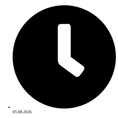
05.08.2026