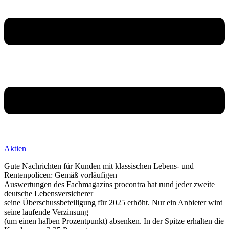
Aktien
Gute Nachrichten für Kunden mit klassischen Lebens- und
Rentenpolicen: Gemäß vorläufigen
Auswertungen des Fachmagazins procontra hat rund jeder zweite
deutsche Lebensversicherer
seine Überschussbeteiligung für 2025 erhöht. Nur ein Anbieter wird
seine laufende Verzinsung
(um einen halben Prozentpunkt) absenken. In der Spitze erhalten die