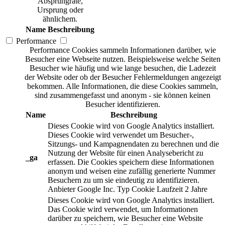
Absprungrate,
Ursprung oder
ähnlichem.
Name
Beschreibung
Performance
Performance Cookies sammeln Informationen darüber, wie
Besucher eine Webseite nutzen. Beispielsweise welche Seiten
Besucher wie häufig und wie lange besuchen, die Ladezeit
der Website oder ob der Besucher Fehlermeldungen angezeigt
bekommen. Alle Informationen, die diese Cookies sammeln,
sind zusammengefasst und anonym - sie können keinen
Besucher identifizieren.
Name
Beschreibung
Dieses Cookie wird von Google Analytics installiert.
Dieses Cookie wird verwendet um Besucher-,
Sitzungs- und Kampagnendaten zu berechnen und die
Nutzung der Website für einen Analysebericht zu
_ga
erfassen. Die Cookies speichern diese Informationen
anonym und weisen eine zufällig generierte Nummer
Besuchern zu um sie eindeutig zu identifizieren.
Anbieter
Google Inc.
Typ
Cookie
Laufzeit
2 Jahre
Dieses Cookie wird von Google Analytics installiert.
Das Cookie wird verwendet, um Informationen
darüber zu speichern, wie Besucher eine Website