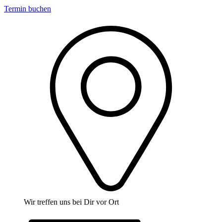
Termin buchen
Wir treffen uns bei Dir vor Ort