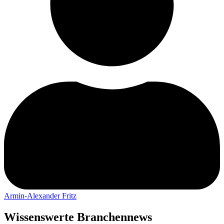
Armin-Alexander Fritz
Wissenswerte Branchennews