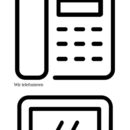
Wir telefonieren