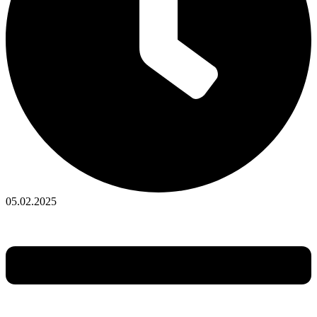
05.02.2025