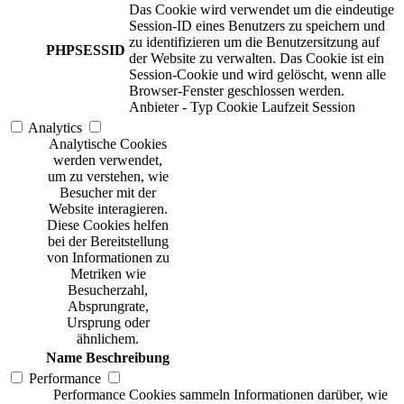
Das Cookie wird verwendet um die eindeutige
Session-ID eines Benutzers zu speichern und
zu identifizieren um die Benutzersitzung auf
PHPSESSID
der Website zu verwalten. Das Cookie ist ein
Session-Cookie und wird gelöscht, wenn alle
Browser-Fenster geschlossen werden.
Anbieter
-
Typ
Cookie
Laufzeit
Session
Analytics
Analytische Cookies
werden verwendet,
um zu verstehen, wie
Besucher mit der
Website interagieren.
Diese Cookies helfen
bei der Bereitstellung
von Informationen zu
Metriken wie
Besucherzahl,
Absprungrate,
Ursprung oder
ähnlichem.
Name
Beschreibung
Performance
Performance Cookies sammeln Informationen darüber, wie