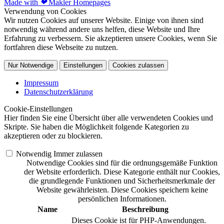
Made with
❤
Makler Homepages
Verwendung von Cookies
Wir nutzen Cookies auf unserer Website. Einige von ihnen sind
notwendig während andere uns helfen, diese Website und Ihre
Erfahrung zu verbessern. Sie akzeptieren unsere Cookies, wenn Sie
fortfahren diese Webseite zu nutzen.
Nur Notwendige
Einstellungen
Cookies zulassen
Impressum
Datenschutzerklärung
Cookie-Einstellungen
Hier finden Sie eine Übersicht über alle verwendeten Cookies und
Skripte. Sie haben die Möglichkeit folgende Kategorien zu
akzeptieren oder zu blockieren.
Notwendig
Immer zulassen
Notwendige Cookies sind für die ordnungsgemäße Funktion
der Website erforderlich. Diese Kategorie enthält nur Cookies,
die grundlegende Funktionen und Sicherheitsmerkmale der
Website gewährleisten. Diese Cookies speichern keine
persönlichen Informationen.
Name
Beschreibung
Dieses Cookie ist für PHP-Anwendungen.