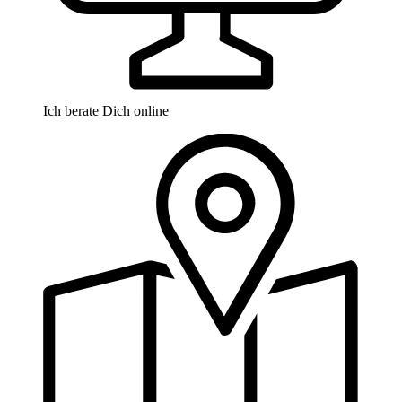
Ich berate Dich online