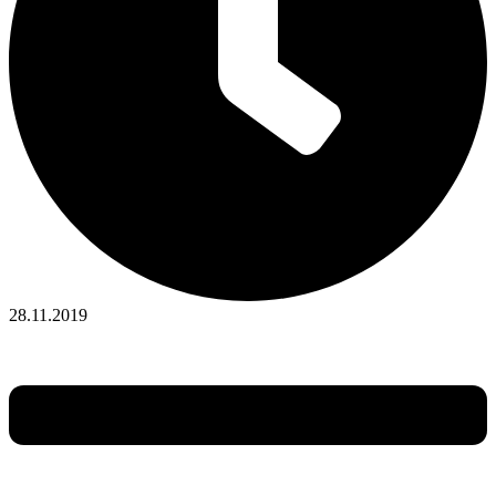
28.11.2019