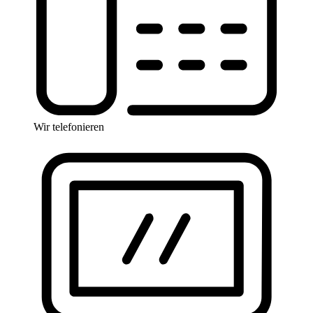
Wir telefonieren