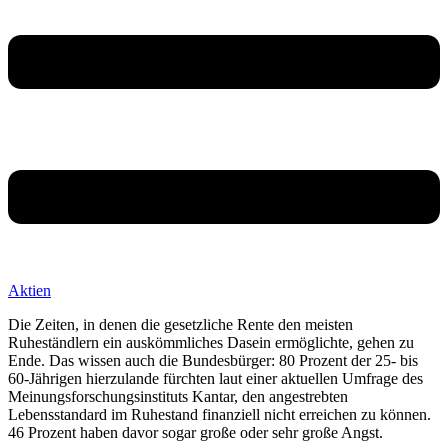
Aktien
Die Zeiten, in denen die gesetzliche Rente den meisten
Ruheständlern ein auskömmliches Dasein ermöglichte, gehen zu
Ende. Das wissen auch die Bundesbürger: 80 Prozent der 25- bis
60-Jährigen hierzulande fürchten laut einer aktuellen Umfrage des
Meinungsforschungsinstituts Kantar, den angestrebten
Lebensstandard im Ruhestand finanziell nicht erreichen zu können.
46 Prozent haben davor sogar große oder sehr große Angst.