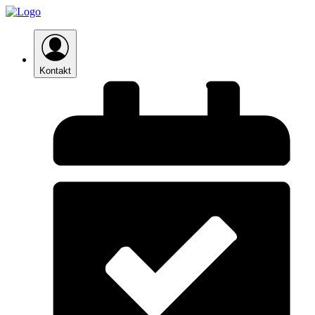
Kontakt