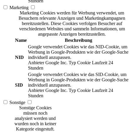
Stunden
Marketing
Marketing Cookies werden für Werbung verwendet, um
Besuchern relevante Anzeigen und Marketingkampagnen
bereitzustellen. Diese Cookies verfolgen Besucher auf
verschiedenen Websites und sammeln Informationen, um
angepasste Anzeigen bereitzustellen.
Name
Beschreibung
Google verwendet Cookies wie das NID-Cookie, um
Werbung in Google-Produkten wie der Google-Suche
NID
individuell anzupassen.
Anbieter
Google Inc.
Typ
Cookie
Laufzeit
24
Stunden
Google verwendet Cookies wie das SID-Cookie, um
Werbung in Google-Produkten wie der Google-Suche
SID
individuell anzupassen.
Anbieter
Google Inc.
Typ
Cookie
Laufzeit
24
Stunden
Sonstige
Sonstige Cookies
müssen noch
analysiert werden und
wurden noch in keiner
Kategorie eingestuft.