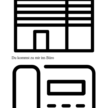
Du kommst zu mir ins Büro