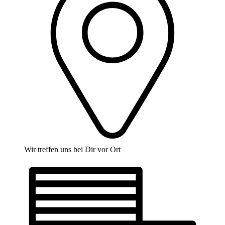
Wir treffen uns bei Dir vor Ort