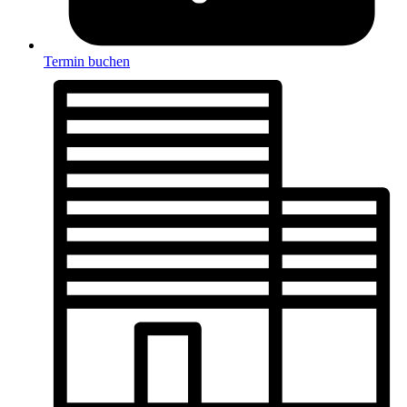
Termin buchen