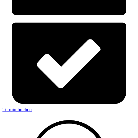
Termin buchen