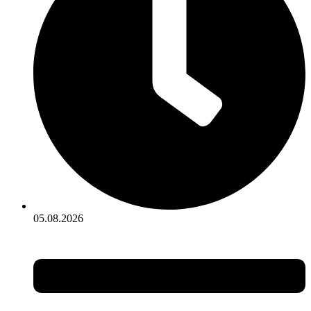
05.08.2026