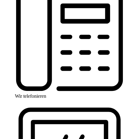
Wir telefonieren