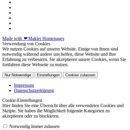
Made with
❤
Makler Homepages
Verwendung von Cookies
Wir nutzen Cookies auf unserer Website. Einige von ihnen sind
notwendig während andere uns helfen, diese Website und Ihre
Erfahrung zu verbessern. Sie akzeptieren unsere Cookies, wenn Sie
fortfahren diese Webseite zu nutzen.
Nur Notwendige
Einstellungen
Cookies zulassen
Impressum
Datenschutzerklärung
Cookie-Einstellungen
Hier finden Sie eine Übersicht über alle verwendeten Cookies und
Skripte. Sie haben die Möglichkeit folgende Kategorien zu
akzeptieren oder zu blockieren.
Notwendig
Immer zulassen