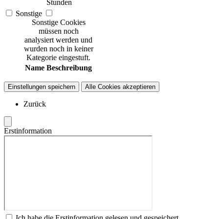
Stunden
Sonstige
Sonstige Cookies
müssen noch
analysiert werden und
wurden noch in keiner
Kategorie eingestuft.
Name
Beschreibung
Einstellungen speichern
Alle Cookies akzeptieren
Zurück
Erstinformation
Ich habe die Erstinformation gelesen und gespeichert