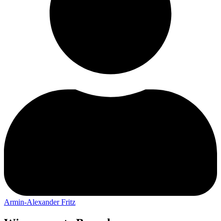
Armin-Alexander Fritz