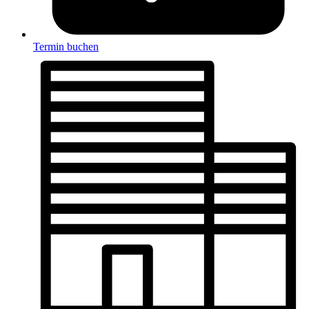
Termin buchen