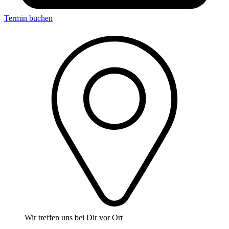
Termin buchen
Wir treffen uns bei Dir vor Ort