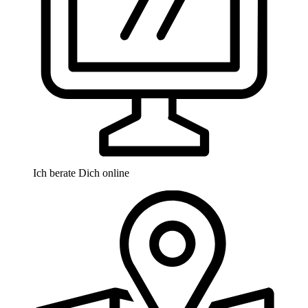
Ich berate Dich online