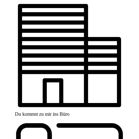
Du kommst zu mir ins Büro