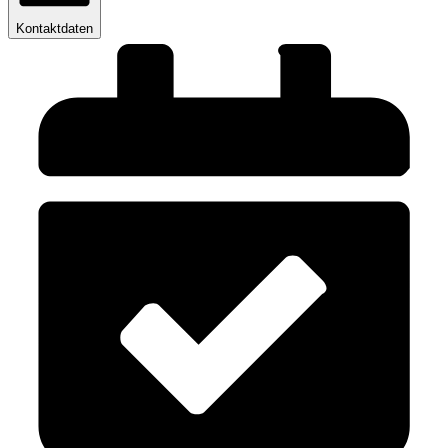
Kontaktdaten