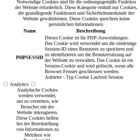
Notwendige Cookies sind für die ordnungsgemäße Funktion
der Website erforderlich. Diese Kategorie enthält nur Cookies,
die grundlegende Funktionen und Sicherheitsmerkmale der
Website gewährleisten. Diese Cookies speichern keine
persönlichen Informationen.
Name
Beschreibung
Dieses Cookie ist für PHP-Anwendungen.
Das Cookie wird verwendet um die eindeutige
Session-ID eines Benutzers zu speichern und
zu identifizieren um die Benutzersitzung auf
PHPSESSID
der Website zu verwalten. Das Cookie ist ein
Session-Cookie und wird gelöscht, wenn alle
Browser-Fenster geschlossen werden.
Anbieter
-
Typ
Cookie
Laufzeit
Session
Analytics
Analytische Cookies
werden verwendet,
um zu verstehen, wie
Besucher mit der
Website interagieren.
Diese Cookies helfen
bei der Bereitstellung
von Informationen zu
Metriken wie