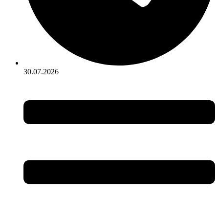
30.07.2026