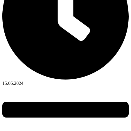
15.05.2024