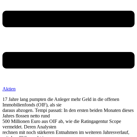
Aktien
17 Jahre lang pumpten die Anleger mehr Geld in die offenen
Immobilienfonds (OIF), als sie
daraus abzogen. Tempi passati: In den ersten beiden Monaten dieses
Jahres flossen netto rund
500 Millionen Euro aus OIF ab, wie die Ratingagentur Scope
vermeldet. Deren Analysten
rechnen mit noch stärkeren Entnahmen im weiteren Jahresverlauf,