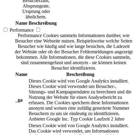
Besucherzahl,
Absprungrate,
Ursprung oder
ähnlichem.
Name
Beschreibung
Performance
Performance Cookies sammeln Informationen darüber, wie
Besucher eine Webseite nutzen. Beispielsweise welche Seiten
Besucher wie häufig und wie lange besuchen, die Ladezeit
der Website oder ob der Besucher Fehlermeldungen angezeigt
bekommen. Alle Informationen, die diese Cookies sammeln,
sind zusammengefasst und anonym - sie können keinen
Besucher identifizieren.
Name
Beschreibung
Dieses Cookie wird von Google Analytics installiert.
Dieses Cookie wird verwendet um Besucher-,
Sitzungs- und Kampagnendaten zu berechnen und die
Nutzung der Website für einen Analysebericht zu
_ga
erfassen. Die Cookies speichern diese Informationen
anonym und weisen eine zufällig generierte Nummer
Besuchern zu um sie eindeutig zu identifizieren.
Anbieter
Google Inc.
Typ
Cookie
Laufzeit
2 Jahre
Dieses Cookie wird von Google Analytics installiert.
Das Cookie wird verwendet, um Informationen