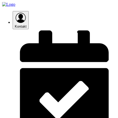
Kontakt