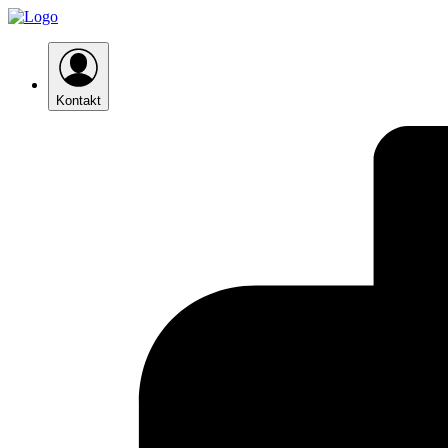
Kontakt