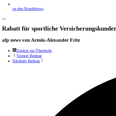
zu den Roadshows
Rabatt für sportliche Versicherungskunde
afp news von
Armin-Alexander Fritz
Zurück zur Übersicht
Voriger Beitrag
Nächster Beitrag