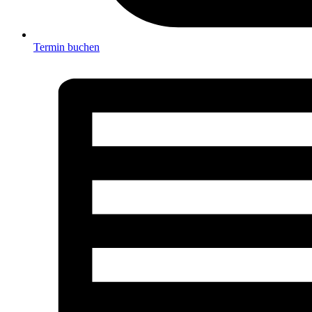
Termin buchen