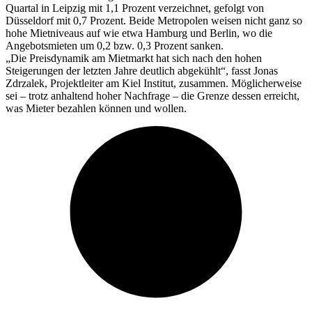
Quartal in Leipzig mit 1,1 Prozent verzeichnet, gefolgt von
Düsseldorf mit 0,7 Prozent. Beide Metropolen weisen nicht ganz so
hohe Mietniveaus auf wie etwa Hamburg und Berlin, wo die
Angebotsmieten um 0,2 bzw. 0,3 Prozent sanken.
„Die Preisdynamik am Mietmarkt hat sich nach den hohen
Steigerungen der letzten Jahre deutlich abgekühlt“, fasst Jonas
Zdrzalek, Projektleiter am Kiel Institut, zusammen. Möglicherweise
sei – trotz anhaltend hoher Nachfrage – die Grenze dessen erreicht,
was Mieter bezahlen können und wollen.