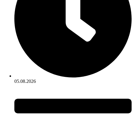
05.08.2026