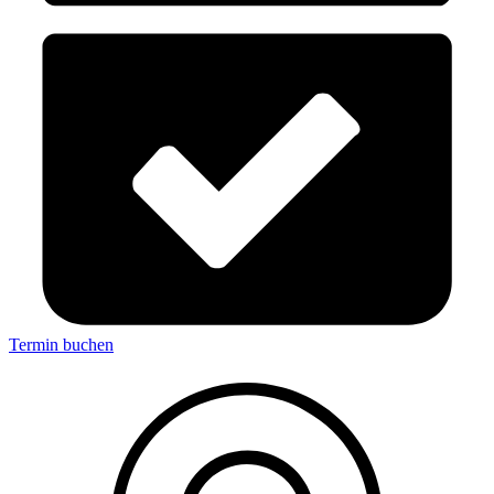
Termin buchen