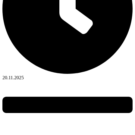
20.11.2025