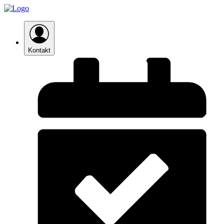
Kontakt