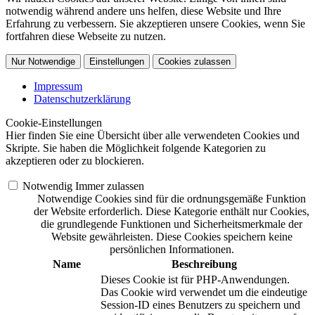
notwendig während andere uns helfen, diese Website und Ihre
Erfahrung zu verbessern. Sie akzeptieren unsere Cookies, wenn Sie
fortfahren diese Webseite zu nutzen.
Nur Notwendige
Einstellungen
Cookies zulassen
Impressum
Datenschutzerklärung
Cookie-Einstellungen
Hier finden Sie eine Übersicht über alle verwendeten Cookies und
Skripte. Sie haben die Möglichkeit folgende Kategorien zu
akzeptieren oder zu blockieren.
Notwendig
Immer zulassen
Notwendige Cookies sind für die ordnungsgemäße Funktion
der Website erforderlich. Diese Kategorie enthält nur Cookies,
die grundlegende Funktionen und Sicherheitsmerkmale der
Website gewährleisten. Diese Cookies speichern keine
persönlichen Informationen.
Name
Beschreibung
Dieses Cookie ist für PHP-Anwendungen.
Das Cookie wird verwendet um die eindeutige
Session-ID eines Benutzers zu speichern und