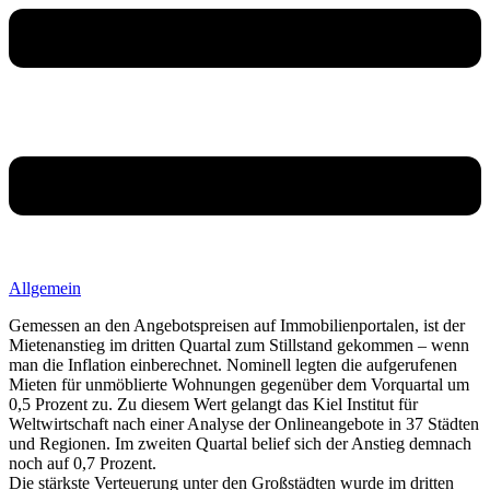
Allgemein
Gemessen an den Angebotspreisen auf Immobilienportalen, ist der
Mietenanstieg im dritten Quartal zum Stillstand gekommen – wenn
man die Inflation einberechnet. Nominell legten die aufgerufenen
Mieten für unmöblierte Wohnungen gegenüber dem Vorquartal um
0,5 Prozent zu. Zu diesem Wert gelangt das Kiel Institut für
Weltwirtschaft nach einer Analyse der Onlineangebote in 37 Städten
und Regionen. Im zweiten Quartal belief sich der Anstieg demnach
noch auf 0,7 Prozent.
Die stärkste Verteuerung unter den Großstädten wurde im dritten