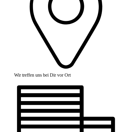
Wir treffen uns bei Dir vor Ort