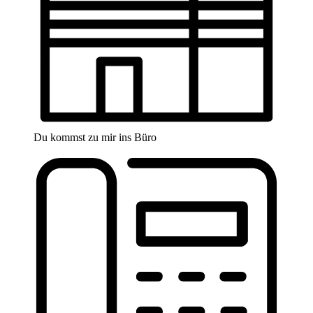
Du kommst zu mir ins Büro