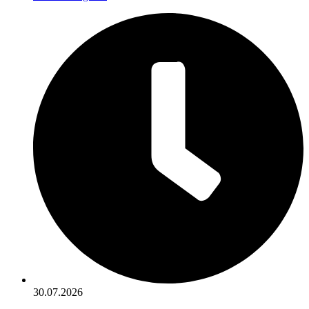
30.07.2026