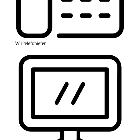
Wir telefonieren