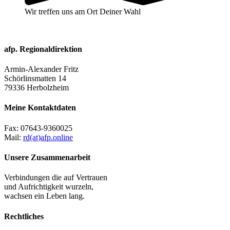
Wir treffen uns am Ort Deiner Wahl
afp. Regionaldirektion
Armin-Alexander Fritz
Schörlinsmatten 14
79336 Herbolzheim
Meine Kontaktdaten
Fax:
07643-9360025
Mail:
rd(at)afp.online
Unsere Zusammenarbeit
Verbindungen die auf Vertrauen
und Aufrichtigkeit wurzeln,
wachsen ein Leben lang.
Rechtliches