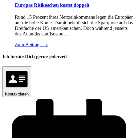
Europas Risikoscheu kostet doppelt
Rund 15 Prozent ihres Nettoeinkommens legen die Europäer
auf die hohe Kante. Damit beläuft sich die Sparquote auf das
Dreifache der US-amerikanischen. Doch während jenseits
des Atlantiks laut Boston …
Zum Beitrag
⟶
Ich berate Dich gerne jederzeit
Kontaktdaten