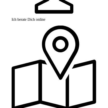
Ich berate Dich online