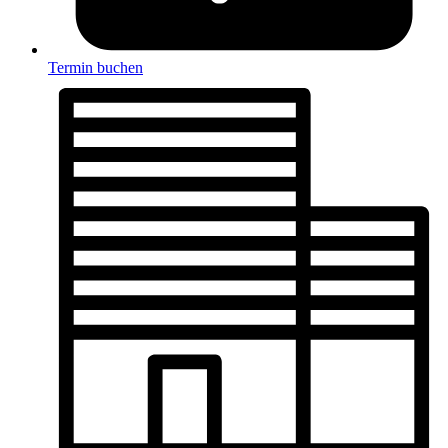
Termin buchen