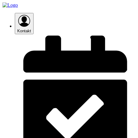
Kontakt