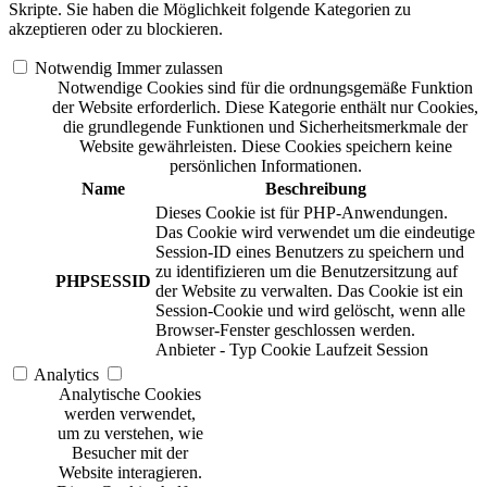
Skripte. Sie haben die Möglichkeit folgende Kategorien zu
akzeptieren oder zu blockieren.
Notwendig
Immer zulassen
Notwendige Cookies sind für die ordnungsgemäße Funktion
der Website erforderlich. Diese Kategorie enthält nur Cookies,
die grundlegende Funktionen und Sicherheitsmerkmale der
Website gewährleisten. Diese Cookies speichern keine
persönlichen Informationen.
Name
Beschreibung
Dieses Cookie ist für PHP-Anwendungen.
Das Cookie wird verwendet um die eindeutige
Session-ID eines Benutzers zu speichern und
zu identifizieren um die Benutzersitzung auf
PHPSESSID
der Website zu verwalten. Das Cookie ist ein
Session-Cookie und wird gelöscht, wenn alle
Browser-Fenster geschlossen werden.
Anbieter
-
Typ
Cookie
Laufzeit
Session
Analytics
Analytische Cookies
werden verwendet,
um zu verstehen, wie
Besucher mit der
Website interagieren.