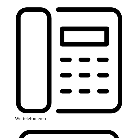
Wir telefonieren