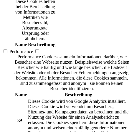
Diese Cookies helfen
bei der Bereitstellung
von Informationen zu
Metriken wie
Besucherzahl,
Absprungrate,
Ursprung oder
ähnlichem.
Name
Beschreibung
Performance
Performance Cookies sammeln Informationen darüber, wie
Besucher eine Webseite nutzen. Beispielsweise welche Seiten
Besucher wie häufig und wie lange besuchen, die Ladezeit
der Website oder ob der Besucher Fehlermeldungen angezeigt
bekommen. Alle Informationen, die diese Cookies sammeln,
sind zusammengefasst und anonym - sie können keinen
Besucher identifizieren.
Name
Beschreibung
Dieses Cookie wird von Google Analytics installiert.
Dieses Cookie wird verwendet um Besucher-,
Sitzungs- und Kampagnendaten zu berechnen und die
Nutzung der Website für einen Analysebericht zu
_ga
erfassen. Die Cookies speichern diese Informationen
anonym und weisen eine zufällig generierte Nummer