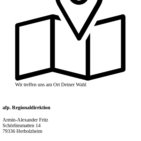
Wir treffen uns am Ort Deiner Wahl
afp. Regionaldirektion
Armin-Alexander Fritz
Schörlinsmatten 14
79336 Herbolzheim