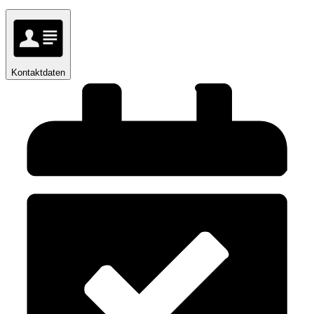
Kontaktdaten