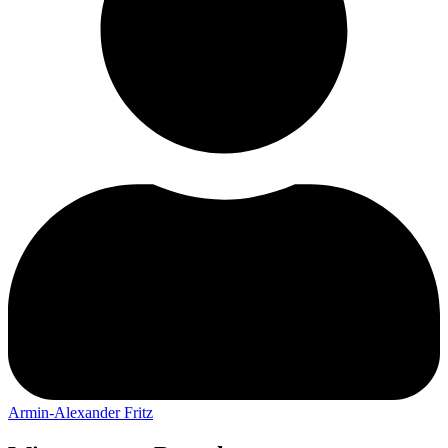
Armin-Alexander Fritz