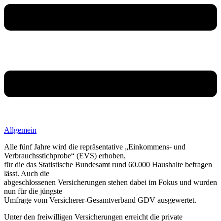
Allgemein
Alle fünf Jahre wird die repräsentative „Einkommens- und
Verbrauchsstichprobe“ (EVS) erhoben,
für die das Statistische Bundesamt rund 60.000 Haushalte befragen
lässt. Auch die
abgeschlossenen Versicherungen stehen dabei im Fokus und wurden
nun für die jüngste
Umfrage vom Versicherer-Gesamtverband GDV ausgewertet.
Unter den freiwilligen Versicherungen erreicht die private