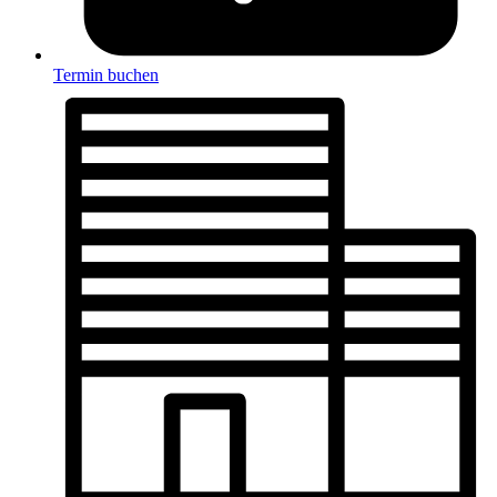
Termin buchen