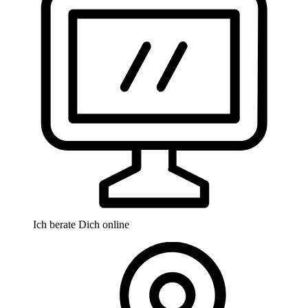
Ich berate Dich online