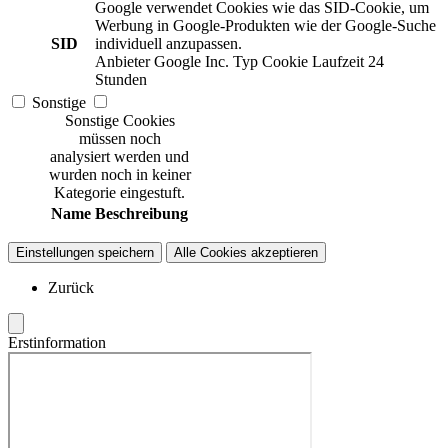
Google verwendet Cookies wie das SID-Cookie, um
Werbung in Google-Produkten wie der Google-Suche
SID
individuell anzupassen.
Anbieter
Google Inc.
Typ
Cookie
Laufzeit
24
Stunden
Sonstige
Sonstige Cookies
müssen noch
analysiert werden und
wurden noch in keiner
Kategorie eingestuft.
Name
Beschreibung
Einstellungen speichern
Alle Cookies akzeptieren
Zurück
Erstinformation