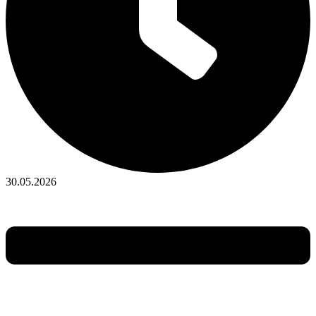
30.05.2026