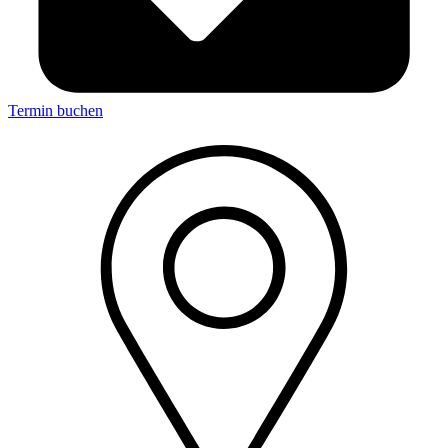
Termin buchen