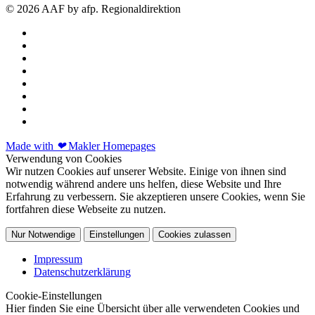
© 2026 AAF by afp. Regionaldirektion
Made with
❤
Makler Homepages
Verwendung von Cookies
Wir nutzen Cookies auf unserer Website. Einige von ihnen sind
notwendig während andere uns helfen, diese Website und Ihre
Erfahrung zu verbessern. Sie akzeptieren unsere Cookies, wenn Sie
fortfahren diese Webseite zu nutzen.
Nur Notwendige
Einstellungen
Cookies zulassen
Impressum
Datenschutzerklärung
Cookie-Einstellungen
Hier finden Sie eine Übersicht über alle verwendeten Cookies und