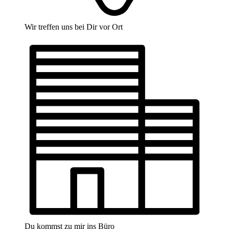
Wir treffen uns bei Dir vor Ort
Du kommst zu mir ins Büro