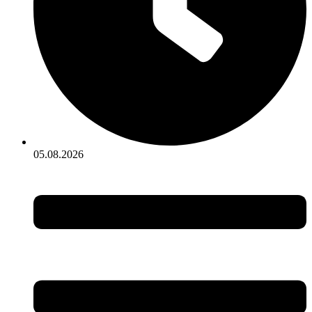
05.08.2026