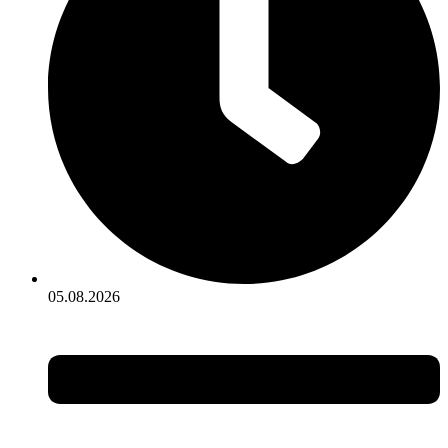
05.08.2026