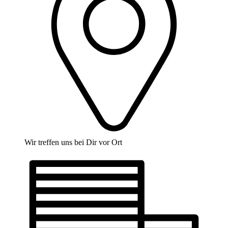
Wir treffen uns bei Dir vor Ort