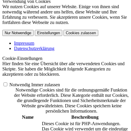
Verwendung von Cookies
Wir nutzen Cookies auf unserer Website. Einige von ihnen sind
notwendig während andere uns helfen, diese Website und Ihre
Erfahrung zu verbessern. Sie akzeptieren unsere Cookies, wenn Sie
fortfahren diese Webseite zu nutzen.
Nur Notwendige
Einstellungen
Cookies zulassen
Impressum
Datenschutzerklärung
Cookie-Einstellungen
Hier finden Sie eine Übersicht über alle verwendeten Cookies und
Skripte. Sie haben die Möglichkeit folgende Kategorien zu
akzeptieren oder zu blockieren.
Notwendig
Immer zulassen
Notwendige Cookies sind für die ordnungsgemäße Funktion
der Website erforderlich. Diese Kategorie enthält nur Cookies,
die grundlegende Funktionen und Sicherheitsmerkmale der
Website gewährleisten. Diese Cookies speichern keine
persönlichen Informationen.
Name
Beschreibung
Dieses Cookie ist für PHP-Anwendungen.
Das Cookie wird verwendet um die eindeutige