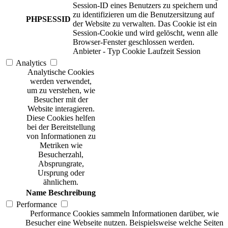
Session-ID eines Benutzers zu speichern und
zu identifizieren um die Benutzersitzung auf
PHPSESSID
der Website zu verwalten. Das Cookie ist ein
Session-Cookie und wird gelöscht, wenn alle
Browser-Fenster geschlossen werden.
Anbieter
-
Typ
Cookie
Laufzeit
Session
Analytics
Analytische Cookies
werden verwendet,
um zu verstehen, wie
Besucher mit der
Website interagieren.
Diese Cookies helfen
bei der Bereitstellung
von Informationen zu
Metriken wie
Besucherzahl,
Absprungrate,
Ursprung oder
ähnlichem.
Name
Beschreibung
Performance
Performance Cookies sammeln Informationen darüber, wie
Besucher eine Webseite nutzen. Beispielsweise welche Seiten