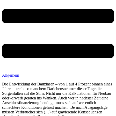
Allgemein
Die Entwicklung der Bauzinsen – von 1 auf 4 Prozent binnen eines
Jahres – treibt so manchem Darlehensnehmer dieser Tage die
Sorgenfalten auf die Stirn. Nicht nur die Kalkulationen für Neubau
oder -erwerb geraten ins Wanken. Auch wer in nächster Zeit eine
Anschlussfinanzierung benötigt, muss sich auf wesentlich
schlechtere Konditionen gefasst machen. „Je nach Ausgangslage
müssen Verbraucher sich (…) auf gravierende Konsequenzen