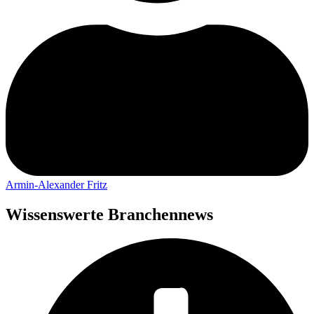
Armin-Alexander Fritz
Wissenswerte Branchennews