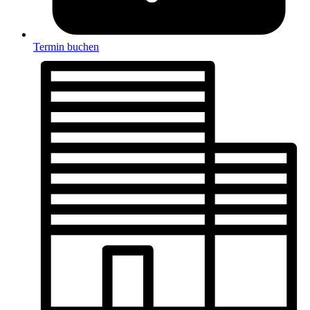
Termin buchen