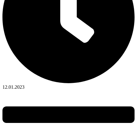
12.01.2023