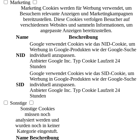
Marketing
Marketing Cookies werden für Werbung verwendet, um
Besuchern relevante Anzeigen und Marketingkampagnen
bereitzustellen. Diese Cookies verfolgen Besucher auf
verschiedenen Websites und sammeln Informationen, um
angepasste Anzeigen bereitzustellen.
Name
Beschreibung
Google verwendet Cookies wie das NID-Cookie, um
Werbung in Google-Produkten wie der Google-Suche
NID
individuell anzupassen.
Anbieter
Google Inc.
Typ
Cookie
Laufzeit
24
Stunden
Google verwendet Cookies wie das SID-Cookie, um
Werbung in Google-Produkten wie der Google-Suche
SID
individuell anzupassen.
Anbieter
Google Inc.
Typ
Cookie
Laufzeit
24
Stunden
Sonstige
Sonstige Cookies
müssen noch
analysiert werden und
wurden noch in keiner
Kategorie eingestuft.
Name
Beschreibung