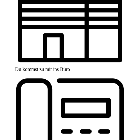
Du kommst zu mir ins Büro