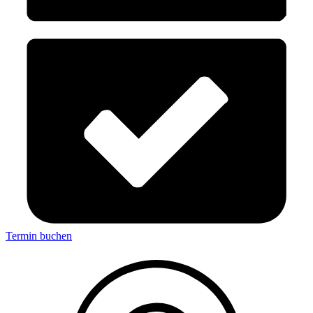
Termin buchen