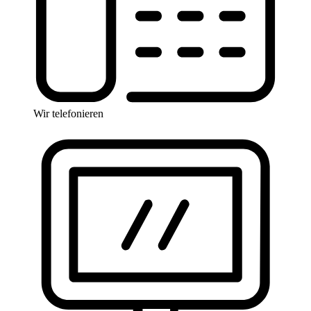
Wir telefonieren