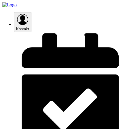
Kontakt