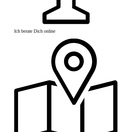
Ich berate Dich online