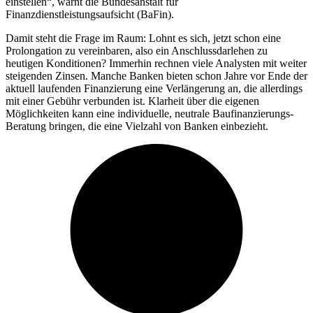
einstellen“, warnt die Bundesanstalt für
Finanzdienstleistungsaufsicht (BaFin).
Damit steht die Frage im Raum: Lohnt es sich, jetzt schon eine
Prolongation zu vereinbaren, also ein Anschlussdarlehen zu
heutigen Konditionen? Immerhin rechnen viele Analysten mit weiter
steigenden Zinsen. Manche Banken bieten schon Jahre vor Ende der
aktuell laufenden Finanzierung eine Verlängerung an, die allerdings
mit einer Gebühr verbunden ist. Klarheit über die eigenen
Möglichkeiten kann eine individuelle, neutrale Baufinanzierungs-
Beratung bringen, die eine Vielzahl von Banken einbezieht.