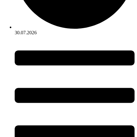
30.07.2026