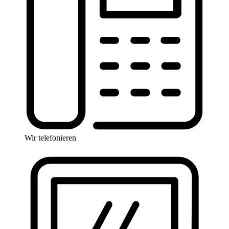
Wir telefonieren