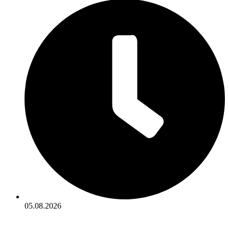
05.08.2026