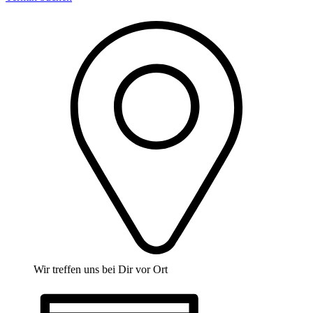
Wir treffen uns bei Dir vor Ort