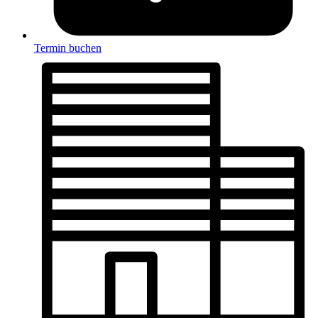
Termin buchen