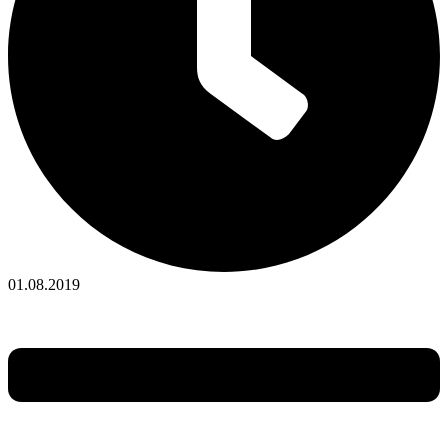
01.08.2019