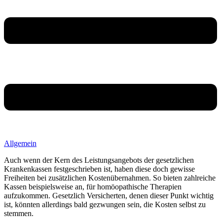
Allgemein
Auch wenn der Kern des Leistungsangebots der gesetzlichen
Krankenkassen festgeschrieben ist, haben diese doch gewisse
Freiheiten bei zusätzlichen Kostenübernahmen. So bieten zahlreiche
Kassen beispielsweise an, für homöopathische Therapien
aufzukommen. Gesetzlich Versicherten, denen dieser Punkt wichtig
ist, könnten allerdings bald gezwungen sein, die Kosten selbst zu
stemmen.