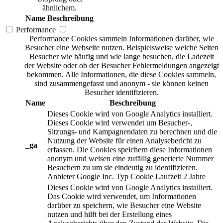
ähnlichem.
Name
Beschreibung
Performance
Performance Cookies sammeln Informationen darüber, wie
Besucher eine Webseite nutzen. Beispielsweise welche Seiten
Besucher wie häufig und wie lange besuchen, die Ladezeit
der Website oder ob der Besucher Fehlermeldungen angezeigt
bekommen. Alle Informationen, die diese Cookies sammeln,
sind zusammengefasst und anonym - sie können keinen
Besucher identifizieren.
Name
Beschreibung
Dieses Cookie wird von Google Analytics installiert.
Dieses Cookie wird verwendet um Besucher-,
Sitzungs- und Kampagnendaten zu berechnen und die
Nutzung der Website für einen Analysebericht zu
_ga
erfassen. Die Cookies speichern diese Informationen
anonym und weisen eine zufällig generierte Nummer
Besuchern zu um sie eindeutig zu identifizieren.
Anbieter
Google Inc.
Typ
Cookie
Laufzeit
2 Jahre
Dieses Cookie wird von Google Analytics installiert.
Das Cookie wird verwendet, um Informationen
darüber zu speichern, wie Besucher eine Website
nutzen und hilft bei der Erstellung eines