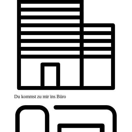
Du kommst zu mir ins Büro