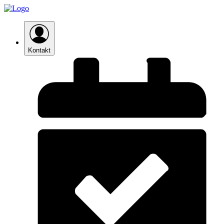
Kontakt