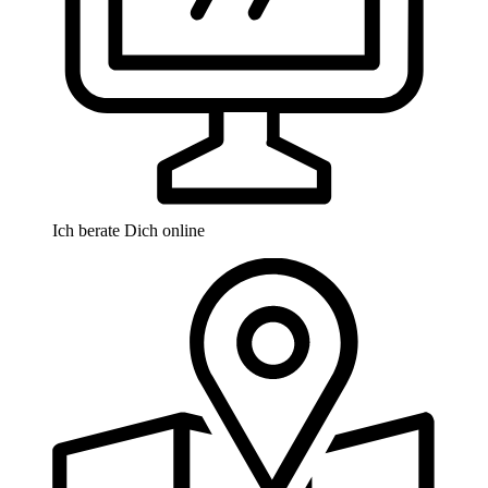
Ich berate Dich online