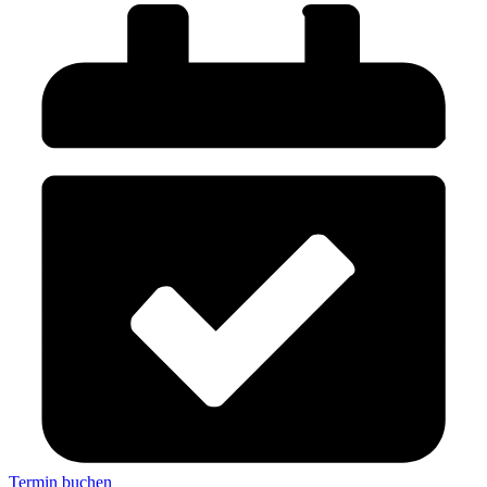
Termin buchen