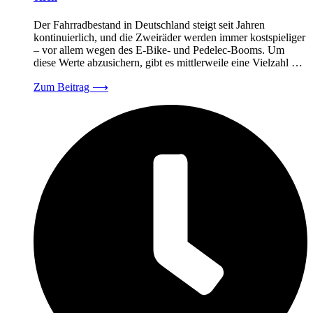
Der Fahrradbestand in Deutschland steigt seit Jahren
kontinuierlich, und die Zweiräder werden immer kostspieliger
– vor allem wegen des E-Bike- und Pedelec-Booms. Um
diese Werte abzusichern, gibt es mittlerweile eine Vielzahl …
Zum Beitrag
⟶