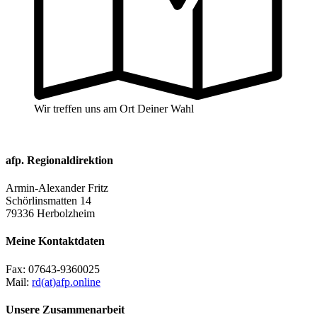
Wir treffen uns am Ort Deiner Wahl
afp. Regionaldirektion
Armin-Alexander Fritz
Schörlinsmatten 14
79336 Herbolzheim
Meine Kontaktdaten
Fax:
07643-9360025
Mail:
rd(at)afp.online
Unsere Zusammenarbeit