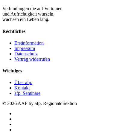
Verbindungen die auf Vertrauen
und Aufrichtigkeit wurzeln,
wachsen ein Leben lang.
Rechtliches
Erstinformation
Impressum
Datenschutz
Vertrag widerrufen
Wichtiges
Über afp.
Kontakt
afp. Seminare
© 2026 AAF by afp. Regionaldirektion