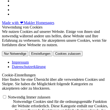
Made with
❤
Makler Homepages
Verwendung von Cookies
Wir nutzen Cookies auf unserer Website. Einige von ihnen sind
notwendig während andere uns helfen, diese Website und Ihre
Erfahrung zu verbessern. Sie akzeptieren unsere Cookies, wenn Sie
fortfahren diese Webseite zu nutzen.
Nur Notwendige
Einstellungen
Cookies zulassen
Impressum
Datenschutzerklärung
Cookie-Einstellungen
Hier finden Sie eine Übersicht über alle verwendeten Cookies und
Skripte. Sie haben die Möglichkeit folgende Kategorien zu
akzeptieren oder zu blockieren.
Notwendig
Immer zulassen
Notwendige Cookies sind für die ordnungsgemäße Funktion
der Website erforderlich. Diese Kategorie enthält nur Cookies,