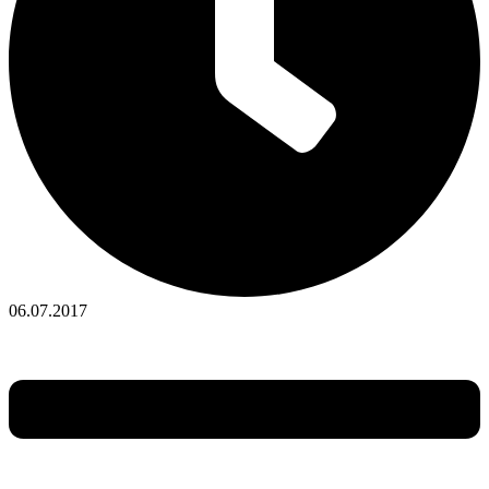
06.07.2017