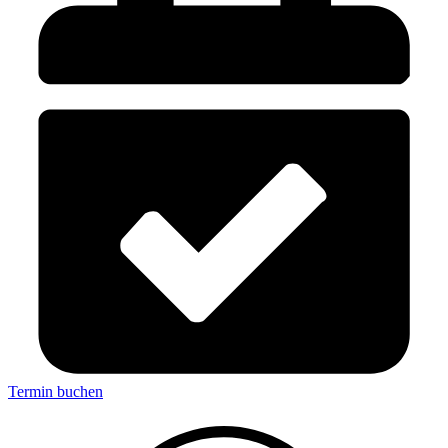
Termin buchen