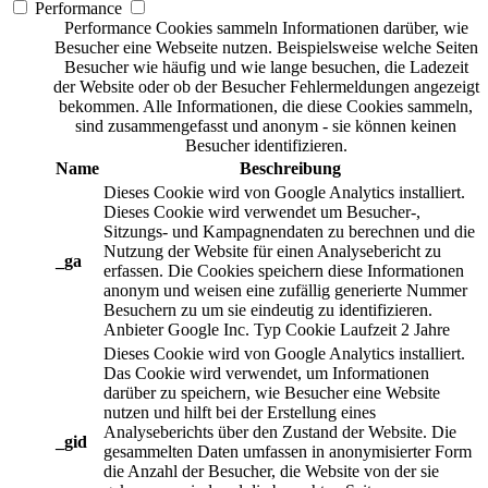
Performance
Performance Cookies sammeln Informationen darüber, wie
Besucher eine Webseite nutzen. Beispielsweise welche Seiten
Besucher wie häufig und wie lange besuchen, die Ladezeit
der Website oder ob der Besucher Fehlermeldungen angezeigt
bekommen. Alle Informationen, die diese Cookies sammeln,
sind zusammengefasst und anonym - sie können keinen
Besucher identifizieren.
Name
Beschreibung
Dieses Cookie wird von Google Analytics installiert.
Dieses Cookie wird verwendet um Besucher-,
Sitzungs- und Kampagnendaten zu berechnen und die
Nutzung der Website für einen Analysebericht zu
_ga
erfassen. Die Cookies speichern diese Informationen
anonym und weisen eine zufällig generierte Nummer
Besuchern zu um sie eindeutig zu identifizieren.
Anbieter
Google Inc.
Typ
Cookie
Laufzeit
2 Jahre
Dieses Cookie wird von Google Analytics installiert.
Das Cookie wird verwendet, um Informationen
darüber zu speichern, wie Besucher eine Website
nutzen und hilft bei der Erstellung eines
Analyseberichts über den Zustand der Website. Die
_gid
gesammelten Daten umfassen in anonymisierter Form
die Anzahl der Besucher, die Website von der sie