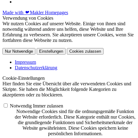
Made with
❤
Makler Homepages
Verwendung von Cookies
Wir nutzen Cookies auf unserer Website. Einige von ihnen sind
notwendig während andere uns helfen, diese Website und Ihre
Erfahrung zu verbessern. Sie akzeptieren unsere Cookies, wenn Sie
fortfahren diese Webseite zu nutzen.
Nur Notwendige
Einstellungen
Cookies zulassen
Impressum
Datenschutzerklärung
Cookie-Einstellungen
Hier finden Sie eine Übersicht über alle verwendeten Cookies und
Skripte. Sie haben die Möglichkeit folgende Kategorien zu
akzeptieren oder zu blockieren.
Notwendig
Immer zulassen
Notwendige Cookies sind für die ordnungsgemäße Funktion
der Website erforderlich. Diese Kategorie enthält nur Cookies,
die grundlegende Funktionen und Sicherheitsmerkmale der
Website gewährleisten. Diese Cookies speichern keine
persönlichen Informationen.