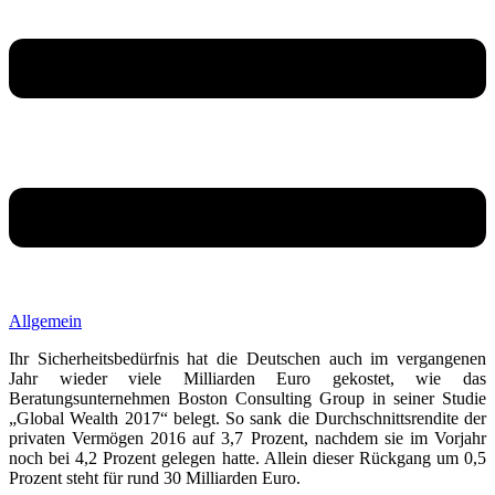
Allgemein
Ihr Sicherheitsbedürfnis hat die Deutschen auch im vergangenen
Jahr wieder viele Milliarden Euro gekostet, wie das
Beratungsunternehmen Boston Consulting Group in seiner Studie
„Global Wealth 2017“ belegt. So sank die Durchschnittsrendite der
privaten Vermögen 2016 auf 3,7 Prozent, nachdem sie im Vorjahr
noch bei 4,2 Prozent gelegen hatte. Allein dieser Rückgang um 0,5
Prozent steht für rund 30 Milliarden Euro.