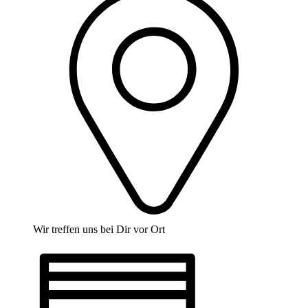
Wir treffen uns bei Dir vor Ort