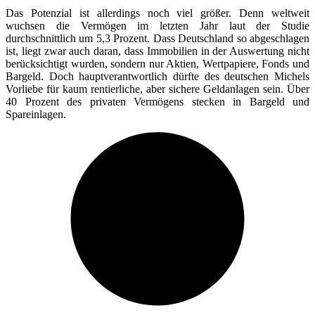
Das Potenzial ist allerdings noch viel größer. Denn weltweit
wuchsen die Vermögen im letzten Jahr laut der Studie
durchschnittlich um 5,3 Prozent. Dass Deutschland so abgeschlagen
ist, liegt zwar auch daran, dass Immobilien in der Auswertung nicht
berücksichtigt wurden, sondern nur Aktien, Wertpapiere, Fonds und
Bargeld. Doch hauptverantwortlich dürfte des deutschen Michels
Vorliebe für kaum rentierliche, aber sichere Geldanlagen sein. Über
40 Prozent des privaten Vermögens stecken in Bargeld und
Spareinlagen.