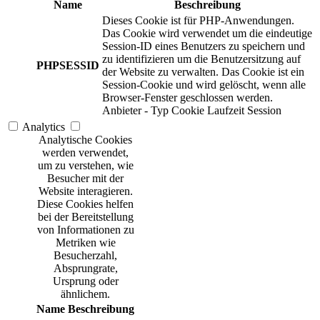
Name
Beschreibung
Dieses Cookie ist für PHP-Anwendungen.
Das Cookie wird verwendet um die eindeutige
Session-ID eines Benutzers zu speichern und
zu identifizieren um die Benutzersitzung auf
PHPSESSID
der Website zu verwalten. Das Cookie ist ein
Session-Cookie und wird gelöscht, wenn alle
Browser-Fenster geschlossen werden.
Anbieter
-
Typ
Cookie
Laufzeit
Session
Analytics
Analytische Cookies
werden verwendet,
um zu verstehen, wie
Besucher mit der
Website interagieren.
Diese Cookies helfen
bei der Bereitstellung
von Informationen zu
Metriken wie
Besucherzahl,
Absprungrate,
Ursprung oder
ähnlichem.
Name
Beschreibung