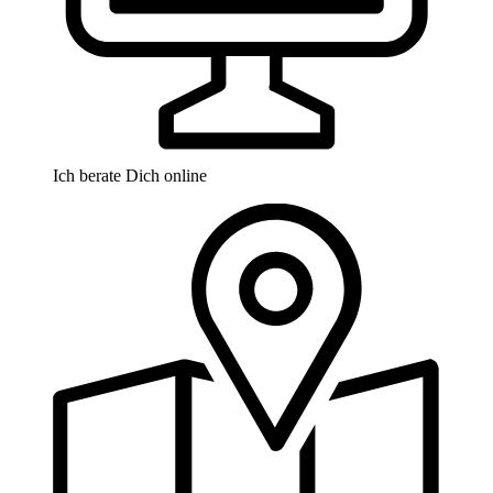
Ich berate Dich online