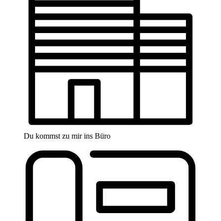
Du kommst zu mir ins Büro