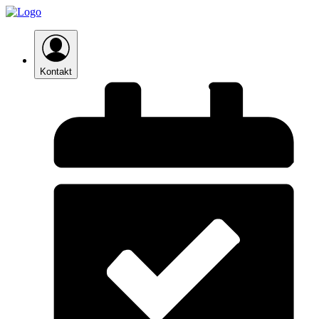
Kontakt