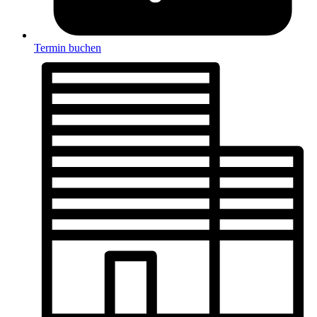
Termin buchen