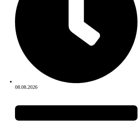
08.08.2026