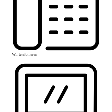
Wir telefonieren