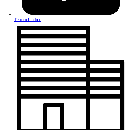
Termin buchen