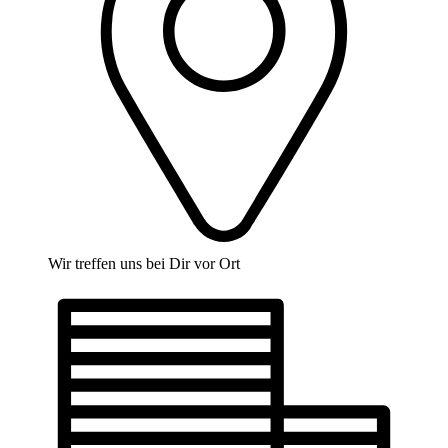
Wir treffen uns bei Dir vor Ort