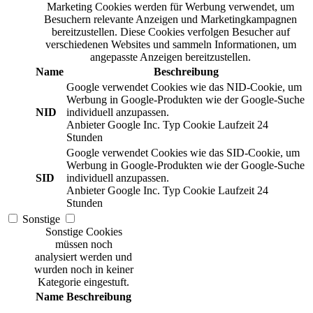
Marketing Cookies werden für Werbung verwendet, um
Besuchern relevante Anzeigen und Marketingkampagnen
bereitzustellen. Diese Cookies verfolgen Besucher auf
verschiedenen Websites und sammeln Informationen, um
angepasste Anzeigen bereitzustellen.
Name
Beschreibung
Google verwendet Cookies wie das NID-Cookie, um
Werbung in Google-Produkten wie der Google-Suche
NID
individuell anzupassen.
Anbieter
Google Inc.
Typ
Cookie
Laufzeit
24
Stunden
Google verwendet Cookies wie das SID-Cookie, um
Werbung in Google-Produkten wie der Google-Suche
SID
individuell anzupassen.
Anbieter
Google Inc.
Typ
Cookie
Laufzeit
24
Stunden
Sonstige
Sonstige Cookies
müssen noch
analysiert werden und
wurden noch in keiner
Kategorie eingestuft.
Name
Beschreibung