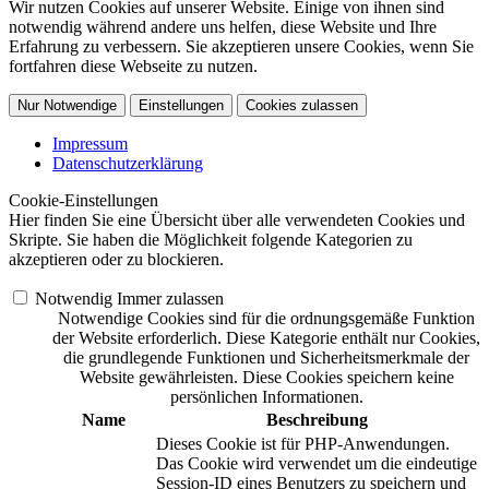
Wir nutzen Cookies auf unserer Website. Einige von ihnen sind
notwendig während andere uns helfen, diese Website und Ihre
Erfahrung zu verbessern. Sie akzeptieren unsere Cookies, wenn Sie
fortfahren diese Webseite zu nutzen.
Nur Notwendige
Einstellungen
Cookies zulassen
Impressum
Datenschutzerklärung
Cookie-Einstellungen
Hier finden Sie eine Übersicht über alle verwendeten Cookies und
Skripte. Sie haben die Möglichkeit folgende Kategorien zu
akzeptieren oder zu blockieren.
Notwendig
Immer zulassen
Notwendige Cookies sind für die ordnungsgemäße Funktion
der Website erforderlich. Diese Kategorie enthält nur Cookies,
die grundlegende Funktionen und Sicherheitsmerkmale der
Website gewährleisten. Diese Cookies speichern keine
persönlichen Informationen.
Name
Beschreibung
Dieses Cookie ist für PHP-Anwendungen.
Das Cookie wird verwendet um die eindeutige
Session-ID eines Benutzers zu speichern und