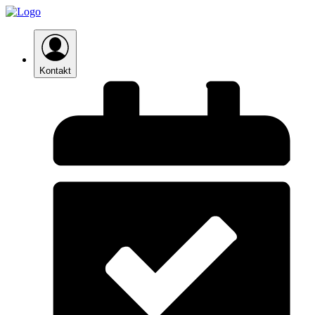
Kontakt