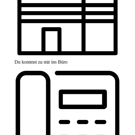
Du kommst zu mir ins Büro