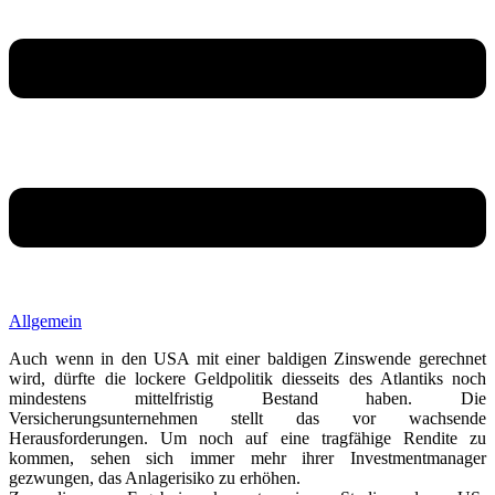
Allgemein
Auch wenn in den USA mit einer baldigen Zinswende gerechnet
wird, dürfte die lockere Geldpolitik diesseits des Atlantiks noch
mindestens mittelfristig Bestand haben. Die
Versicherungsunternehmen stellt das vor wachsende
Herausforderungen. Um noch auf eine tragfähige Rendite zu
kommen, sehen sich immer mehr ihrer Investmentmanager
gezwungen, das Anlagerisiko zu erhöhen.