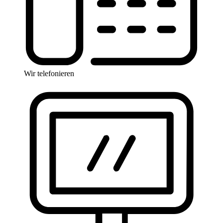
Wir telefonieren