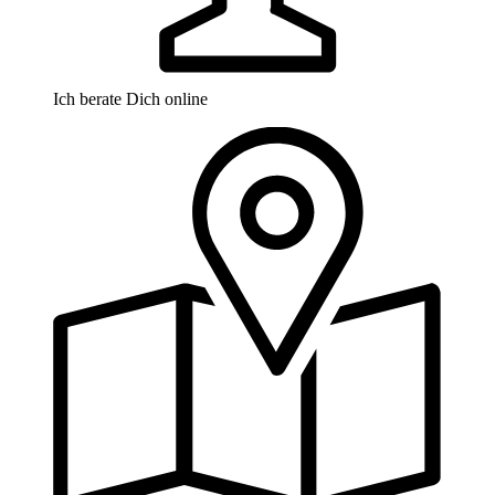
Ich berate Dich online