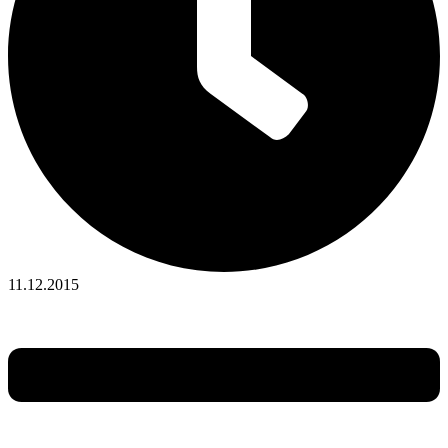
11.12.2015