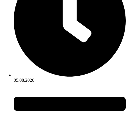
05.08.2026