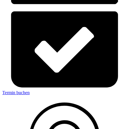
Termin buchen