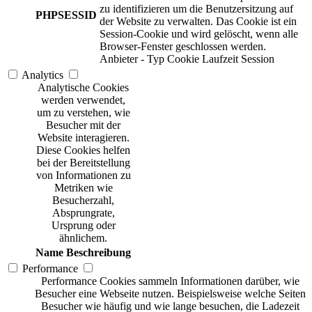
zu identifizieren um die Benutzersitzung auf
PHPSESSID
der Website zu verwalten. Das Cookie ist ein
Session-Cookie und wird gelöscht, wenn alle
Browser-Fenster geschlossen werden.
Anbieter
-
Typ
Cookie
Laufzeit
Session
Analytics
Analytische Cookies
werden verwendet,
um zu verstehen, wie
Besucher mit der
Website interagieren.
Diese Cookies helfen
bei der Bereitstellung
von Informationen zu
Metriken wie
Besucherzahl,
Absprungrate,
Ursprung oder
ähnlichem.
Name
Beschreibung
Performance
Performance Cookies sammeln Informationen darüber, wie
Besucher eine Webseite nutzen. Beispielsweise welche Seiten
Besucher wie häufig und wie lange besuchen, die Ladezeit