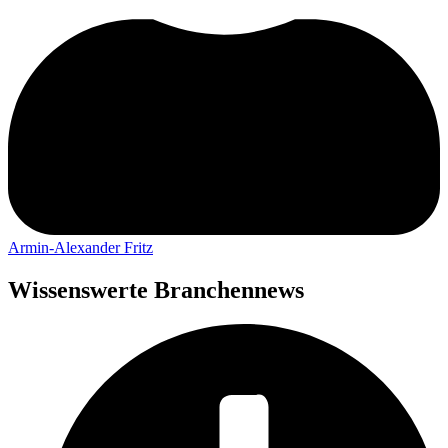
Armin-Alexander Fritz
Wissenswerte Branchennews