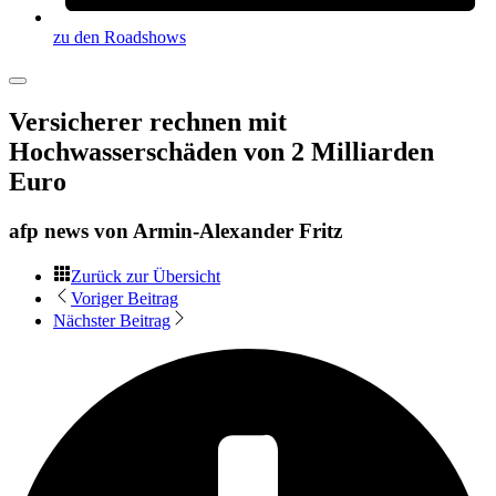
zu den Roadshows
Versicherer rechnen mit
Hochwasserschäden von 2 Milliarden
Euro
afp news von
Armin-Alexander Fritz
Zurück zur Übersicht
Voriger Beitrag
Nächster Beitrag