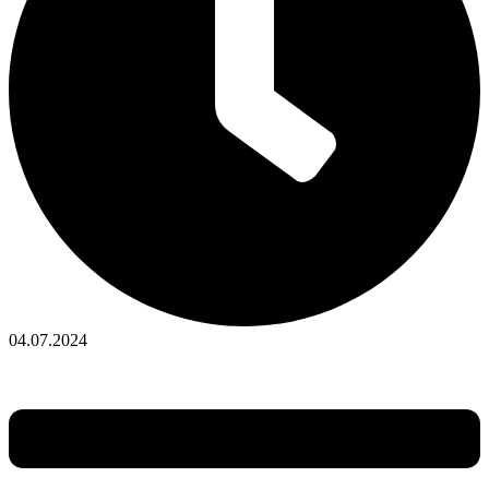
04.07.2024