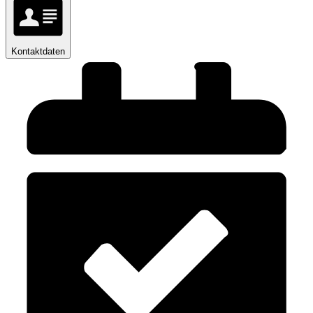
Kontaktdaten