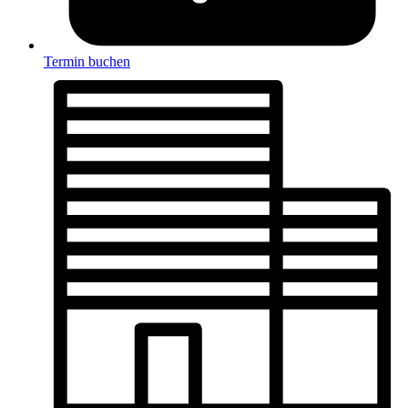
Termin buchen