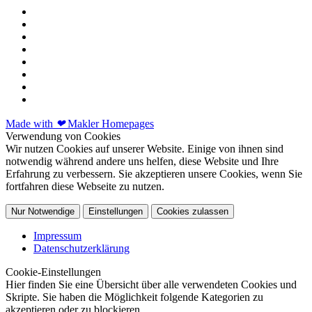
Made with
❤
Makler Homepages
Verwendung von Cookies
Wir nutzen Cookies auf unserer Website. Einige von ihnen sind
notwendig während andere uns helfen, diese Website und Ihre
Erfahrung zu verbessern. Sie akzeptieren unsere Cookies, wenn Sie
fortfahren diese Webseite zu nutzen.
Nur Notwendige
Einstellungen
Cookies zulassen
Impressum
Datenschutzerklärung
Cookie-Einstellungen
Hier finden Sie eine Übersicht über alle verwendeten Cookies und
Skripte. Sie haben die Möglichkeit folgende Kategorien zu
akzeptieren oder zu blockieren.