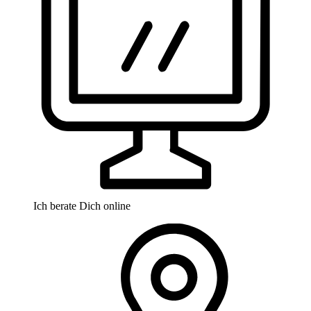
Ich berate Dich online