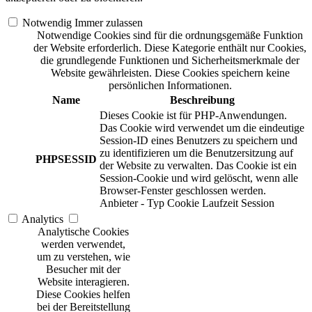
Notwendig
Immer zulassen
Notwendige Cookies sind für die ordnungsgemäße Funktion
der Website erforderlich. Diese Kategorie enthält nur Cookies,
die grundlegende Funktionen und Sicherheitsmerkmale der
Website gewährleisten. Diese Cookies speichern keine
persönlichen Informationen.
Name
Beschreibung
Dieses Cookie ist für PHP-Anwendungen.
Das Cookie wird verwendet um die eindeutige
Session-ID eines Benutzers zu speichern und
zu identifizieren um die Benutzersitzung auf
PHPSESSID
der Website zu verwalten. Das Cookie ist ein
Session-Cookie und wird gelöscht, wenn alle
Browser-Fenster geschlossen werden.
Anbieter
-
Typ
Cookie
Laufzeit
Session
Analytics
Analytische Cookies
werden verwendet,
um zu verstehen, wie
Besucher mit der
Website interagieren.
Diese Cookies helfen
bei der Bereitstellung