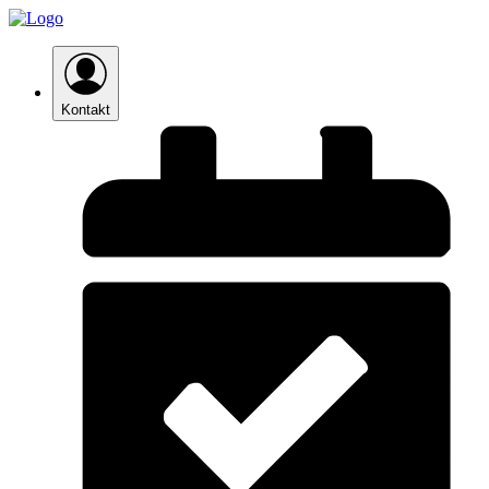
Kontakt