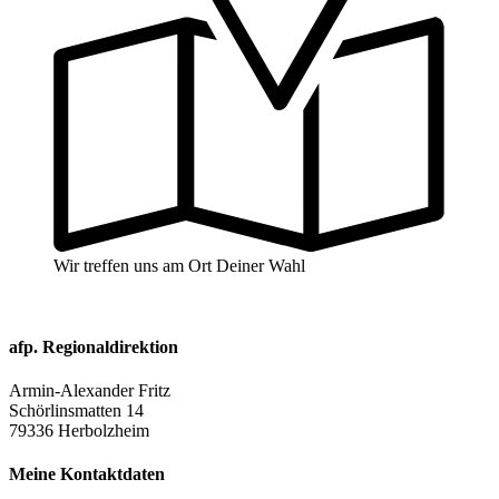
Wir treffen uns am Ort Deiner Wahl
afp. Regionaldirektion
Armin-Alexander Fritz
Schörlinsmatten 14
79336 Herbolzheim
Meine Kontaktdaten