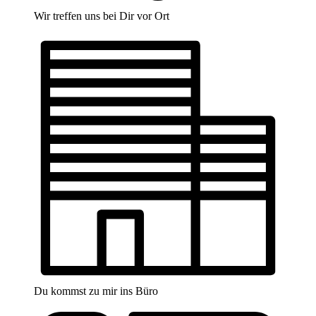
Wir treffen uns bei Dir vor Ort
Du kommst zu mir ins Büro