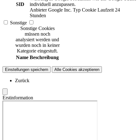
SID
individuell anzupassen.
Anbieter
Google Inc.
Typ
Cookie
Laufzeit
24
Stunden
Sonstige
Sonstige Cookies
müssen noch
analysiert werden und
wurden noch in keiner
Kategorie eingestuft.
Name
Beschreibung
Einstellungen speichern
Alle Cookies akzeptieren
Zurück
Erstinformation