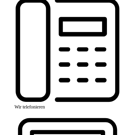
Wir telefonieren