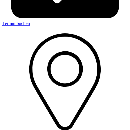
Termin buchen