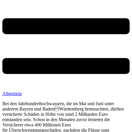
Allgemein
Bei den Jahrhunderthochwassern, die im Mai und Juni unter
anderem Bayern und BadenWürttemberg heimsuchten, dürften
versicherte Schäden in Höhe von rund 2 Milliarden Euro
entstanden sein. Schon in den Monaten zuvor leisteten die
Versicherer etwa 400 Millionen Euro
für Überschwemmungsschäden, nachdem die Flüsse zum