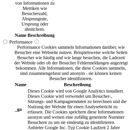
von Informationen zu
Metriken wie
Besucherzahl,
Absprungrate,
Ursprung oder
ähnlichem.
Name
Beschreibung
Performance
Performance Cookies sammeln Informationen darüber, wie
Besucher eine Webseite nutzen. Beispielsweise welche Seiten
Besucher wie häufig und wie lange besuchen, die Ladezeit
der Website oder ob der Besucher Fehlermeldungen angezeigt
bekommen. Alle Informationen, die diese Cookies sammeln,
sind zusammengefasst und anonym - sie können keinen
Besucher identifizieren.
Name
Beschreibung
Dieses Cookie wird von Google Analytics installiert.
Dieses Cookie wird verwendet um Besucher-,
Sitzungs- und Kampagnendaten zu berechnen und die
Nutzung der Website für einen Analysebericht zu
_ga
erfassen. Die Cookies speichern diese Informationen
anonym und weisen eine zufällig generierte Nummer
Besuchern zu um sie eindeutig zu identifizieren.
Anbieter
Google Inc.
Typ
Cookie
Laufzeit
2 Jahre