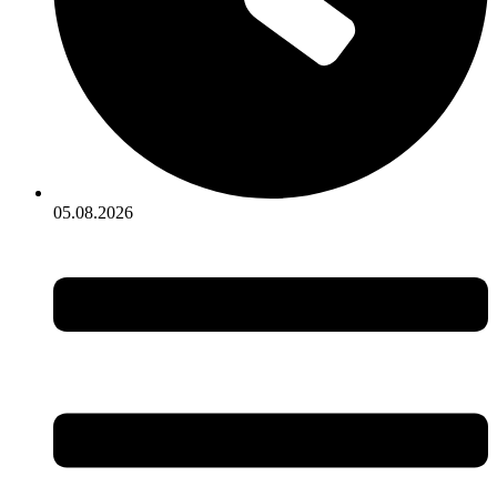
05.08.2026