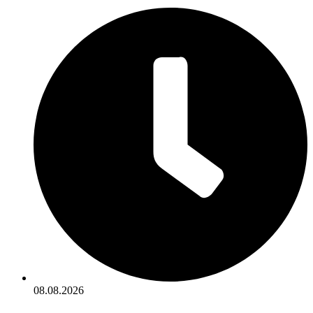
08.08.2026