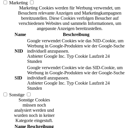
Marketing
Marketing Cookies werden für Werbung verwendet, um
Besuchern relevante Anzeigen und Marketingkampagnen
bereitzustellen. Diese Cookies verfolgen Besucher auf
verschiedenen Websites und sammeln Informationen, um
angepasste Anzeigen bereitzustellen.
Name
Beschreibung
Google verwendet Cookies wie das NID-Cookie, um
Werbung in Google-Produkten wie der Google-Suche
NID
individuell anzupassen.
Anbieter
Google Inc.
Typ
Cookie
Laufzeit
24
Stunden
Google verwendet Cookies wie das SID-Cookie, um
Werbung in Google-Produkten wie der Google-Suche
SID
individuell anzupassen.
Anbieter
Google Inc.
Typ
Cookie
Laufzeit
24
Stunden
Sonstige
Sonstige Cookies
müssen noch
analysiert werden und
wurden noch in keiner
Kategorie eingestuft.
Name
Beschreibung