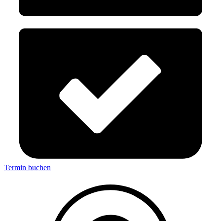
Termin buchen