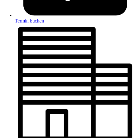
Termin buchen