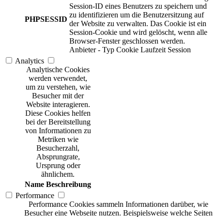
Session-ID eines Benutzers zu speichern und
zu identifizieren um die Benutzersitzung auf
PHPSESSID
der Website zu verwalten. Das Cookie ist ein
Session-Cookie und wird gelöscht, wenn alle
Browser-Fenster geschlossen werden.
Anbieter
-
Typ
Cookie
Laufzeit
Session
Analytics
Analytische Cookies
werden verwendet,
um zu verstehen, wie
Besucher mit der
Website interagieren.
Diese Cookies helfen
bei der Bereitstellung
von Informationen zu
Metriken wie
Besucherzahl,
Absprungrate,
Ursprung oder
ähnlichem.
Name
Beschreibung
Performance
Performance Cookies sammeln Informationen darüber, wie
Besucher eine Webseite nutzen. Beispielsweise welche Seiten