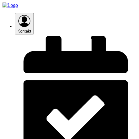
Kontakt