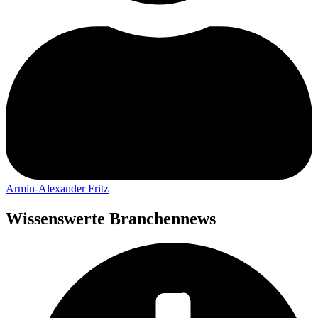
Armin-Alexander Fritz
Wissenswerte Branchennews