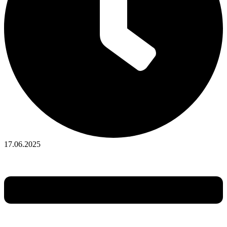
17.06.2025