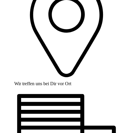
Wir treffen uns bei Dir vor Ort