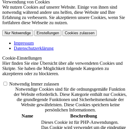
Verwendung von Cookies
Wir nutzen Cookies auf unserer Website. Einige von ihnen sind
notwendig während andere uns helfen, diese Website und Ihre
Erfahrung zu verbessern. Sie akzeptieren unsere Cookies, wenn Sie
fortfahren diese Webseite zu nutzen.
Nur Notwendige
Einstellungen
Cookies zulassen
Impressum
Datenschutzerklärung
Cookie-Einstellungen
Hier finden Sie eine Übersicht über alle verwendeten Cookies und
Skripte. Sie haben die Möglichkeit folgende Kategorien zu
akzeptieren oder zu blockieren.
Notwendig
Immer zulassen
Notwendige Cookies sind für die ordnungsgemäße Funktion
der Website erforderlich. Diese Kategorie enthält nur Cookies,
die grundlegende Funktionen und Sicherheitsmerkmale der
Website gewährleisten. Diese Cookies speichern keine
persönlichen Informationen.
Name
Beschreibung
Dieses Cookie ist für PHP-Anwendungen.
Das Cookie wird verwendet um die eindeutige