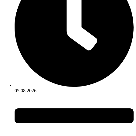
05.08.2026