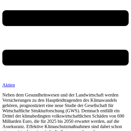
Aktien
Neben dem Gesundheitswesen und der Landwirtschaft werden
Versicherungen zu den Hauptleidtragenden des Klimawandels
gehören, prognostiziert eine neue Studie der Gesellschaft für
Wirtschaftliche Strukturforschung (GWS). Demnach entfällt ein
Drittel der klimabedingten volkswirtschaftlichen Schäden von 690
Milliarden Euro, die für 2025 bis 2050 erwartet werden, auf die
Assekuranz. Effektive Klimaschutzmaßnahmen sind dabei schon