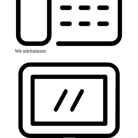
Wir telefonieren