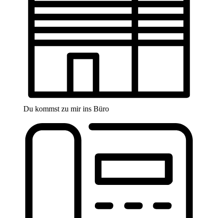
Du kommst zu mir ins Büro