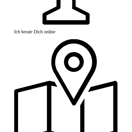
Ich berate Dich online