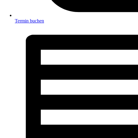
Termin buchen