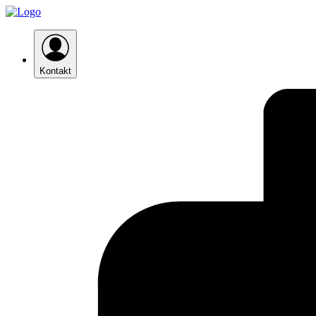
Kontakt