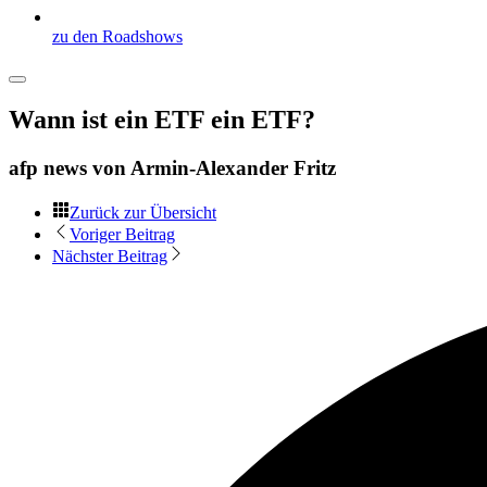
zu den Roadshows
Wann ist ein ETF ein ETF?
afp news von
Armin-Alexander Fritz
Zurück zur Übersicht
Voriger Beitrag
Nächster Beitrag