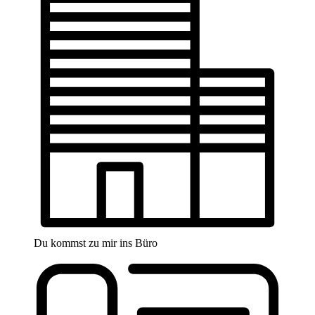
Du kommst zu mir ins Büro