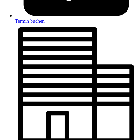
Termin buchen