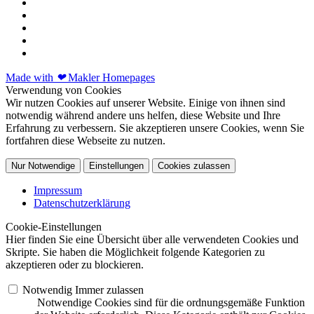
Made with
❤
Makler Homepages
Verwendung von Cookies
Wir nutzen Cookies auf unserer Website. Einige von ihnen sind
notwendig während andere uns helfen, diese Website und Ihre
Erfahrung zu verbessern. Sie akzeptieren unsere Cookies, wenn Sie
fortfahren diese Webseite zu nutzen.
Nur Notwendige
Einstellungen
Cookies zulassen
Impressum
Datenschutzerklärung
Cookie-Einstellungen
Hier finden Sie eine Übersicht über alle verwendeten Cookies und
Skripte. Sie haben die Möglichkeit folgende Kategorien zu
akzeptieren oder zu blockieren.
Notwendig
Immer zulassen
Notwendige Cookies sind für die ordnungsgemäße Funktion