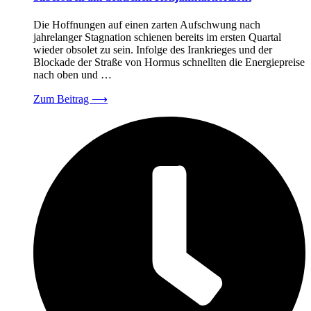
Die Hoffnungen auf einen zarten Aufschwung nach
jahrelanger Stagnation schienen bereits im ersten Quartal
wieder obsolet zu sein. Infolge des Irankrieges und der
Blockade der Straße von Hormus schnellten die Energiepreise
nach oben und …
Zum Beitrag
⟶