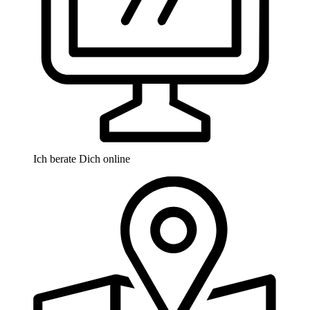
Ich berate Dich online