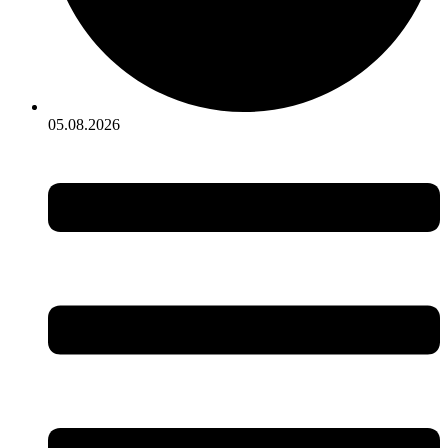
05.08.2026