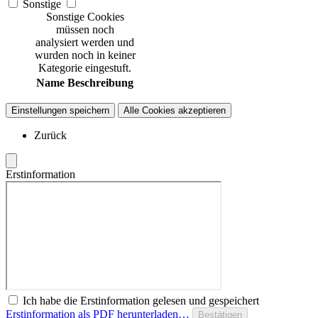
Sonstige
Sonstige Cookies
müssen noch
analysiert werden und
wurden noch in keiner
Kategorie eingestuft.
Name
Beschreibung
Einstellungen speichern
Alle Cookies akzeptieren
Zurück
Erstinformation
Ich habe die Erstinformation gelesen und gespeichert
Erstinformation als PDF herunterladen…
Bestätigen