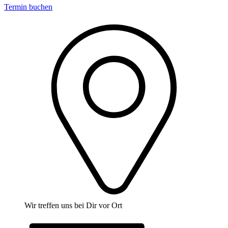
Termin buchen
Wir treffen uns bei Dir vor Ort