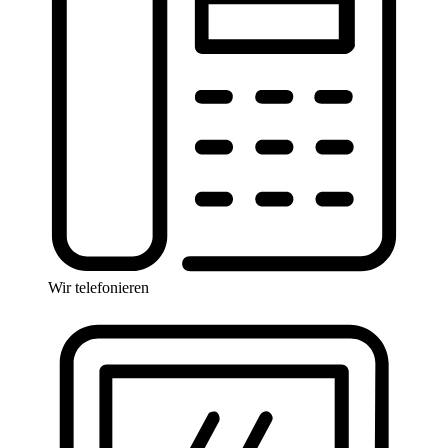
Wir telefonieren