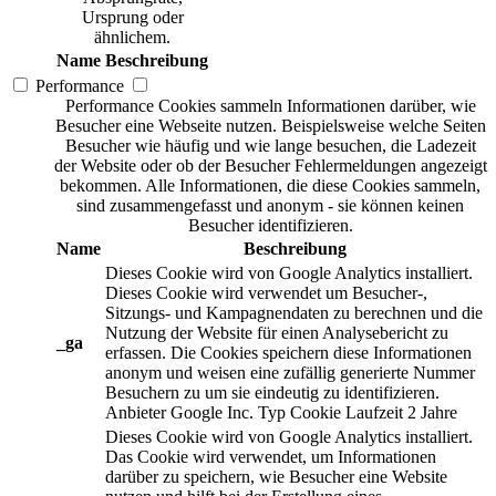
Ursprung oder
ähnlichem.
Name
Beschreibung
Performance
Performance Cookies sammeln Informationen darüber, wie
Besucher eine Webseite nutzen. Beispielsweise welche Seiten
Besucher wie häufig und wie lange besuchen, die Ladezeit
der Website oder ob der Besucher Fehlermeldungen angezeigt
bekommen. Alle Informationen, die diese Cookies sammeln,
sind zusammengefasst und anonym - sie können keinen
Besucher identifizieren.
Name
Beschreibung
Dieses Cookie wird von Google Analytics installiert.
Dieses Cookie wird verwendet um Besucher-,
Sitzungs- und Kampagnendaten zu berechnen und die
Nutzung der Website für einen Analysebericht zu
_ga
erfassen. Die Cookies speichern diese Informationen
anonym und weisen eine zufällig generierte Nummer
Besuchern zu um sie eindeutig zu identifizieren.
Anbieter
Google Inc.
Typ
Cookie
Laufzeit
2 Jahre
Dieses Cookie wird von Google Analytics installiert.
Das Cookie wird verwendet, um Informationen
darüber zu speichern, wie Besucher eine Website