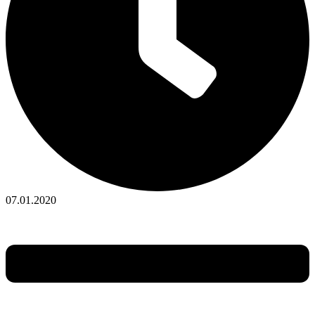
07.01.2020