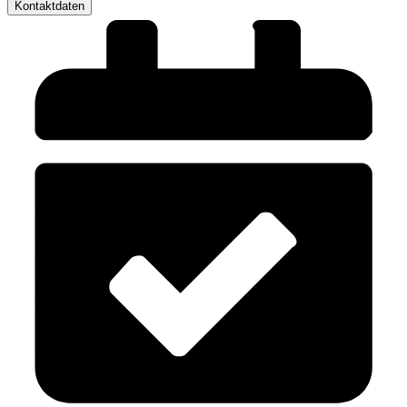
Kontaktdaten