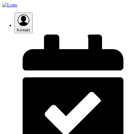
Kontakt