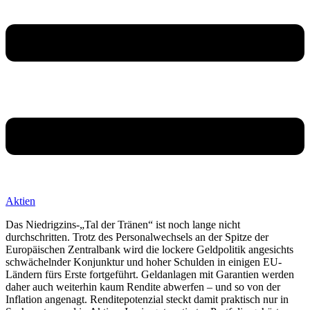
Aktien
Das Niedrigzins-„Tal der Tränen“ ist noch lange nicht
durchschritten. Trotz des Personalwechsels an der Spitze der
Europäischen Zentralbank wird die lockere Geldpolitik angesichts
schwächelnder Konjunktur und hoher Schulden in einigen EU-
Ländern fürs Erste fortgeführt. Geldanlagen mit Garantien werden
daher auch weiterhin kaum Rendite abwerfen – und so von der
Inflation angenagt. Renditepotenzial steckt damit praktisch nur in