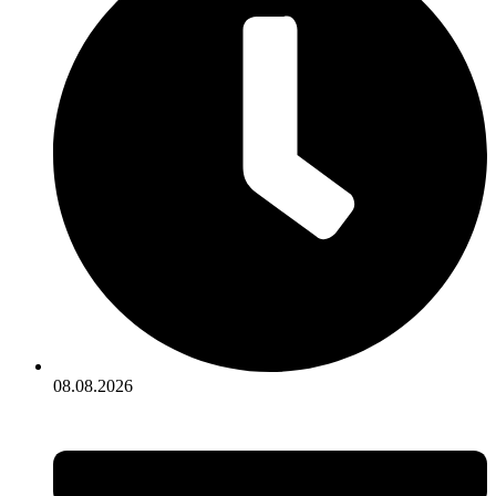
08.08.2026